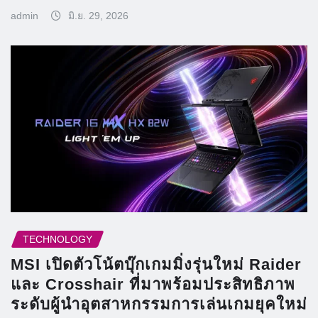
admin
มิ.ย. 29, 2026
TECHNOLOGY
MSI เปิดตัวโน้ตบุ๊กเกมมิ่งรุ่นใหม่ Raider
และ Crosshair ที่มาพร้อมประสิทธิภาพ
ระดับผู้นำอุตสาหกรรมการเล่นเกมยุคใหม่