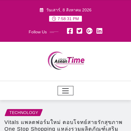
Skip
วันเสาร์, 8 สิงหาคม 2026
to
7:58:32 PM
content
Follow Us
TECHNOLOGY
Vitals แพลตฟอร์มใหม่ ตอบโจทย์สายรักสุขภาพ
One Stop Shopping แหล่งรวมผลิตภัณฑ์เสริม