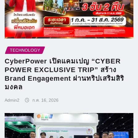
TECHNOLOGY
CyberPower เปิดแคมเปญ “CYBER
POWER EXCLUSIVE TRIP” สร้าง
Brand Engagement ผ่านทริปเสริมสิริ
มงคล
Admin2
ก.ค. 16, 2026