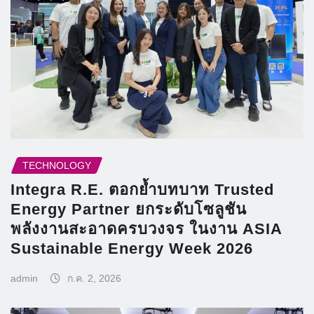
TECHNOLOGY
Integra R.E. ตอกย้ำบทบาท Trusted
Energy Partner ยกระดับโซลูชัน
พลังงานสะอาดครบวงจร ในงาน ASIA
Sustainable Energy Week 2026
admin
ก.ค. 2, 2026