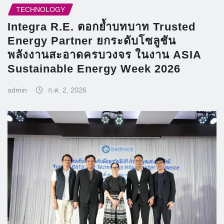
TECHNOLOGY
Integra R.E. ตอกย้ำบทบาท Trusted
Energy Partner ยกระดับโซลูชัน
พลังงานสะอาดครบวงจร ในงาน ASIA
Sustainable Energy Week 2026
admin
ก.ค. 2, 2026