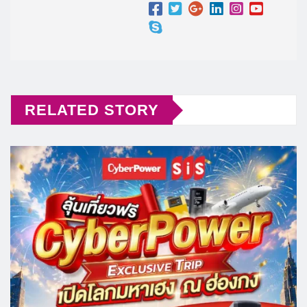
RELATED STORY