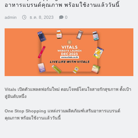
อาหารแบรนด์คุณภาพ พร้อมใช้งานแล้ววันนี้
admin
ธ.ค. 8, 2023
0
Vitals
เปิดตัว
แพลตฟอร์มใหม่
ตอบโจทย์โดนใจสายรักสุขภาพ ตั้งเป้า
สู่อันดับหนึ่ง
One Stop Shopping
แหล่งรวม
ผลิตภัณฑ์เสริม
อาหาร
แบรนด์
คุณภาพ
พร้อมใช้งานแล้ววันนี้