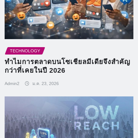
TECHNOLOGY
ทำไมการตลาดบนโซเชียลมีเดียจึงสำคัญ
กว่าที่เคยในปี 2026
Admin2
ม.ค. 23, 2026