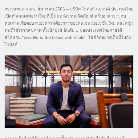
กรุงเทพมหานคร, ธันวาคม 2566 – บริษัท ไวทัลส์ แบรนด์ ประเทศไทย
เปิดตัวแพลตฟอร์มใหม่ที่เป็นแหล่งรวมผลิตภัณฑ์เสริมอาหารระดับ
คุณภาพเพื่อตอบสนองความต้องการของคนเจนเนอเรชั่นใหม่ และกลุ่ม
คนที่ใส่ใจรักสุขภาพ ตั้งเป้ามุ่งสู่ อันดับ 1 ของประเทศไทยภายใต้
สโลแกน “Live life to the fullest with Vitals” ใช้ชีวิตอย่างเต็มที่ไปกับ
ไวทัลส์