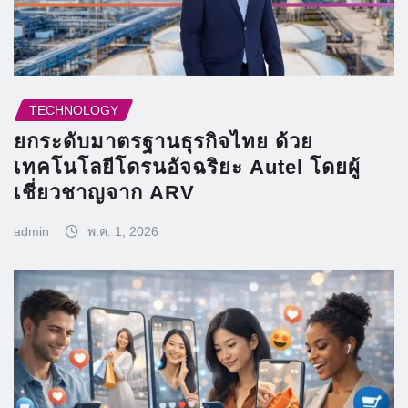
TECHNOLOGY
ยกระดับมาตรฐานธุรกิจไทย ด้วย
เทคโนโลยีโดรนอัจฉริยะ Autel โดยผู้
เชี่ยวชาญจาก ARV
admin
พ.ค. 1, 2026