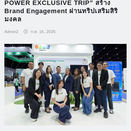
POWER EXCLUSIVE TRIP” สร้าง
Brand Engagement ผ่านทริปเสริมสิริ
มงคล
Admin2
ก.ค. 16, 2026