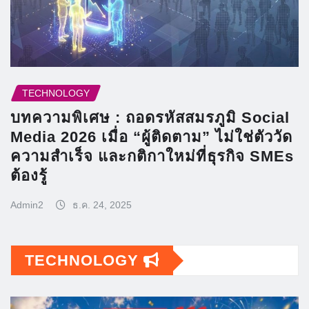
TECHNOLOGY
บทความพิเศษ : ถอดรหัสสมรภูมิ Social
Media 2026 เมื่อ “ผู้ติดตาม” ไม่ใช่ตัววัด
ความสำเร็จ และกติกาใหม่ที่ธุรกิจ SMEs
ต้องรู้
Admin2
ธ.ค. 24, 2025
TECHNOLOGY