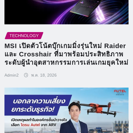
TECHNOLOGY
MSI เปิดตัวโน้ตบุ๊กเกมมิ่งรุ่นใหม่ Raider
และ Crosshair ที่มาพร้อมประสิทธิภาพ
ระดับผู้นำอุตสาหกรรมการเล่นเกมยุคใหม่
Admin2
พ.ค. 18, 2026