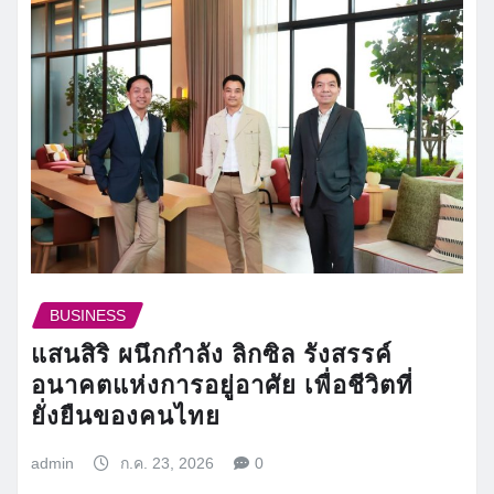
BUSINESS
แสนสิริ ผนึกกำลัง ลิกซิล รังสรรค์
อนาคตแห่งการอยู่อาศัย เพื่อชีวิตที่
ยั่งยืนของคนไทย
admin
ก.ค. 23, 2026
0