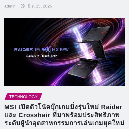
admin
มิ.ย. 29, 2026
TECHNOLOGY
MSI เปิดตัวโน้ตบุ๊กเกมมิ่งรุ่นใหม่ Raider
และ Crosshair ที่มาพร้อมประสิทธิภาพ
ระดับผู้นำอุตสาหกรรมการเล่นเกมยุคใหม่