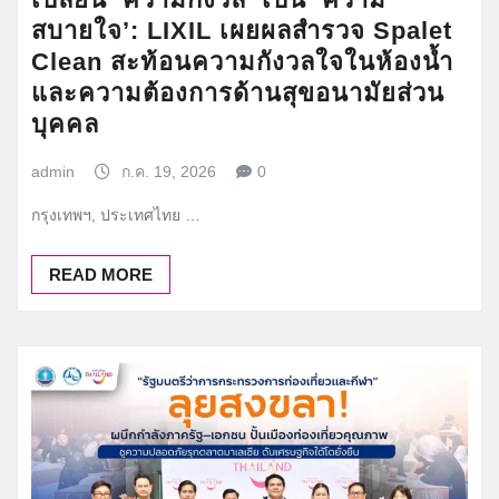
สบายใจ’: LIXIL เผยผลสำรวจ Spalet
Clean สะท้อนความกังวลใจในห้องน้ำ
และความต้องการด้านสุขอนามัยส่วน
บุคคล
admin
ก.ค. 19, 2026
0
กรุงเทพฯ, ประเทศไทย …
READ MORE