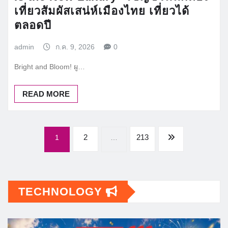
เที่ยวสัมผัสเสน่ห์เมืองไทย เที่ยวได้
ตลอดปี
admin
ก.ค. 9, 2026
0
Bright and Bloom! ผู…
READ MORE
Posts
2
213
1
…
pagination
TECHNOLOGY