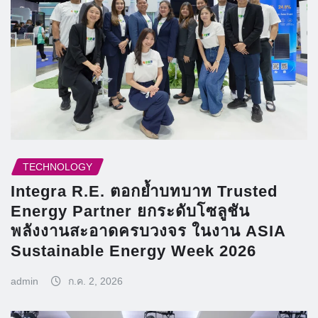
TECHNOLOGY
Integra R.E. ตอกย้ำบทบาท Trusted
Energy Partner ยกระดับโซลูชัน
พลังงานสะอาดครบวงจร ในงาน ASIA
Sustainable Energy Week 2026
admin
ก.ค. 2, 2026