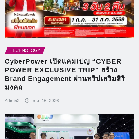
TECHNOLOGY
CyberPower เปิดแคมเปญ “CYBER
POWER EXCLUSIVE TRIP” สร้าง
Brand Engagement ผ่านทริปเสริมสิริ
มงคล
Admin2
ก.ค. 16, 2026