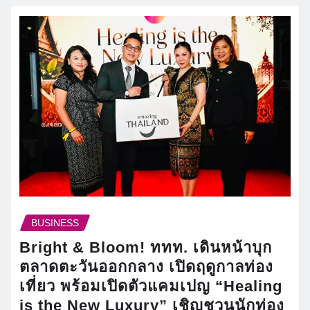
BUSINESS
Bright & Bloom! ททท. เดินหน้าบุก
ตลาดตะวันออกกลาง เปิดฤดูกาลท่อง
เที่ยว พร้อมเปิดตัวแคมเปญ “Healing
is the New Luxury” เชิญชวนนักท่อง