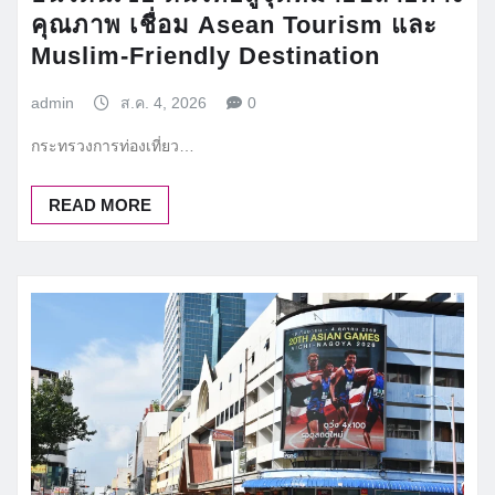
คุณภาพ เชื่อม Asean Tourism และ
Muslim-Friendly Destination
admin
ส.ค. 4, 2026
0
กระทรวงการท่องเที่ยว…
READ MORE