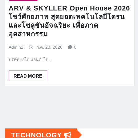
ARV & SKYLLER Open House 2026
โชว์ศักยภาพ สุดยอดเทคโนโลยีโดรน
และโซลูชันอัจฉริยะ เพื่อภาค
อุตสาหกรรม
Admin2
ก.ค. 23, 2026
0
บริษัท เอไอ แอนด์ โร…
READ MORE
Posts
pagination
TECHNOLOGY