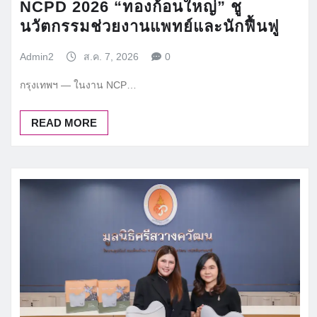
NCPD 2026 “ทองก้อนใหญ่” ชู
นวัตกรรมช่วยงานแพทย์และนักฟื้นฟู
Admin2
ส.ค. 7, 2026
0
กรุงเทพฯ — ในงาน NCP…
READ MORE