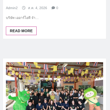
Admin2
ส.ค. 4, 2026
0
บริษัท เออาร์ไอที จำ…
READ MORE