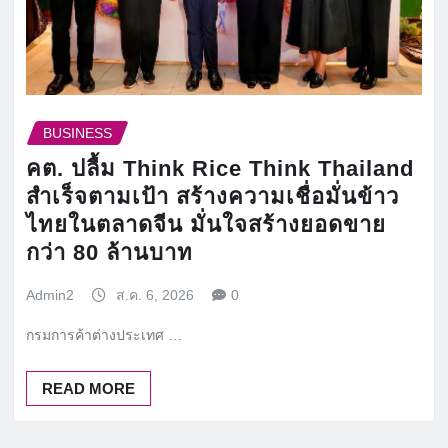
BUSINESS
คต. ปลื้ม Think Rice Think Thailand
สำเร็จตามเป้า สร้างความเชื่อมั่นข้าว
ไทยในตลาดจีน มั่นใจสร้างยอดขาย
กว่า 80 ล้านบาท
Admin2
ส.ค. 6, 2026
0
กรมการค้าต่างประเทศ …
READ MORE