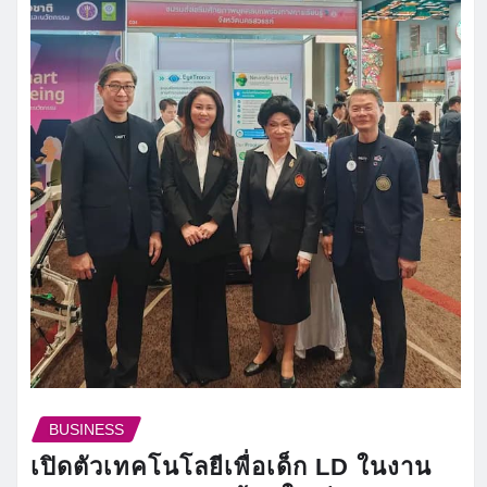
BUSINESS
เปิดตัวเทคโนโลยีเพื่อเด็ก LD ในงาน