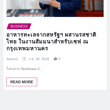
BUSINESS
อาหารทะเลจากสหรัฐฯ ผสานรสชาติ
ไทย ในงานสัมมนาสำหรับเชฟ ณ
กรุงเทพมหานคร
Admin2
ก.ค. 30, 2026
0
โครงการ Northeast U.…
READ MORE