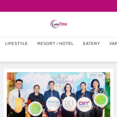
LIFESTYLE
RESORT / HOTEL
EATERY
VA