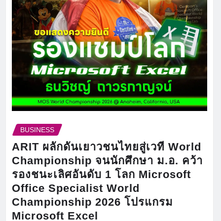
BUSINESS
ARIT ผลักดันเยาวชนไทยสู่เวที World
Championship จนนักศึกษา ม.อ. คว้า
รองชนะเลิศอันดับ 1 โลก Microsoft
Office Specialist World
Championship 2026 โปรแกรม
Microsoft Excel