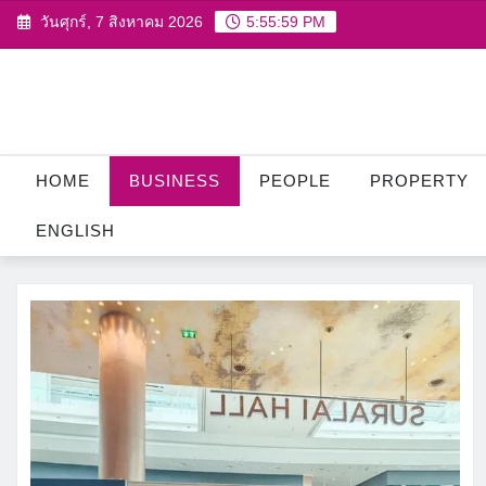
Skip
วันศุกร์, 7 สิงหาคม 2026
5:56:00 PM
to
content
HOME
BUSINESS
PEOPLE
PROPERTY
ENGLISH