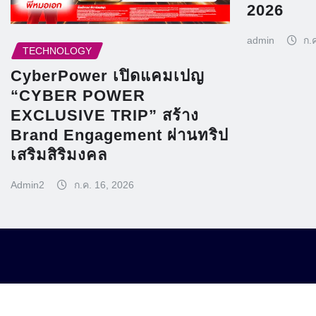
2026
admin
ก.
TECHNOLOGY
CyberPower เปิดแคมเปญ
“CYBER POWER
EXCLUSIVE TRIP” สร้าง
Brand Engagement ผ่านทริป
เสริมสิริมงคล
Admin2
ก.ค. 16, 2026