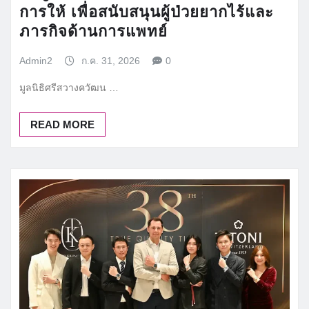
การให้ เพื่อสนับสนุนผู้ป่วยยากไร้และ
ภารกิจด้านการแพทย์
Admin2
ก.ค. 31, 2026
0
มูลนิธิศรีสวางควัฒน …
READ MORE