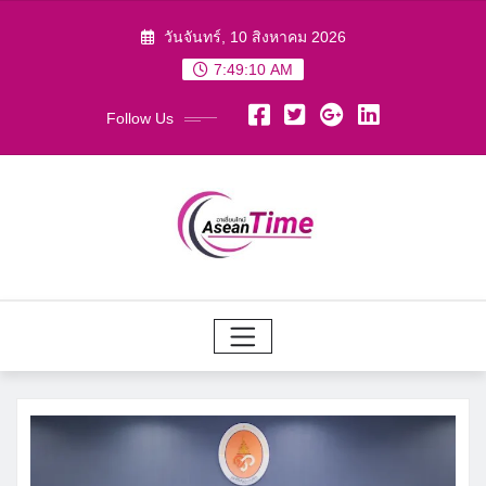
Skip
วันจันทร์, 10 สิงหาคม 2026
to
7:49:11 AM
content
Follow Us