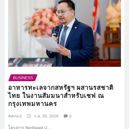
BUSINESS
อาหารทะเลจากสหรัฐฯ ผสานรสชาติ
ไทย ในงานสัมมนาสำหรับเชฟ ณ
กรุงเทพมหานคร
Admin2
ก.ค. 30, 2026
0
โครงการ Northeast U.…