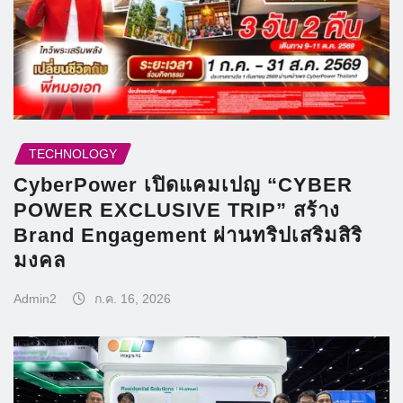
TECHNOLOGY
CyberPower เปิดแคมเปญ “CYBER
POWER EXCLUSIVE TRIP” สร้าง
Brand Engagement ผ่านทริปเสริมสิริ
มงคล
Admin2
ก.ค. 16, 2026