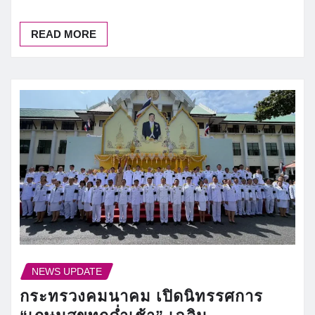
READ MORE
NEWS UPDATE
กระทรวงคมนาคม เปิดนิทรรศการ