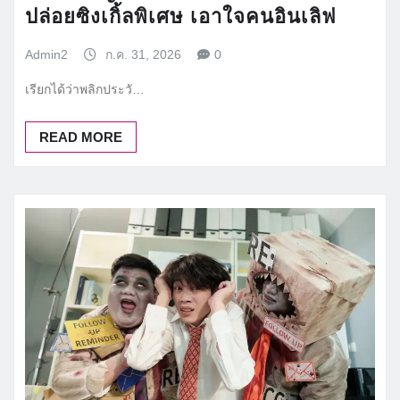
ปล่อยซิงเกิ้ลพิเศษ เอาใจคนอินเลิฟ
Admin2
ก.ค. 31, 2026
0
เรียกได้ว่าพลิกประวั…
READ MORE