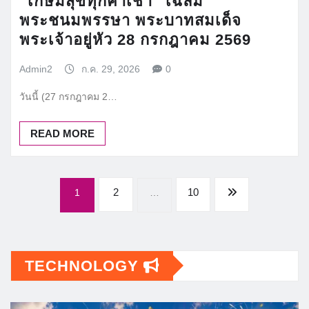
“เกษมสุขทุกค่ำเช้า” เฉลิม
พระชนมพรรษา พระบาทสมเด็จ
พระเจ้าอยู่หัว 28 กรกฎาคม 2569
Admin2
ก.ค. 29, 2026
0
วันนี้ (27 กรกฎาคม 2…
READ MORE
Posts
2
10
1
…
pagination
TECHNOLOGY