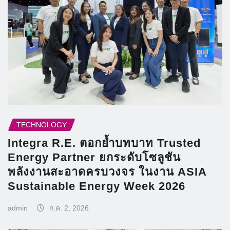
TECHNOLOGY
Integra R.E. ตอกย้ำบทบาท Trusted
Energy Partner ยกระดับโซลูชัน
พลังงานสะอาดครบวงจร ในงาน ASIA
Sustainable Energy Week 2026
admin
ก.ค. 2, 2026