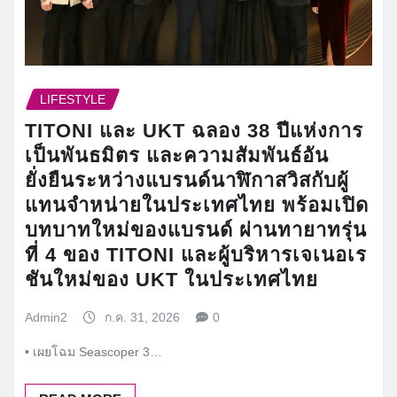
LIFESTYLE
TITONI และ UKT ฉลอง 38 ปีแห่งการ
เป็นพันธมิตร และความสัมพันธ์อัน
ยั่งยืนระหว่างแบรนด์นาฬิกาสวิสกับผู้
แทนจำหน่ายในประเทศไทย พร้อมเปิด
บทบาทใหม่ของแบรนด์ ผ่านทายาทรุ่น
ที่ 4 ของ TITONI และผู้บริหารเจเนอเร
ชันใหม่ของ UKT ในประเทศไทย
Admin2
ก.ค. 31, 2026
0
• เผยโฉม Seascoper 3…