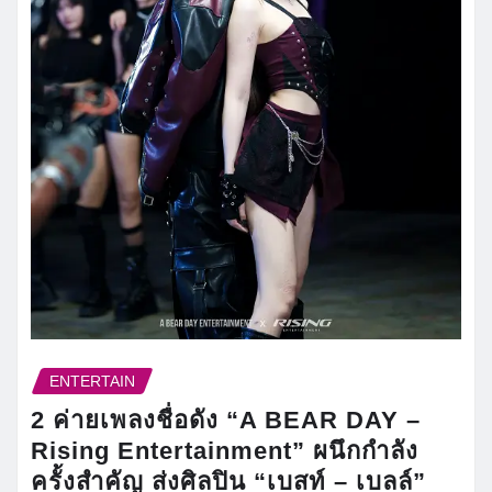
ENTERTAIN
2 ค่ายเพลงชื่อดัง “A BEAR DAY –
Rising Entertainment” ผนึกกำลัง
ครั้งสำคัญ ส่งศิลปิน “เบสท์ – เบลล์”