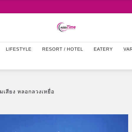
LIFESTYLE
RESORT / HOTEL
EATERY
VA
มเสียง หลอกลวงเหยื่อ