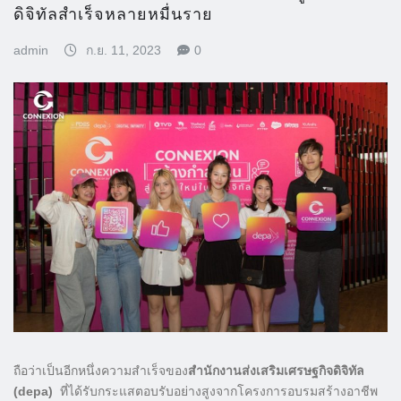
ดิจิทัลสำเร็จหลายหมื่นราย
admin
ก.ย. 11, 2023
0
ถือว่าเป็นอีกหนึ่งความสำเร็จของ
สำนักงานส่งเสริมเศรษฐกิจดิจิทัล
(
depa)
ที่ได้รับกระแสตอบรับอย่างสูงจากโครงการอบรมสร้างอาชีพ