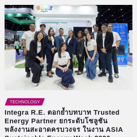
TECHNOLOGY
Integra R.E. ตอกย้ำบทบาท Trusted
Energy Partner ยกระดับโซลูชัน
พลังงานสะอาดครบวงจร ในงาน ASIA