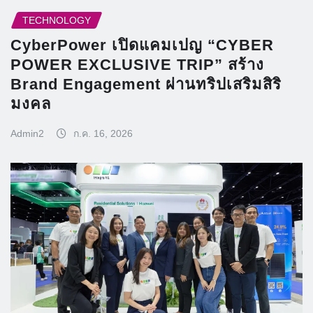
TECHNOLOGY
CyberPower เปิดแคมเปญ “CYBER
POWER EXCLUSIVE TRIP” สร้าง
Brand Engagement ผ่านทริปเสริมสิริ
มงคล
Admin2
ก.ค. 16, 2026