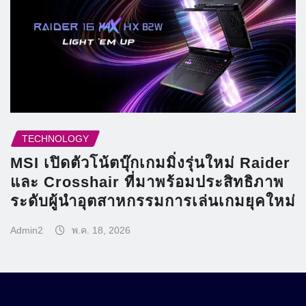
TECHNOLOGY
MSI เปิดตัวโน้ตบุ๊กเกมมิ่งรุ่นใหม่ Raider
และ Crosshair ที่มาพร้อมประสิทธิภาพ
ระดับผู้นำอุตสาหกรรมการเล่นเกมยุคใหม่
Admin2
พ.ค. 18, 2026