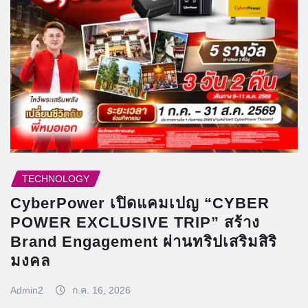
TECHNOLOGY
CyberPower เปิดแคมเปญ “CYBER
POWER EXCLUSIVE TRIP” สร้าง
Brand Engagement ผ่านทริปเสริมสิริ
มงคล
Admin2
ก.ค. 16, 2026