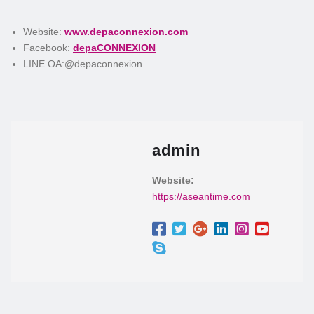
Website:
www.depaconnexion.com
Facebook:
depaCONNEXION
LINE OA:@depaconnexion
admin
Website:
https://aseantime.com