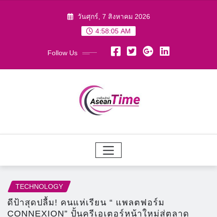
Skip
วันศุกร์, 7 สิงหาคม 2026
to
4:58:07 AM
content
Follow Us
TECHNOLOGY
ดีป้าสุดปลื้ม! คนแห่เรียน “ แพลตฟอร์ม
CONNEXION” ปั้นครีเอเตอร์หน้าใหม่สู่ตลาด