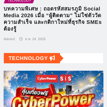
TECHNOLOGY
บทความพิเศษ : ถอดรหัสสมรภูมิ Social
Media 2026 เมื่อ “ผู้ติดตาม” ไม่ใช่ตัววัด
ความสำเร็จ และกติกาใหม่ที่ธุรกิจ SMEs
ต้องรู้
Admin2
ธ.ค. 24, 2025
TECHNOLOGY