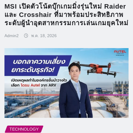
MSI เปิดตัวโน้ตบุ๊กเกมมิ่งรุ่นใหม่ Raider
และ Crosshair ที่มาพร้อมประสิทธิภาพ
ระดับผู้นำอุตสาหกรรมการเล่นเกมยุคใหม่
Admin2
พ.ค. 18, 2026
TECHNOLOGY