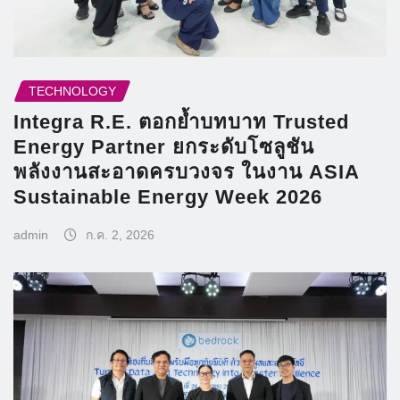
TECHNOLOGY
Integra R.E. ตอกย้ำบทบาท Trusted
Energy Partner ยกระดับโซลูชัน
พลังงานสะอาดครบวงจร ในงาน ASIA
Sustainable Energy Week 2026
admin
ก.ค. 2, 2026