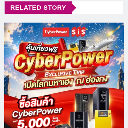
RELATED STORY