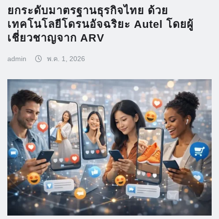
ยกระดับมาตรฐานธุรกิจไทย ด้วย
เทคโนโลยีโดรนอัจฉริยะ Autel โดยผู้
เชี่ยวชาญจาก ARV
admin
พ.ค. 1, 2026