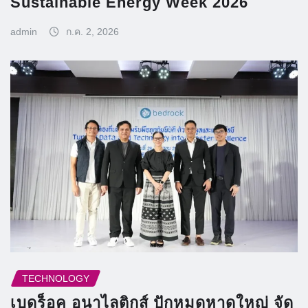
Sustainable Energy Week 2026
admin
ก.ค. 2, 2026
TECHNOLOGY
เบดร็อค อนาไลติกส์ ปักหมุดหาดใหญ่ จัด