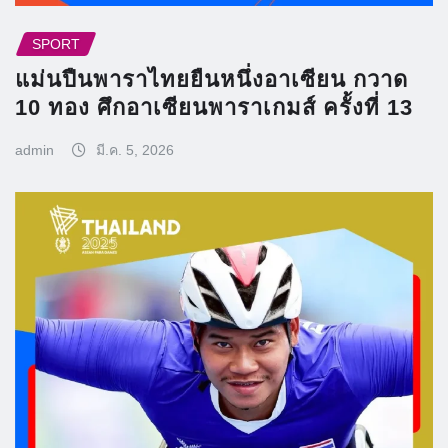
SPORT
แม่นปืนพาราไทยยืนหนึ่งอาเซียน กวาด
10 ทอง ศึกอาเซียนพาราเกมส์ ครั้งที่ 13
admin
มี.ค. 5, 2026