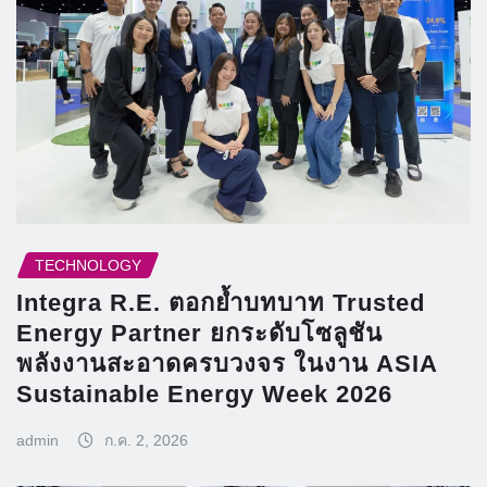
TECHNOLOGY
Integra R.E. ตอกย้ำบทบาท Trusted
Energy Partner ยกระดับโซลูชัน
พลังงานสะอาดครบวงจร ในงาน ASIA
Sustainable Energy Week 2026
admin
ก.ค. 2, 2026