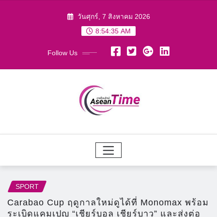
Skip
วันศุกร์, 7 สิงหาคม 2026
to
8:54:37 AM
content
Follow Us
SPORT
Carabao Cup ฤดูกาลใหม่ดูได้ที่ Monomax พร้อม
ระเบิดแคมเปญ “เชียร์บอล เชียร์บาว” และส่งต่อ