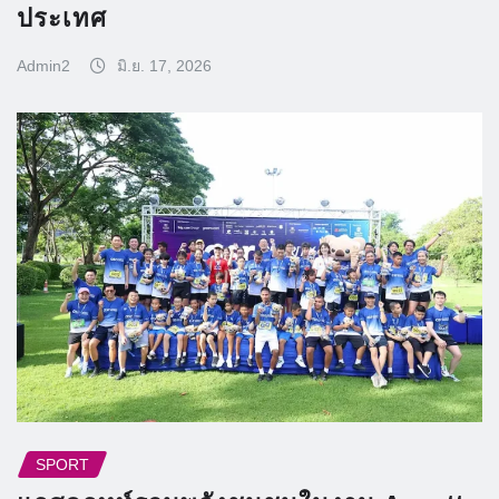
ประเทศ
Admin2
มิ.ย. 17, 2026
SPORT