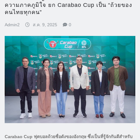
ความภาคภูมิใจ ยก Carabao Cup เป็น “ถ้วยของ
คนไทยทุกคน”
Admin2
ส.ค. 9, 2025
0
Carabao Cup ฟุตบอลถ้วยชื่อดังของอังกฤษ ซึ่งเป็นที่รู้จักกันดีสำหรับ