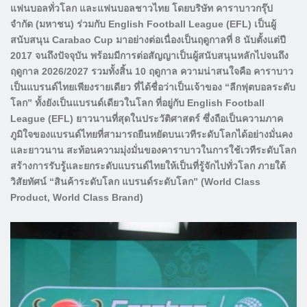
แฟนบอลทั่วโลก และแฟนบอลชาวไทย โดยบริษัท คาราบาวกรุ๊ป
จำกัด (มหาชน) ร่วมกับ English Football League (EFL) เป็นผู้
สนับสนุน Carabao Cup มาอย่างต่อเนื่องเป็นฤดูกาลที่ 8 นับตั้งแต่ปี
2017 จนถึงปัจจุบัน พร้อมมีการต่อสัญญาเป็นผู้สนับสนุนหลักไปจนถึง
ฤดูกาล 2026/2027 รวมทั้งสิ้น 10 ฤดูกาล ความน่าสนใจคือ คาราบาว
เป็นแบรนด์ไทยเพียงรายเดียว ที่ได้ชื่อว่าเป็นเจ้าของ “ลีกฟุตบอลระดับ
โลก” ทั้งยังเป็นแบรนด์เดียวในโลก ที่อยู่กับ English Football
League (EFL) ยาวนานที่สุดในประวัติศาสตร์ ซึ่งถือเป็นความภาค
ภูมิใจของแบรนด์ไทยที่สามารถยืนหยัดบนเวทีระดับโลกได้อย่างมั่นคง
และยาวนาน สะท้อนความมุ่งมั่นของคาราบาวในการใช้เวทีระดับโลก
สร้างการรับรู้และยกระดับแบรนด์ไทยให้เป็นที่รู้จักไปทั่วโลก ภายใต้
วิสัยทัศน์ “สินค้าระดับโลก แบรนด์ระดับโลก” (World Class
Product, World Class Brand)