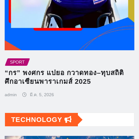
SPORT
“กร” พงศกร แปยอ กวาดทอง–ทุบสถิติ
ศึกอาเซียนพาราเกมส์ 2025
admin
มี.ค. 5, 2026
TECHNOLOGY