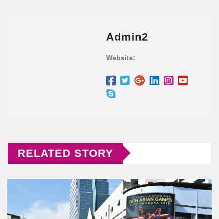
Admin2
Website:
RELATED STORY