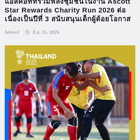
แอสคอทท์รวมพลังชุมชนในงาน Ascott
Star Rewards Charity Run 2026 ต่อ
เนื่องเป็นปีที่ 3 สนับสนุนเด็กผู้ด้อยโอกาส
Admin2
มิ.ย. 15, 2026