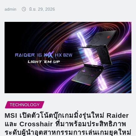
admin
มิ.ย. 29, 2026
TECHNOLOGY
MSI เปิดตัวโน้ตบุ๊กเกมมิ่งรุ่นใหม่ Raider
และ Crosshair ที่มาพร้อมประสิทธิภาพ
ระดับผู้นำอุตสาหกรรมการเล่นเกมยุคใหม่