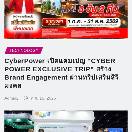
TECHNOLOGY
CyberPower เปิดแคมเปญ “CYBER
POWER EXCLUSIVE TRIP” สร้าง
Brand Engagement ผ่านทริปเสริมสิริ
มงคล
Admin2
ก.ค. 16, 2026