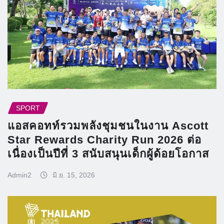
SPORT
แอสคอทท์รวมพลังชุมชนในงาน Ascott
Star Rewards Charity Run 2026 ต่อ
เนื่องเป็นปีที่ 3 สนับสนุนเด็กผู้ด้อยโอกาส
Admin2
มิ.ย. 15, 2026