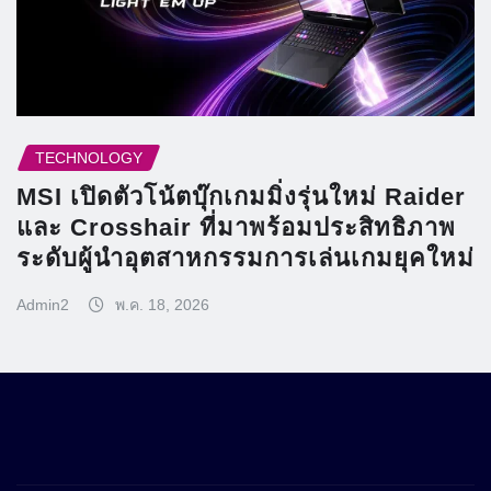
TECHNOLOGY
MSI เปิดตัวโน้ตบุ๊กเกมมิ่งรุ่นใหม่ Raider
และ Crosshair ที่มาพร้อมประสิทธิภาพ
ระดับผู้นำอุตสาหกรรมการเล่นเกมยุคใหม่
Admin2
พ.ค. 18, 2026