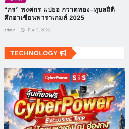
“กร” พงศกร แปยอ กวาดทอง–ทุบสถิติ
ศึกอาเซียนพาราเกมส์ 2025
admin
มี.ค. 5, 2026
TECHNOLOGY