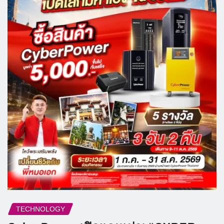
TECHNOLOGY