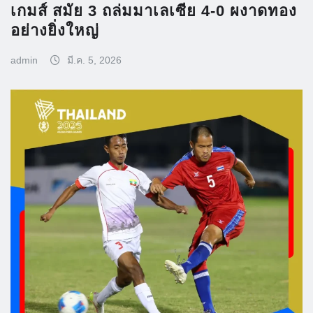
เกมส์ สมัย 3 ถล่มมาเลเซีย 4-0 ผงาดทอง
อย่างยิ่งใหญ่
admin
มี.ค. 5, 2026