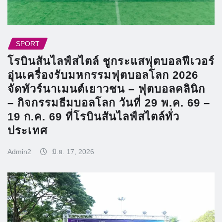
SPORT
โรบินสันไลฟ์สไตล์ ชูกระแสฟุตบอลฟีเวอร์
อุ่นเครื่องรับมหกรรมฟุตบอลโลก 2026
จัดทัวร์นาเมนต์เยาวชน – ฟุตบอลคลินิก
– กิจกรรมธีมบอลโลก วันที่ 29 พ.ค. 69 –
19 ก.ค. 69 ที่โรบินสันไลฟ์สไตล์ทั่ว
ประเทศ
Admin2
มิ.ย. 17, 2026