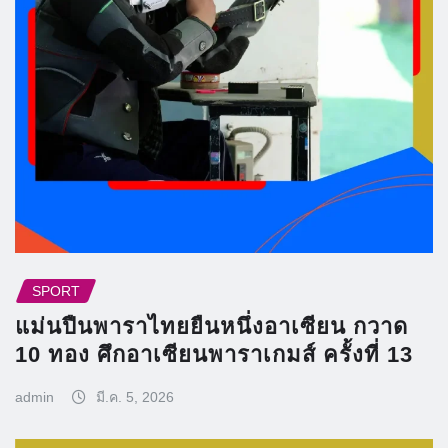
SPORT
แม่นปืนพาราไทยยืนหนึ่งอาเซียน กวาด
10 ทอง ศึกอาเซียนพาราเกมส์ ครั้งที่ 13
admin
มี.ค. 5, 2026