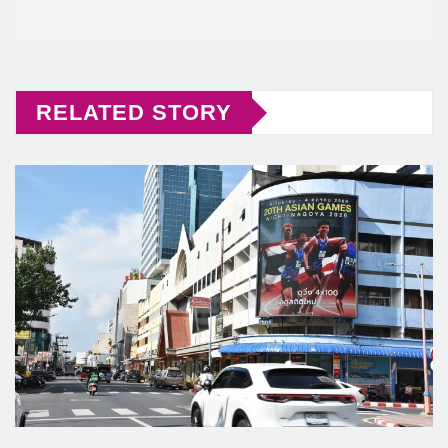
RELATED STORY