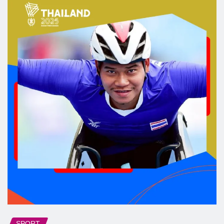
SPORT