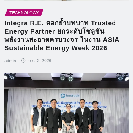
TECHNOLOGY
Integra R.E. ตอกย้ำบทบาท Trusted
Energy Partner ยกระดับโซลูชัน
พลังงานสะอาดครบวงจร ในงาน ASIA
Sustainable Energy Week 2026
admin
ก.ค. 2, 2026