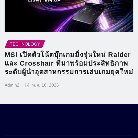
TECHNOLOGY
MSI เปิดตัวโน้ตบุ๊กเกมมิ่งรุ่นใหม่ Raider
และ Crosshair ที่มาพร้อมประสิทธิภาพ
ระดับผู้นำอุตสาหกรรมการเล่นเกมยุคใหม่
Admin2
พ.ค. 18, 2026