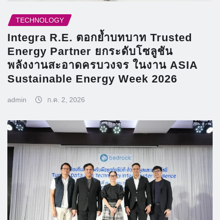
TECHNOLOGY
Integra R.E. ตอกย้ำบทบาท Trusted
Energy Partner ยกระดับโซลูชัน
พลังงานสะอาดครบวงจร ในงาน ASIA
Sustainable Energy Week 2026
admin
ก.ค. 2, 2026