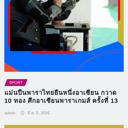
SPORT
แม่นปืนพาราไทยยืนหนึ่งอาเซียน กวาด
10 ทอง ศึกอาเซียนพาราเกมส์ ครั้งที่ 13
admin
มี.ค. 5, 2026