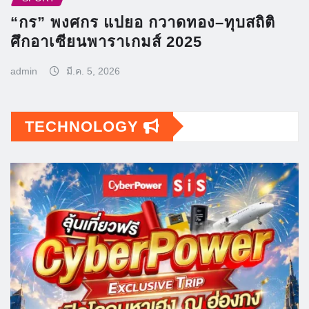
“กร” พงศกร แปยอ กวาดทอง–ทุบสถิติ
ศึกอาเซียนพาราเกมส์ 2025
admin
มี.ค. 5, 2026
TECHNOLOGY