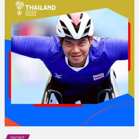
SPORT