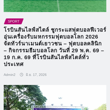
SPORT
โรบินสันไลฟ์สไตล์ ชูกระแสฟุตบอลฟีเวอร์
อุ่นเครื่องรับมหกรรมฟุตบอลโลก 2026
จัดทัวร์นาเมนต์เยาวชน – ฟุตบอลคลินิก
– กิจกรรมธีมบอลโลก วันที่ 29 พ.ค. 69 –
19 ก.ค. 69 ที่โรบินสันไลฟ์สไตล์ทั่ว
ประเทศ
Admin2
มิ.ย. 17, 2026