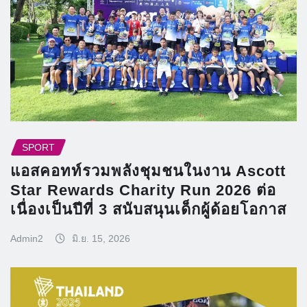
SPORT
แอสคอทท์รวมพลังชุมชนในงาน Ascott
Star Rewards Charity Run 2026 ต่อ
เนื่องเป็นปีที่ 3 สนับสนุนเด็กผู้ด้อยโอกาส
Admin2
มิ.ย. 15, 2026