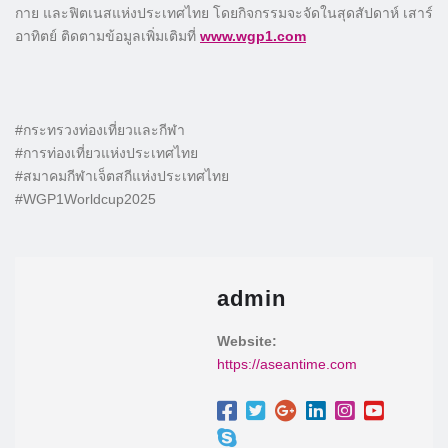
กาย และฟิตเนสแห่งประเทศไทย โดยกิจกรรมจะจัดในสุดสัปดาห์ เสาร์
อาทิตย์ ติดตามข้อมูลเพิ่มเติมที่
www.wgp1.com
#กระทรวงท่องเที่ยวและกีฬา
#การท่องเที่ยวแห่งประเทศไทย
#สมาคมกีฬาเจ็ตสกีแห่งประเทศไทย
#WGP1Worldcup2025
admin
Website:
https://aseantime.com