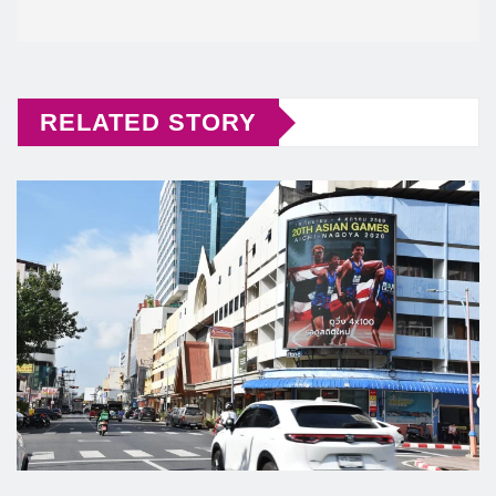
RELATED STORY