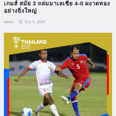
เกมส์ สมัย 3 ถล่มมาเลเซีย 4-0 ผงาดทอง
อย่างยิ่งใหญ่
admin
มี.ค. 5, 2026