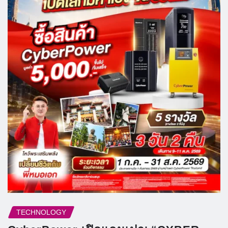
TECHNOLOGY