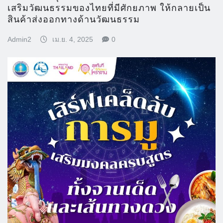
เสริมวัฒนธรรมของไทยที่มีศักยภาพ ให้กลายเป็น
สินค้าส่งออกทางด้านวัฒนธรรม
Admin2
เม.ย. 4, 2025
0