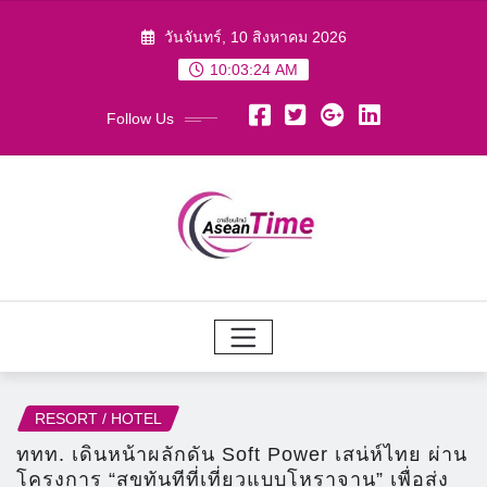
Skip
วันจันทร์, 10 สิงหาคม 2026
to
10:03:25 AM
content
Follow Us
RESORT / HOTEL
ททท. เดินหน้าผลักดัน Soft Power เสน่ห์ไทย ผ่าน
โครงการ “สุขทันทีที่เที่ยวแบบโหราจาน” เพื่อส่ง