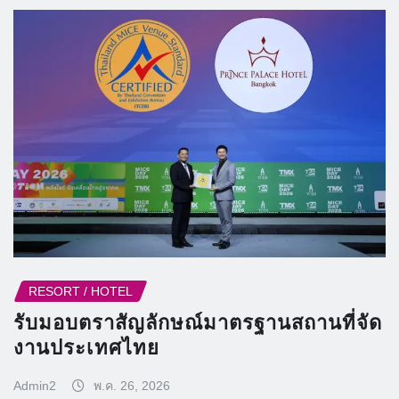
RESORT / HOTEL
รับมอบตราสัญลักษณ์มาตรฐานสถานที่จัด
งานประเทศไทย
Admin2
พ.ค. 26, 2026