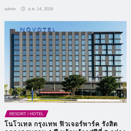
admin
ม.ค. 14, 2026
RESORT / HOTEL
โนโวเทล กรุงเทพ ฟิวเจอร์พาร์ค รังสิต