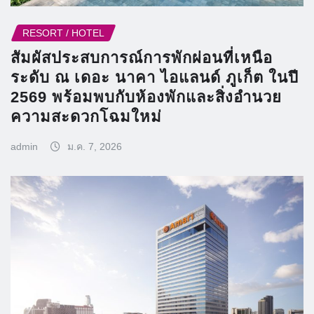
RESORT / HOTEL
สัมผัสประสบการณ์การพักผ่อนที่เหนือ
ระดับ ณ เดอะ นาคา ไอแลนด์ ภูเก็ต ในปี
2569 พร้อมพบกับห้องพักและสิ่งอำนวย
ความสะดวกโฉมใหม่
admin
ม.ค. 7, 2026