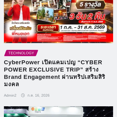
TECHNOLOGY
CyberPower เปิดแคมเปญ “CYBER
POWER EXCLUSIVE TRIP” สร้าง
Brand Engagement ผ่านทริปเสริมสิริ
มงคล
Admin2
ก.ค. 16, 2026