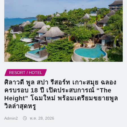
RESORT / HOTEL
ศิลาวดี พูล สปา รีสอร์ท เกาะสมุย ฉลอง
ครบรอบ 18 ปี เปิดประสบการณ์ “The
Height” โฉมใหม่ พร้อมเตรียมขยายพูล
วิลล่าสุดหรู
Admin2
พ.ค. 28, 2026