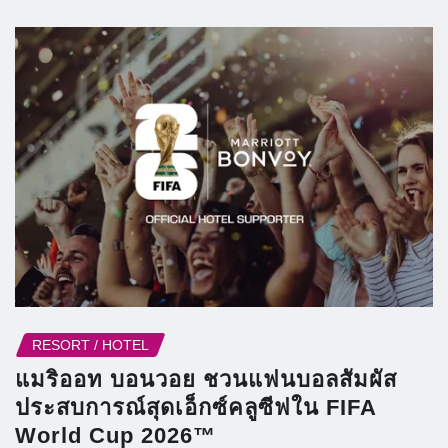
RESORT / HOTEL
แมริออท บอนวอย ชวนแฟนบอลสัมผัส
ประสบการณ์สุดเอ็กซ์คลูซีฟใน FIFA
World Cup 2026™