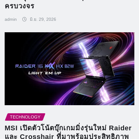
ครบวงจร
admin
มิ.ย. 29, 2026
TECHNOLOGY
MSI เปิดตัวโน้ตบุ๊กเกมมิ่งรุ่นใหม่ Raider
และ Crosshair ที่มาพร้อมประสิทธิภาพ