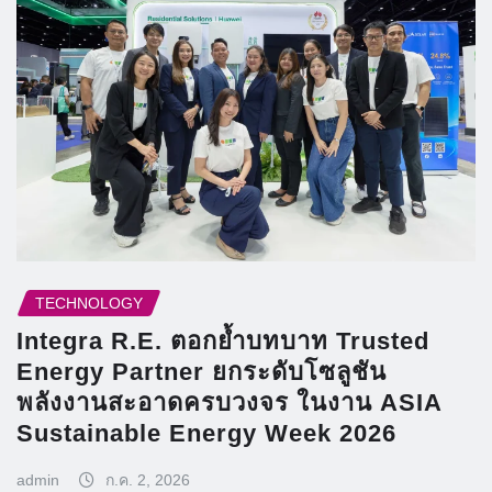
TECHNOLOGY
Integra R.E. ตอกย้ำบทบาท Trusted
Energy Partner ยกระดับโซลูชัน
พลังงานสะอาดครบวงจร ในงาน ASIA
Sustainable Energy Week 2026
admin
ก.ค. 2, 2026