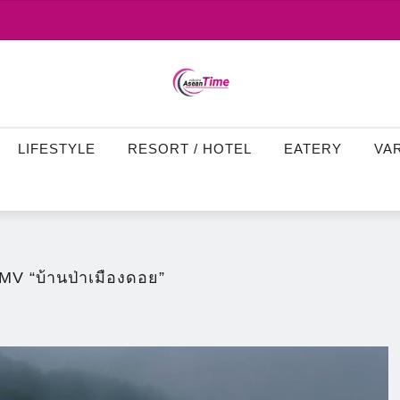
LIFESTYLE
RESORT / HOTEL
EATERY
VA
MV​ “บ้านป่าเมืองดอย”