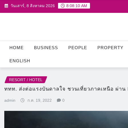
Skip
วันเสาร์, 8 สิงหาคม 2026
8:08:12 AM
to
content
HOME
BUSINESS
PEOPLE
PROPERTY
ENGLISH
RESORT / HOTEL
ททท. ส่งต่อแรงบันดาลใจ ชวนเที่ยวภาคเหนือ ผ่าน​ 
admin
ก.ค. 19, 2022
0