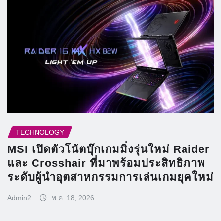
TECHNOLOGY
MSI เปิดตัวโน้ตบุ๊กเกมมิ่งรุ่นใหม่ Raider
และ Crosshair ที่มาพร้อมประสิทธิภาพ
ระดับผู้นำอุตสาหกรรมการเล่นเกมยุคใหม่
Admin2
พ.ค. 18, 2026