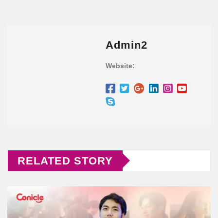
Admin2
Website:
RELATED STORY