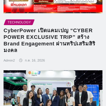
TECHNOLOGY
CyberPower เปิดแคมเปญ “CYBER
POWER EXCLUSIVE TRIP” สร้าง
Brand Engagement ผ่านทริปเสริมสิริ
มงคล
Admin2
ก.ค. 16, 2026