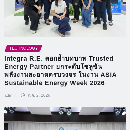
TECHNOLOGY
Integra R.E. ตอกย้ำบทบาท Trusted
Energy Partner ยกระดับโซลูชัน
พลังงานสะอาดครบวงจร ในงาน ASIA
Sustainable Energy Week 2026
admin
ก.ค. 2, 2026