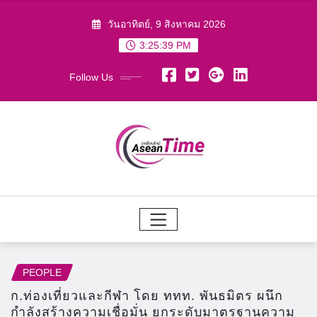
Skip
วันอาทิตย์, 9 สิงหาคม 2026
to
3:25:41 PM
content
Follow Us
PEOPLE
ก.ท่องเที่ยวและกีฬา โดย ททท. พันธมิตร ผนึก
กำลังสร้างความเชื่อมั่น ยกระดับมาตรฐานความ