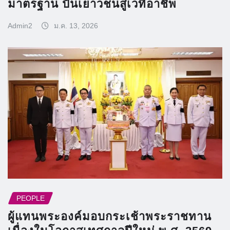
มาตรฐาน ปั้นเยาวชนสู่เวทีอาชีพ
Admin2
ม.ค. 13, 2026
PEOPLE
ผู้แทนพระองค์มอบกระเช้าพระราชทาน