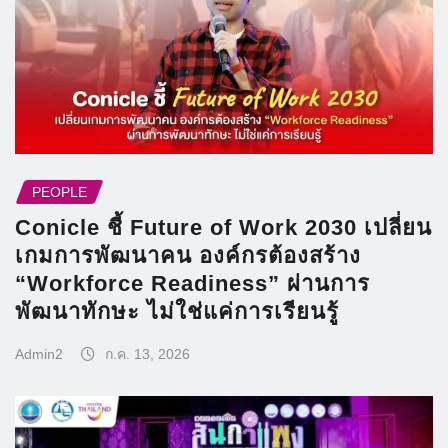
PEOPLE
Conicle ชี้ Future of Work 2030 เปลี่ยน
เกมการพัฒนาคน องค์กรต้องสร้าง
“Workforce Readiness” ผ่านการ
พัฒนาทักษะ ไม่ใช่แค่การเรียนรู้
Admin2
ก.ค. 13, 2026