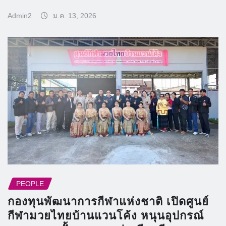
Admin2
ม.ค. 13, 2026
PEOPLE
กองทุนพัฒนาการกีฬาแห่งชาติ เปิดศูนย์
กีฬามวยไทยบ้านแวนโค้ง หนุนอุปกรณ์