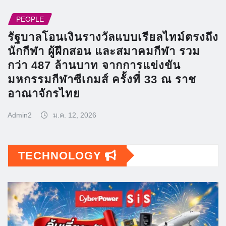
PEOPLE
รัฐบาลโอนเงินรางวัลแบบเรียลไทม์ตรงถึง
นักกีฬา ผู้ฝึกสอน และสมาคมกีฬา รวม
กว่า 487 ล้านบาท จากการแข่งขัน
มหกรรมกีฬาซีเกมส์ ครั้งที่ 33 ณ ราช
อาณาจักรไทย
Admin2
ม.ค. 12, 2026
TECHNOLOGY