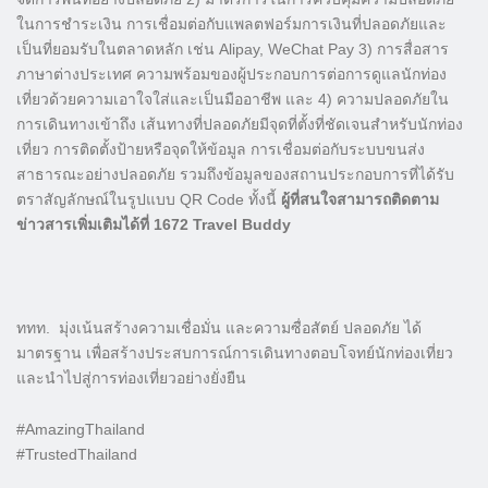
ในการชำระเงิน การเชื่อมต่อกับแพลตฟอร์มการเงินที่ปลอดภัยและ
เป็นที่ยอมรับในตลาดหลัก เช่น Alipay, WeChat Pay 3) การสื่อสาร
ภาษาต่างประเทศ ความพร้อมของผู้ประกอบการต่อการดูแลนักท่อง
เที่ยวด้วยความเอาใจใส่และเป็นมืออาชีพ และ 4) ความปลอดภัยใน
การเดินทางเข้าถึง เส้นทางที่ปลอดภัยมีจุดที่ตั้งที่ชัดเจนสำหรับนักท่อง
เที่ยว การติดตั้งป้ายหรือจุดให้ข้อมูล การเชื่อมต่อกับระบบขนส่ง
สาธารณะอย่างปลอดภัย รวมถึงข้อมูลของสถานประกอบการที่ได้รับ
ตราสัญลักษณ์ในรูปแบบ QR Code ทั้งนี้
ผู้ที่สนใจสามารถติดตาม
ข่าวสารเพิ่มเติมได้ที่ 1672 Travel Buddy
ททท. มุ่งเน้นสร้างความเชื่อมั่น และความซื่อสัตย์ ปลอดภัย ได้
มาตรฐาน เพื่อสร้างประสบการณ์การเดินทางตอบโจทย์นักท่องเที่ยว
และนำไปสู่การท่องเที่ยวอย่างยั่งยืน
#AmazingThailand
#TrustedThailand