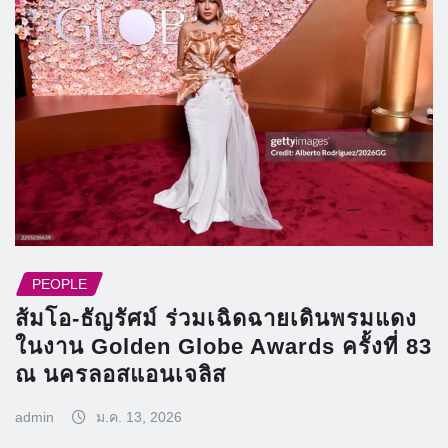
PEOPLE
ส้มโอ-ธัญรัศม์ ร่วมเฉิดฉายเดินพรมแดง
ในงาน Golden Globe Awards ครั้งที่ 83
ณ นครลอสแอนเจลิส
admin
ม.ค. 13, 2026