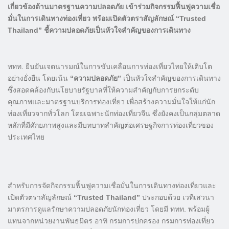
เกี่ยวข้องด้านมาตรฐานความปลอดภัย เข้าร่วมกิจกรรมฟื้นฟูความเชื่อ
มั่นในการเดินทางท่องเที่ยว พร้อมเปิดตัวตราสัญลักษณ์ “Trusted
Thailand” ชี้ความปลอดภัยเป็นหัวใจสำคัญของการเดินทาง
ททท. ยืนยันเจตนารมณ์ในการขับเคลื่อนการท่องเที่ยวไทยให้เติบโต
อย่างยั่งยืน โดยเน้น
“ความปลอดภัย”
เป็นหัวใจสำคัญของการเดินทาง
ซึ่งสอดคล้องกับนโยบายรัฐบาลที่ให้ความสำคัญกับการยกระดับ
คุณภาพและมาตรฐานบริการท่องเที่ยว เพื่อสร้างความมั่นใจให้แก่นัก
ท่องเที่ยวจากทั่วโลก โดยเฉพาะนักท่องเที่ยวจีน ซึ่งยังคงเป็นกลุ่มตลาด
หลักที่มีศักยภาพสูงและมีบทบาทสำคัญต่อเศรษฐกิจการท่องเที่ยวของ
ประเทศไทย
สำหรับการจัดกิจกรรมฟื้นฟูความเชื่อมั่นในการเดินทางท่องเที่ยวและ
เปิดตัวตราสัญลักษณ์
“Trusted Thailand”
ประกอบด้วย เวทีเสวนา
มาตรการดูแลรักษาความปลอดภัยนักท่องเที่ยว โดยมี ททท. พร้อมผู้
แทนจากหน่วยงานพันธมิตร อาทิ กรมการปกครอง กรมการท่องเที่ยว