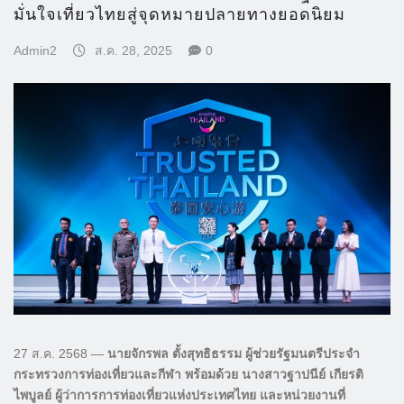
มั่นใจเที่ยวไทยสู่จุดหมายปลายทางยอดนิยม
Admin2
ส.ค. 28, 2025
0
27 ส.ค. 2568 —
นายจักรพล ตั้งสุทธิธรรม ผู้ช่วยรัฐมนตรีประจำ
กระทรวงการท่องเที่ยวและกีฬา พร้อมด้วย นางสาวฐาปนีย์ เกียรติ
ไพบูลย์ ผู้ว่าการการท่องเที่ยวแห่งประเทศไทย และหน่วยงานที่