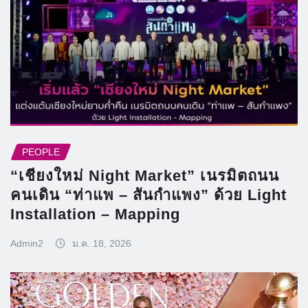
PEOPLE
“เชียงใหม่ Night Market” เนรมิตถนน
คนเดิน “ท่าแพ – สันกำแพง” ด้วย Light
Installation – Mapping
Admin2
ม.ค. 18, 2026