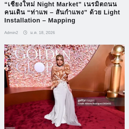
“เชียงใหม่ Night Market” เนรมิตถนน
คนเดิน “ท่าแพ – สันกำแพง” ด้วย Light
Installation – Mapping
Admin2
ม.ค. 18, 2026