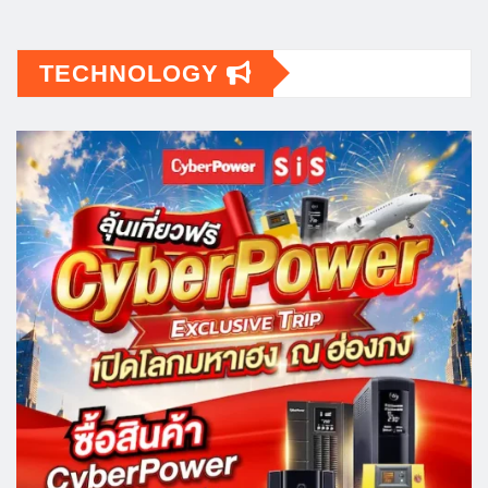
TECHNOLOGY