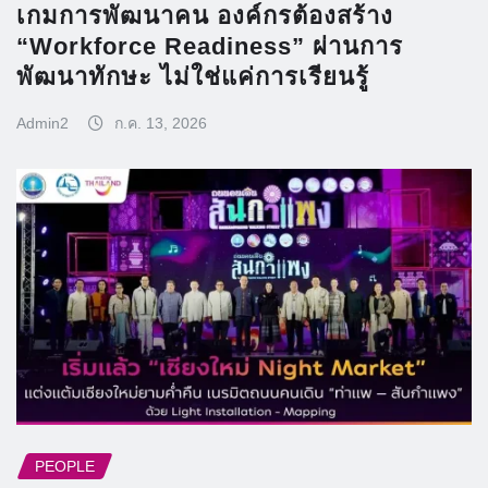
เกมการพัฒนาคน องค์กรต้องสร้าง
“Workforce Readiness” ผ่านการ
พัฒนาทักษะ ไม่ใช่แค่การเรียนรู้
Admin2
ก.ค. 13, 2026
PEOPLE