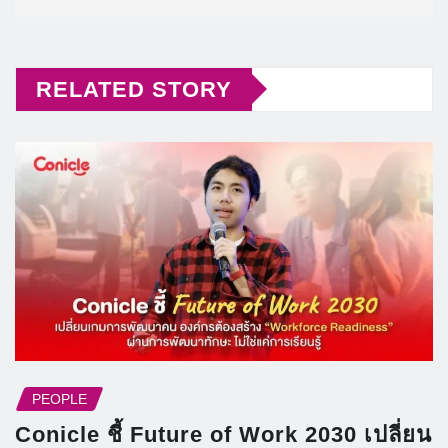
RELATED STORY
PEOPLE
Conicle ชี้ Future of Work 2030 เปลี่ยน