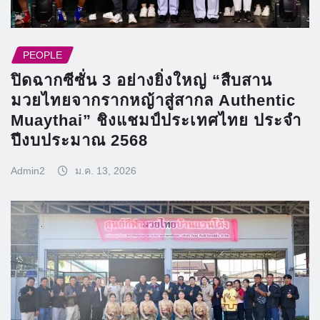
PEOPLE
ปิดฉากซีซั่น 3 อย่างยิ่งใหญ่ “สืบสาน
มวยไทยจากรากหญ้าสู่สากล Authentic
Muaythai” ชิงแชมป์ประเทศไทย ประจำ
ปีงบประมาณ 2568
Admin2
ม.ค. 13, 2026