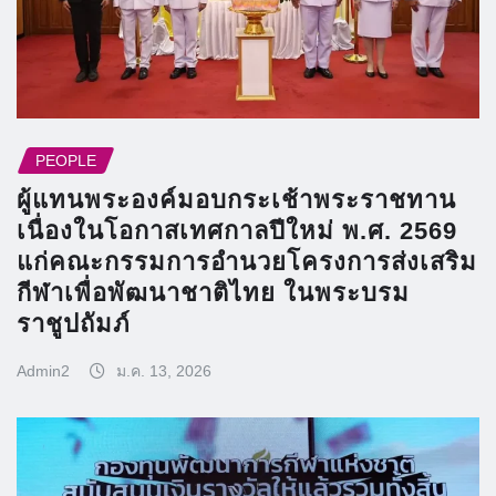
PEOPLE
ผู้แทนพระองค์มอบกระเช้าพระราชทาน
เนื่องในโอกาสเทศกาลปีใหม่ พ.ศ. 2569
แก่คณะกรรมการอำนวยโครงการส่งเสริม
กีฬาเพื่อพัฒนาชาติไทย ในพระบรม
ราชูปถัมภ์
Admin2
ม.ค. 13, 2026