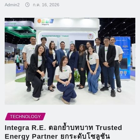
Admin2
ก.ค. 16, 2026
TECHNOLOGY
Integra R.E. ตอกย้ำบทบาท Trusted
Energy Partner ยกระดับโซลูชัน