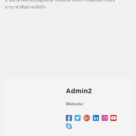
นานาชาติอย่างแท้จริง
Admin2
Website: