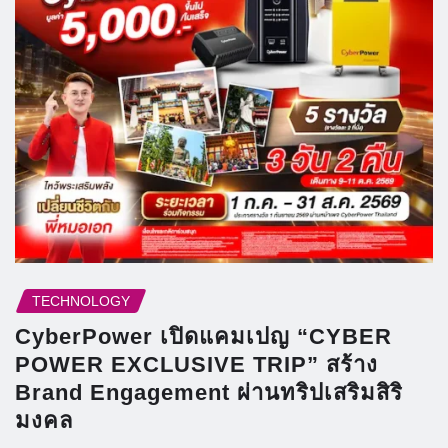
TECHNOLOGY
CyberPower เปิดแคมเปญ “CYBER
POWER EXCLUSIVE TRIP” สร้าง
Brand Engagement ผ่านทริปเสริมสิริ
มงคล