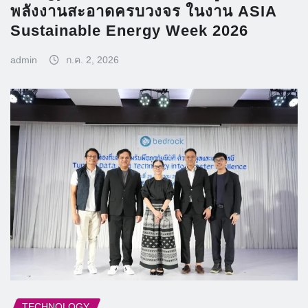
พลังงานสะอาดครบวงจร ในงาน ASIA
Sustainable Energy Week 2026
admin
ก.ค. 2, 2026
TECHNOLOGY