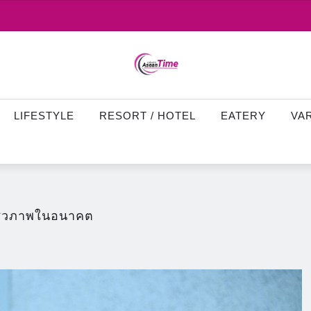
LIFESTYLE
RESORT / HOTEL
EATERY
VA
านชีวภาพในอนาคต