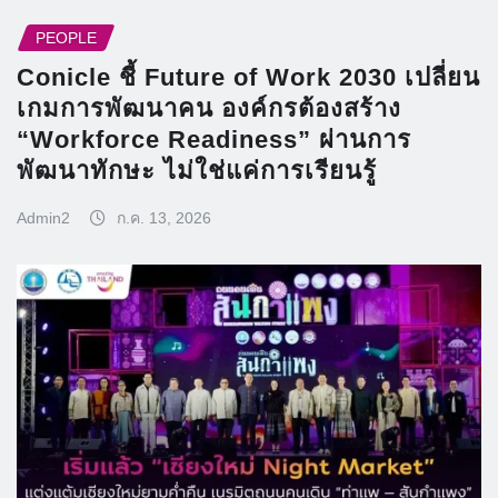
PEOPLE
Conicle ชี้ Future of Work 2030 เปลี่ยน
เกมการพัฒนาคน องค์กรต้องสร้าง
“Workforce Readiness” ผ่านการ
พัฒนาทักษะ ไม่ใช่แค่การเรียนรู้
Admin2
ก.ค. 13, 2026