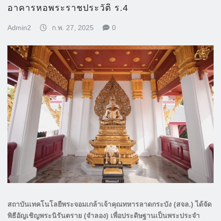
อาคารหอพระราชประวัติ ร.4
Admin2
ก.พ. 27, 2025
0
สถาบันเทคโนโลยีพระจอมเกล้าเจ้าคุณทหารลาดกระบัง (สจล.) ได้จัด
พิธีอัญเชิญพระนิรันตราย (จำลอง) เพื่อประดิษฐานเป็นพระประจำ