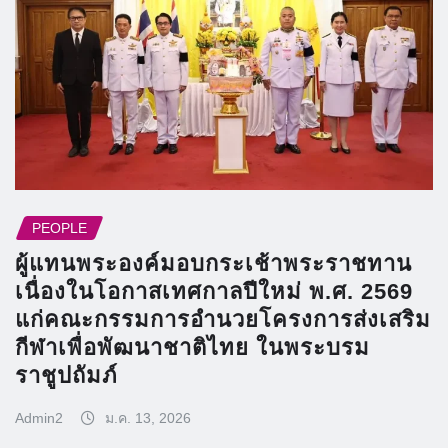
PEOPLE
ผู้แทนพระองค์มอบกระเช้าพระราชทาน
เนื่องในโอกาสเทศกาลปีใหม่ พ.ศ. 2569
แก่คณะกรรมการอำนวยโครงการส่งเสริม
กีฬาเพื่อพัฒนาชาติไทย ในพระบรม
ราชูปถัมภ์
Admin2
ม.ค. 13, 2026