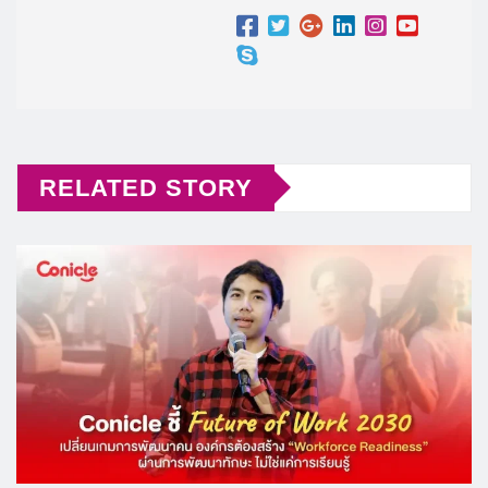
RELATED STORY