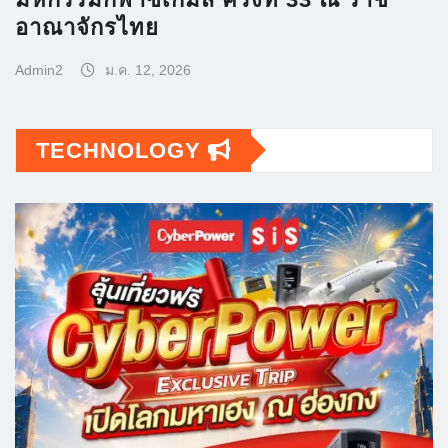
อาณาจักรไทย
Admin2
ม.ค. 12, 2026
TECHNOLOGY