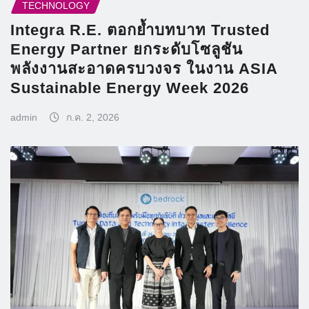
TECHNOLOGY
Integra R.E. ตอกย้ำบทบาท Trusted
Energy Partner ยกระดับโซลูชัน
พลังงานสะอาดครบวงจร ในงาน ASIA
Sustainable Energy Week 2026
admin
ก.ค. 2, 2026