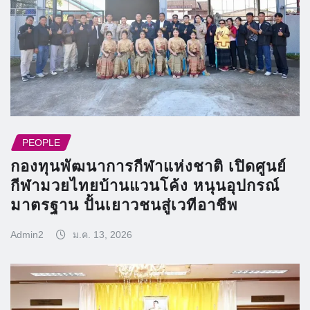
PEOPLE
กองทุนพัฒนาการกีฬาแห่งชาติ เปิดศูนย์
กีฬามวยไทยบ้านแวนโค้ง หนุนอุปกรณ์
มาตรฐาน ปั้นเยาวชนสู่เวทีอาชีพ
Admin2
ม.ค. 13, 2026