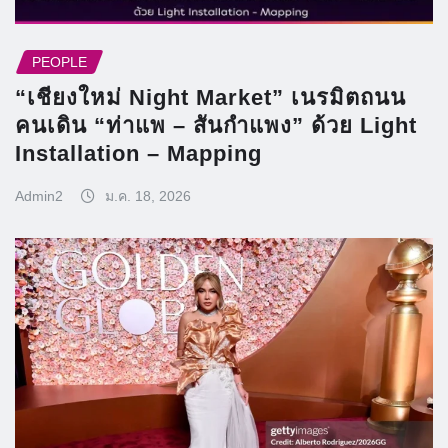
PEOPLE
“เชียงใหม่ Night Market” เนรมิตถนน
คนเดิน “ท่าแพ – สันกำแพง” ด้วย Light
Installation – Mapping
Admin2
ม.ค. 18, 2026