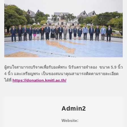
ผู้สนใจสามารถบริจาคเพื่อรับองค์พระ นิรันตรายจำลอง ขนาด 5.9 นิ้ว
4 นิ้ว และเหรียญพระ เป็นของสมนาคุณสามารถติดตามรายละเอียด
ได้ที่
https://donation.kmitl.ac.th/
Admin2
Website: