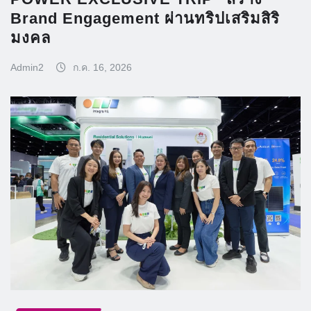
Brand Engagement ผ่านทริปเสริมสิริ
มงคล
Admin2
ก.ค. 16, 2026