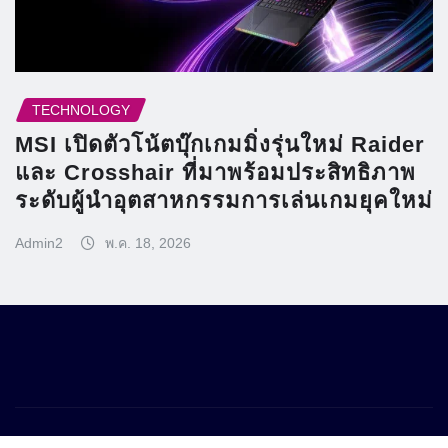
TECHNOLOGY
MSI เปิดตัวโน้ตบุ๊กเกมมิ่งรุ่นใหม่ Raider
และ Crosshair ที่มาพร้อมประสิทธิภาพ
ระดับผู้นำอุตสาหกรรมการเล่นเกมยุคใหม่
Admin2
พ.ค. 18, 2026
Copyright © 2026 | Powered by
WordPress
|
Frankfurt News
by