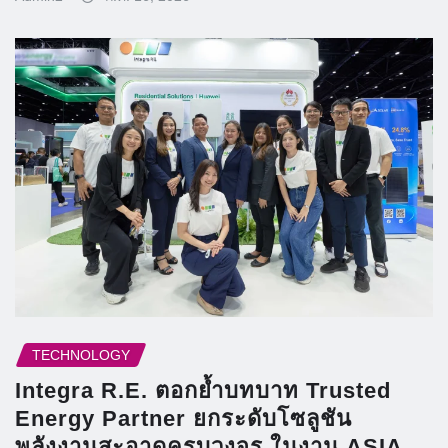
TECHNOLOGY
Integra R.E. ตอกย้ำบทบาท Trusted
Energy Partner ยกระดับโซลูชัน
พลังงานสะอาดครบวงจร ในงาน ASIA