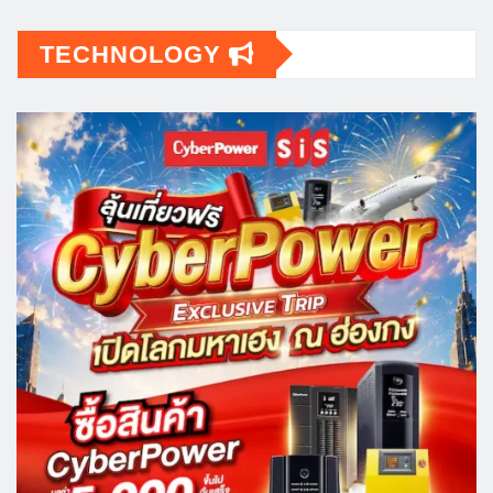
TECHNOLOGY