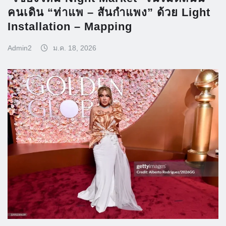
คนเดิน “ท่าแพ – สันกำแพง” ด้วย Light
Installation – Mapping
Admin2
ม.ค. 18, 2026