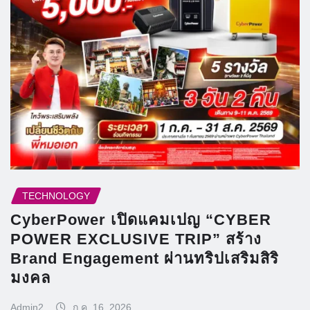
TECHNOLOGY
CyberPower เปิดแคมเปญ “CYBER
POWER EXCLUSIVE TRIP” สร้าง
Brand Engagement ผ่านทริปเสริมสิริ
มงคล
Admin2
ก.ค. 16, 2026