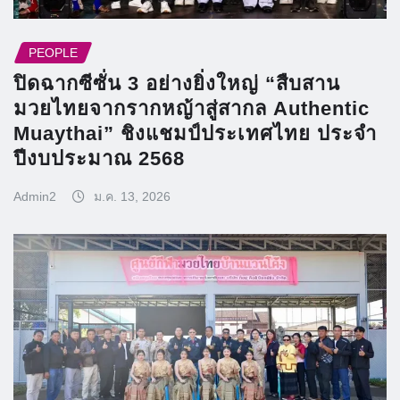
PEOPLE
ปิดฉากซีซั่น 3 อย่างยิ่งใหญ่ “สืบสาน
มวยไทยจากรากหญ้าสู่สากล Authentic
Muaythai” ชิงแชมป์ประเทศไทย ประจำ
ปีงบประมาณ 2568
Admin2
ม.ค. 13, 2026