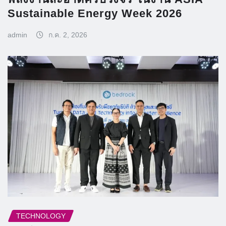
Sustainable Energy Week 2026
admin
ก.ค. 2, 2026
TECHNOLOGY