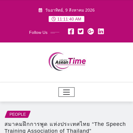
Skip
วันอาทิตย์, 9 สิงหาคม 2026
to
11:11:41 AM
content
Follow Us
PEOPLE
สมาคมฝึกการพูด แห่งประเทศไทย “The Speech
Training Association of Thailand”