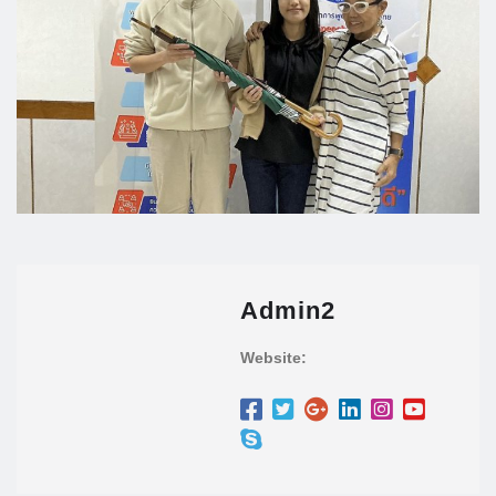
Admin2
Website: