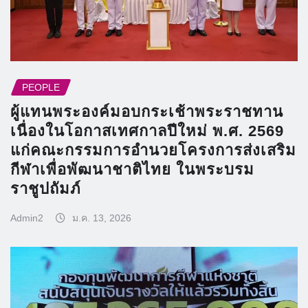
PEOPLE
ผู้แทนพระองค์มอบกระเช้าพระราชทาน
เนื่องในโอกาสเทศกาลปีใหม่ พ.ศ. 2569
แก่คณะกรรมการอำนวยโครงการส่งเสริม
กีฬาเพื่อพัฒนาชาติไทย ในพระบรม
ราชูปถัมภ์
Admin2
ม.ค. 13, 2026