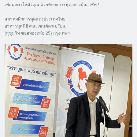
เพิ่มมูลค่าให้ตัวคุณ ด้วยทักษะการพูดอย่างมืออาชีพ !
สมาคมฝึกการพูดแห่งประเทศไทย,
อาคารมูลนิธิคณะเซนต์คาเบรียล,
(สุขุมวิท ซอยทองหล่อ 25) กรุงเทพฯ