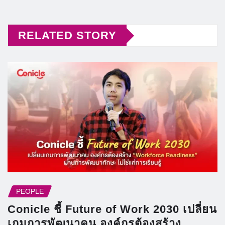
RELATED STORY
PEOPLE
Conicle ชี้ Future of Work 2030 เปลี่ยน
เกมการพัฒนาคน องค์กรต้องสร้าง