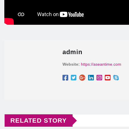
admin
Website:
https://aseantime.com
RELATED STORY