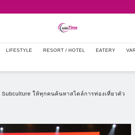
LIFESTYLE
RESORT / HOTEL
EATERY
VA
Subculture ให้ทุกคนค้นหาสไตล์การท่องเที่ยวตัว