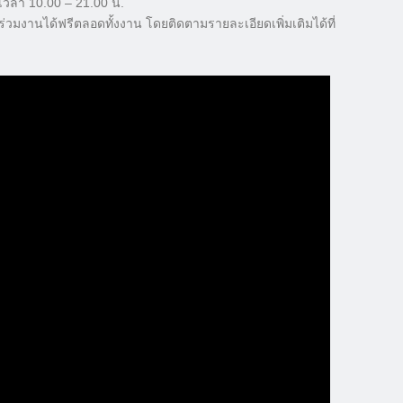
8 เวลา 10.00 – 21.00 น.
าร่วมงานได้ฟรีตลอดทั้งงาน โดยติดตามรายละเอียดเพิ่มเติมได้ที่