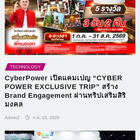
TECHNOLOGY
CyberPower เปิดแคมเปญ “CYBER
POWER EXCLUSIVE TRIP” สร้าง
Brand Engagement ผ่านทริปเสริมสิริ
มงคล
Admin2
ก.ค. 16, 2026