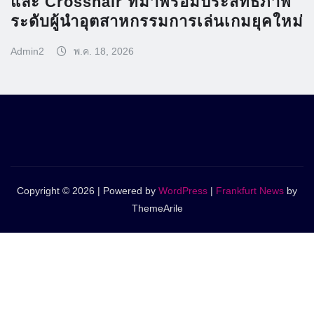
และ Crosshair ที่มาพร้อมประสิทธิภาพ
ระดับผู้นำอุตสาหกรรมการเล่นเกมยุคใหม่
Admin2
พ.ค. 18, 2026
Copyright © 2026 | Powered by
WordPress
|
Frankfurt News
by
ThemeArile