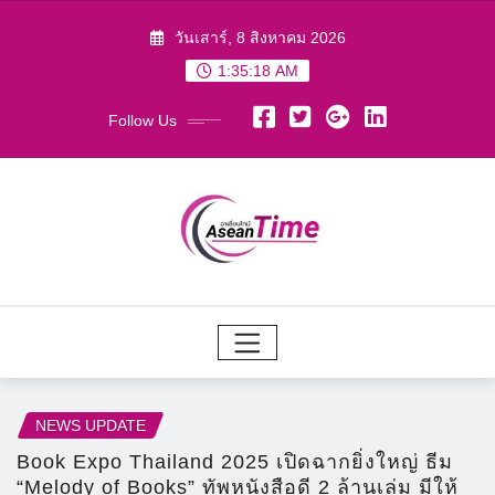
Skip
วันเสาร์, 8 สิงหาคม 2026
to
1:35:20 AM
content
Follow Us
NEWS UPDATE
Book Expo Thailand 2025 เปิดฉากยิ่งใหญ่ ธีม
“Melody of Books” ทัพหนังสือดี 2 ล้านเล่ม มีให้