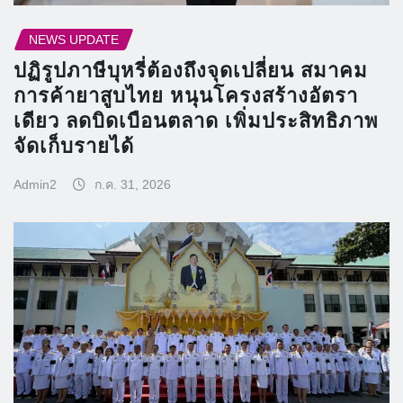
NEWS UPDATE
ปฏิรูปภาษีบุหรี่ต้องถึงจุดเปลี่ยน สมาคม
การค้ายาสูบไทย หนุนโครงสร้างอัตรา
เดียว ลดบิดเบือนตลาด เพิ่มประสิทธิภาพ
จัดเก็บรายได้
Admin2
ก.ค. 31, 2026