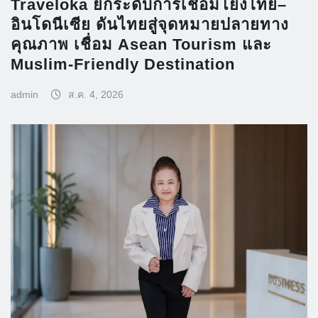
Traveloka ยกระดับการเชื่อมโยงไทย–
อินโดนีเซีย ดันไทยสู่จุดหมายปลายทาง
คุณภาพ เชื่อม Asean Tourism และ
Muslim-Friendly Destination
admin
ส.ค. 4, 2026