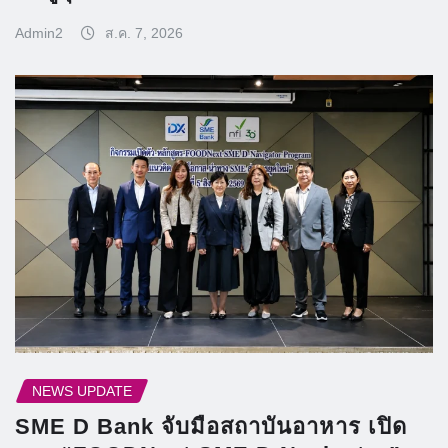
Admin2
ส.ค. 7, 2026
NEWS UPDATE
SME D Bank จับมือสถาบันอาหาร เปิด