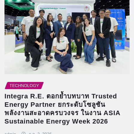
TECHNOLOGY
Integra R.E. ตอกย้ำบทบาท Trusted
Energy Partner ยกระดับโซลูชัน
พลังงานสะอาดครบวงจร ในงาน ASIA
Sustainable Energy Week 2026
admin
ก.ค. 2, 2026