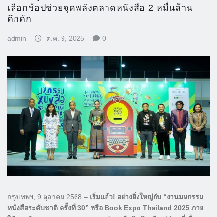
เลือกช้อปช่วยจุดพลังตลาดหนังสือ 2 หมื่นล้าน
คึกคัก
admin
ต.ค. 9, 2025
0
กรุงเทพฯ, 9 ตุลาคม 2568 –
เริ่มแล้ว! อย่างยิ่งใหญ่กับ “งานมหกรรม
หนังสือระดับชาติ ครั้งที่ 30” หรือ Book Expo Thailand 2025 ภาย