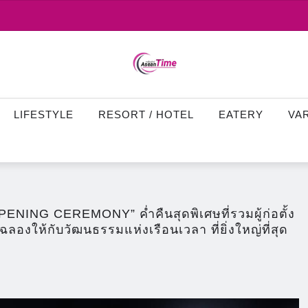
LIFESTYLE
RESORT / HOTEL
EATERY
VA
G CEREMONY” ค่ำคืนสุดพิเศษที่รวมผู้ก่อตั้ง
ลองให้กับวัฒนธรรมแห่งเรือนเวลา ที่ยิ่งใหญ่ที่สุด