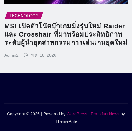
TECHNOLOGY
MSI เปิดตัวโน้ตบุ๊กเกมมิ่งรุ่นใหม่ Raider
และ Crosshair ที่มาพร้อมประสิทธิภาพ
ระดับผู้นำอุตสาหกรรมการเล่นเกมยุคใหม่
Admin2
พ.ค. 18, 2026
Copyright © 2026 | Powered by
WordPress
|
Frankfurt News
by
ThemeArile