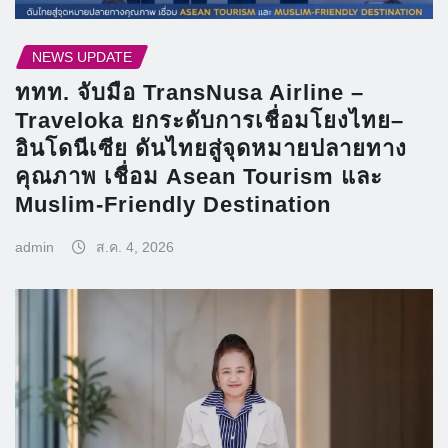
NEWS UPDATE
ททท. จับมือ TransNusa Airline –
Traveloka ยกระดับการเชื่อมโยงไทย–
อินโดนีเซีย ดันไทยสู่จุดหมายปลายทาง
คุณภาพ เชื่อม Asean Tourism และ
Muslim-Friendly Destination
admin
ส.ค. 4, 2026