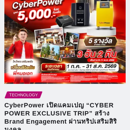
TECHNOLOGY
CyberPower เปิดแคมเปญ “CYBER
POWER EXCLUSIVE TRIP” สร้าง
Brand Engagement ผ่านทริปเสริมสิริ
มงคล