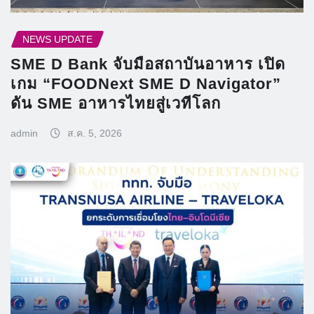
NEWS UPDATE
SME D Bank จับมือสถาบันอาหาร เปิด
เกม “FOODNext SME D Navigator”
ดัน SME อาหารไทยสู่เวทีโลก
admin
ส.ค. 5, 2026