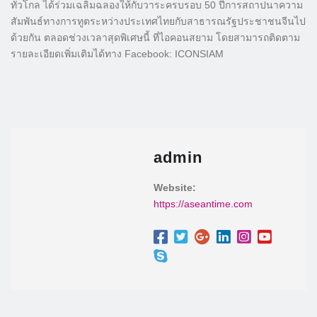
ทั่วโกล ได้ร่วมเฉลิมฉลองให้กับวาระครบรอบ 50 ปีการสถาปนาความ
สัมพันธ์ทางการทูตระหว่างประเทศไทยกับสาธารณรัฐประชาชนจีนไป
ด้วยกัน ตลอดช่วงเวลาสุดพิเศษนี้ ที่ไอคอนสยาม โดยสามารถติดตาม
รายละเอียดเพิ่มเติมได้ทาง Facebook: ICONSIAM
admin
Website:
https://aseantime.com