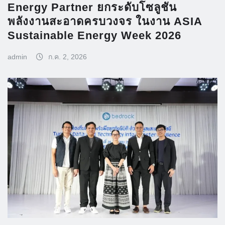
Energy Partner ยกระดับโซลูชัน
พลังงานสะอาดครบวงจร ในงาน ASIA
Sustainable Energy Week 2026
admin
ก.ค. 2, 2026