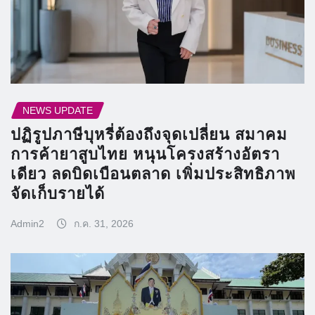
NEWS UPDATE
ปฏิรูปภาษีบุหรี่ต้องถึงจุดเปลี่ยน สมาคม
การค้ายาสูบไทย หนุนโครงสร้างอัตรา
เดียว ลดบิดเบือนตลาด เพิ่มประสิทธิภาพ
จัดเก็บรายได้
Admin2
ก.ค. 31, 2026