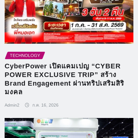
TECHNOLOGY
CyberPower เปิดแคมเปญ “CYBER
POWER EXCLUSIVE TRIP” สร้าง
Brand Engagement ผ่านทริปเสริมสิริ
มงคล
Admin2
ก.ค. 16, 2026