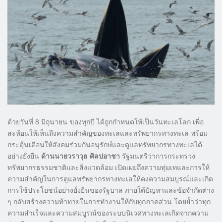
ด้วยวันที่ 8 มิถุนายน ของทุกปี ได้ถูกกำหนดให้เป็นวันทะเลโลก เพื่อ
สะท้อนให้เห็นถึงความสำคัญของทะเลและทรัพยากรทางทะเล พร้อม
กระตุ้นเตือนให้สังคมร่วมกันอนุรักษ์และดูแลทรัพยากรทางทะเลได้
อย่างยั่งยืน
ด้านนายวราวุธ ศิลปอาชา
รัฐมนตรีว่าการกระทรวง
ทรัพยากรธรรมชาติและสิ่งแวดล้อม เปิดเผยถึงความทุ่มเทและการให้
ความสำคัญในการดูแลทรัพยากรทางทะเลให้คงความสมบูรณ์และเกิด
การใช้ประโยชน์อย่างยั่งยืนของรัฐบาล ภายใต้ปัญหาและข้อจำกัดต่าง
ๆ กลับสร้างความท้าทายในการทำงานให้กับทุกภาคส่วน โดยย้ำว่าทุก
ความสำเร็จและความสมบูรณ์ของระบบนิเวศทางทะเลเกิดจากความ