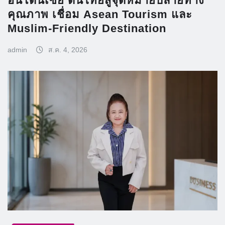
อินโดนีเซีย ดันไทยสู่จุดหมายปลายทาง
คุณภาพ เชื่อม Asean Tourism และ
Muslim-Friendly Destination
admin
ส.ค. 4, 2026