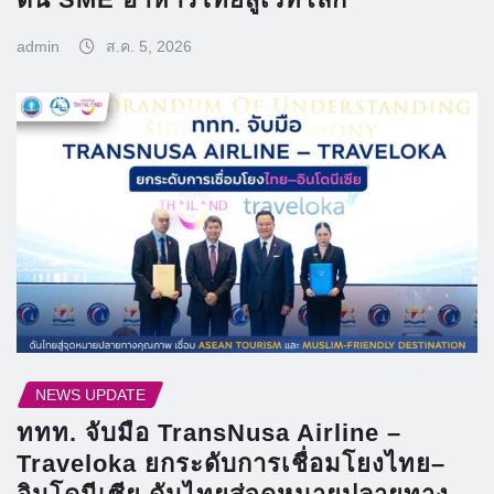
admin
ส.ค. 5, 2026
NEWS UPDATE
ททท. จับมือ TransNusa Airline –
Traveloka ยกระดับการเชื่อมโยงไทย–