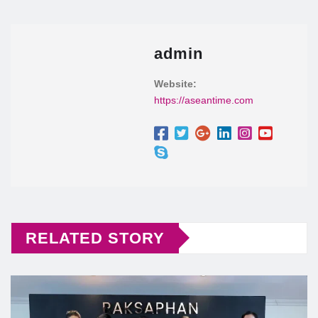
admin
Website:
https://aseantime.com
RELATED STORY