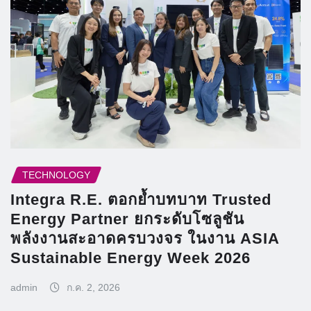
TECHNOLOGY
Integra R.E. ตอกย้ำบทบาท Trusted
Energy Partner ยกระดับโซลูชัน
พลังงานสะอาดครบวงจร ในงาน ASIA
Sustainable Energy Week 2026
admin
ก.ค. 2, 2026