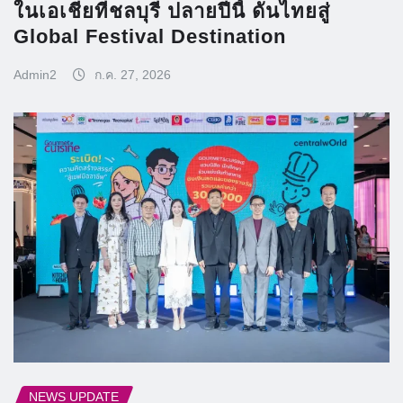
ในเอเชียที่ชลบุรี ปลายปีนี้ ดันไทยสู่
Global Festival Destination
Admin2
ก.ค. 27, 2026
NEWS UPDATE