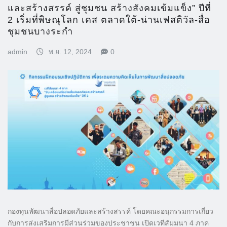
และสร้างสรรค์ สู่ชุมชน สร้างสังคมเข้มแข็ง” ปีที่
2 เริ่มที่พิษณุโลก เคส ตลาดใต้-น่านเฟสติวัล-สื่อ
ชุมชนบางระกำ
admin
พ.ย. 12, 2024
0
กองทุนพัฒนาสื่อปลอดภัยและสร้างสรรค์ โดยคณะอนุกรรมการเกี่ยว
กับการส่งเสริมการมีส่วนร่วมของประชาชน เปิดเวทีสัมมนา 4 ภาค