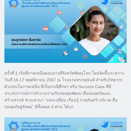
ครั้งที่ 1 เริ่มที่ภาคเหนือตอนล่างที่จังหวัดพิษณุโลก โดยจัดขึ้นระหว่าง
วันที่ 16-17 พฤศจิกายน 2567 ณ โรงแรมหรรษนันท์ สำหรับวิทยากร
ตัวแทนในภาคเหนือ ที่เป็นกรณีศึกษา หรือ Success Case ที่มี
ประสบการณ์การทำงานร่วมกับกองทุนพัฒนาสื่อปลอดภัยและ
สร้างสรรค์ ช่วงเสวนา “แลกเปลี่ยน เรียนรู้ ร่วมกันสร้างนิเวศ สื่อ
ปลอดภัยสู่สังคม” มีทั้งหมด 3 ท่าน ได้แก่