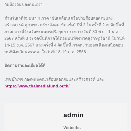
กับท้องถิ่นของตนเอง”
สำหรับเวทีสัมมนา 4 ภาค “ขับเคลื่อนเครือข่ายสื่อปลอดภัยและ
สร้างสรรค์ สู่ชุมชน สร้างสังคมเข้มแข็ง” ปีที่ 2 ในครั้งที่ 2 จะจัดขึ้นที่
ภาคกลางที่จังหวัดพระนครศรีอยุธยา ระหว่างวันที่ 30 พ.ย.- 1 ธ.ค.
2567 ครั้งที่ 3 จะจัดขึ้นที่ภาคใต้ตอนบนที่จังหวัดสุราษฎร์ธานี ในวันที่
14-15 ธ.ค. 2567 และครั้งที่ 4 จัดขึ้นที่ ภาคตะวันออกเฉียงเหนือตอน
บนที่จังหวัดนครพนม ในวันที่ 18-19 ม.ค. 2568
ติดตามรายละเอียดได้ที่
เฟซบุ๊กเพจ กองทุนพัฒนาสื่อปลอดภัยและสร้างสรรค์ และ
https://www.thaimediafund.or.th/
admin
Website: