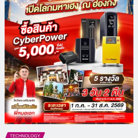
TECHNOLOGY