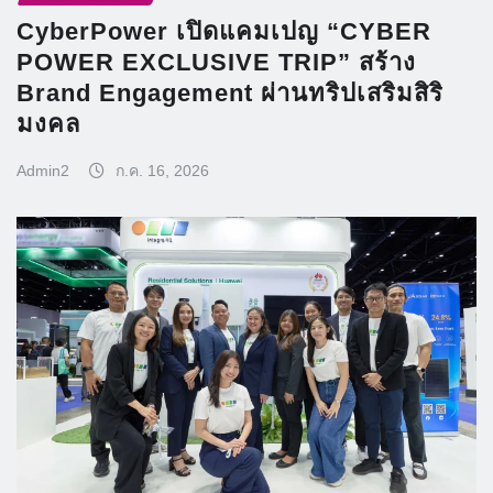
CyberPower เปิดแคมเปญ “CYBER
POWER EXCLUSIVE TRIP” สร้าง
Brand Engagement ผ่านทริปเสริมสิริ
มงคล
Admin2
ก.ค. 16, 2026