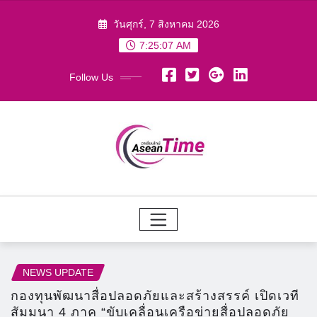
Skip
วันศุกร์, 7 สิงหาคม 2026
to
7:25:09 AM
content
Follow Us
NEWS UPDATE
กองทุนพัฒนาสื่อปลอดภัยและสร้างสรรค์ เปิดเวที
สัมมนา 4 ภาค “ขับเคลื่อนเครือข่ายสื่อปลอดภัย