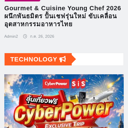
Gourmet & Cuisine Young Chef 2026
ผนึกพันธมิตร ปั้นเชฟรุ่นใหม่ ขับเคลื่อน
อุตสาหกรรมอาหารไทย
Admin2
ก.ค. 26, 2026
TECHNOLOGY