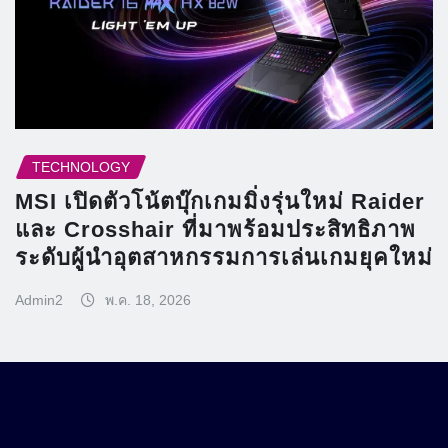
TECHNOLOGY
MSI เปิดตัวโน้ตบุ๊กเกมมิ่งรุ่นใหม่ Raider
และ Crosshair ที่มาพร้อมประสิทธิภาพ
ระดับผู้นำอุตสาหกรรมการเล่นเกมยุคใหม่
Admin2
พ.ค. 18, 2026