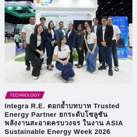
TECHNOLOGY
Integra R.E. ตอกย้ำบทบาท Trusted
Energy Partner ยกระดับโซลูชัน
พลังงานสะอาดครบวงจร ในงาน ASIA
Sustainable Energy Week 2026