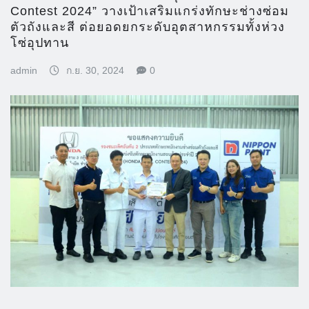
Contest 2024” วางเป้าเสริมแกร่งทักษะช่างซ่อม
ตัวถังและสี ต่อยอดยกระดับอุตสาหกรรมทั้งห่วง
โซ่อุปทาน
admin
ก.ย. 30, 2024
0