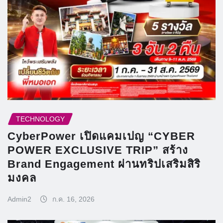
TECHNOLOGY
CyberPower เปิดแคมเปญ “CYBER
POWER EXCLUSIVE TRIP” สร้าง
Brand Engagement ผ่านทริปเสริมสิริ
มงคล
Admin2
ก.ค. 16, 2026