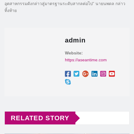
อุตสาหกรรมดังกล่าวสู่มาตรฐานระดับสากลต่อไป” นายนพดล กล่าว
ทิ้งท้าย
admin
Website:
https://aseantime.com
RELATED STORY