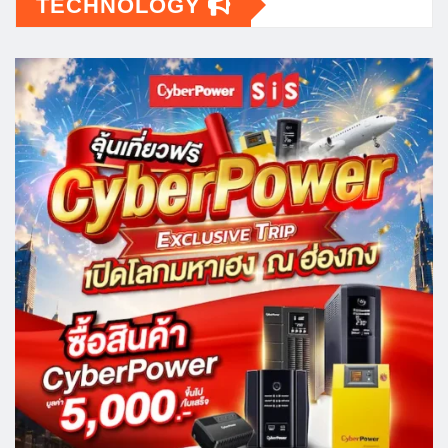
TECHNOLOGY