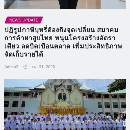
NEWS UPDATE
ปฏิรูปภาษีบุหรี่ต้องถึงจุดเปลี่ยน สมาคม
การค้ายาสูบไทย หนุนโครงสร้างอัตรา
เดียว ลดบิดเบือนตลาด เพิ่มประสิทธิภาพ
จัดเก็บรายได้
Admin2
ก.ค. 31, 2026