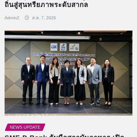
ถิ่นสู่สุนทรียภาพระดับสากล
Admin2
ส.ค. 7, 2026
NEWS UPDATE