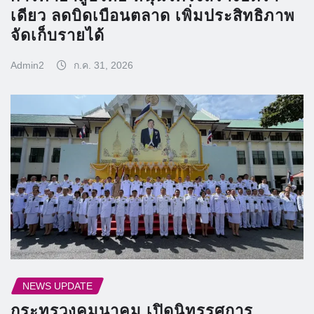
เดียว ลดบิดเบือนตลาด เพิ่มประสิทธิภาพ
จัดเก็บรายได้
Admin2
ก.ค. 31, 2026
NEWS UPDATE
กระทรวงคมนาคม เปิดนิทรรศการ