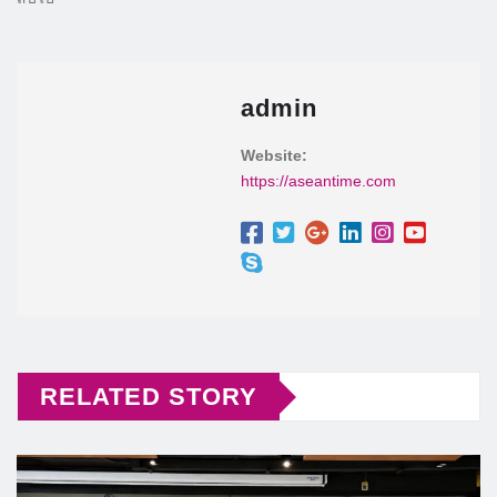
admin
Website:
https://aseantime.com
RELATED STORY