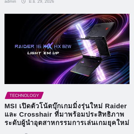
admin
มิ.ย. 29, 2026
TECHNOLOGY
MSI เปิดตัวโน้ตบุ๊กเกมมิ่งรุ่นใหม่ Raider
และ Crosshair ที่มาพร้อมประสิทธิภาพ
ระดับผู้นำอุตสาหกรรมการเล่นเกมยุคใหม่