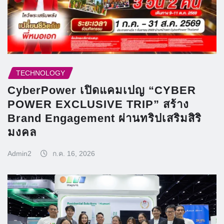
TECHNOLOGY
CyberPower เปิดแคมเปญ “CYBER
POWER EXCLUSIVE TRIP” สร้าง
Brand Engagement ผ่านทริปเสริมสิริ
มงคล
Admin2
ก.ค. 16, 2026