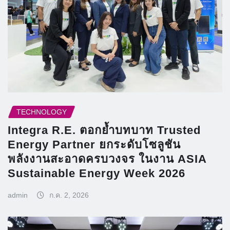
TECHNOLOGY
Integra R.E. ตอกย้ำบทบาท Trusted
Energy Partner ยกระดับโซลูชัน
พลังงานสะอาดครบวงจร ในงาน ASIA
Sustainable Energy Week 2026
admin
ก.ค. 2, 2026