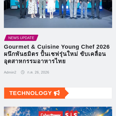
NEWS UPDATE
Gourmet & Cuisine Young Chef 2026
ผนึกพันธมิตร ปั้นเชฟรุ่นใหม่ ขับเคลื่อน
อุตสาหกรรมอาหารไทย
Admin2
ก.ค. 26, 2026
TECHNOLOGY