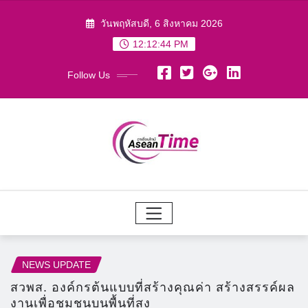
Skip
วันพฤหัสบดี, 6 สิงหาคม 2026
to
12:12:45 PM
content
Follow Us
NEWS UPDATE
สวพส. องค์กรต้นแบบที่สร้างคุณค่า สร้างสรรค์ผล
งานเพื่อชุมชนบนพื้นที่สูง