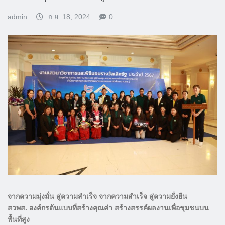
admin
ก.ย. 18, 2024
0
จากความมุ่งมั่น สู่ความสำเร็จ จากความสำเร็จ สู่ความยั่งยืน
สวพส. องค์กรต้นแบบที่สร้างคุณค่า สร้างสรรค์ผลงานเพื่อชุมชนบน
พื้นที่สูง