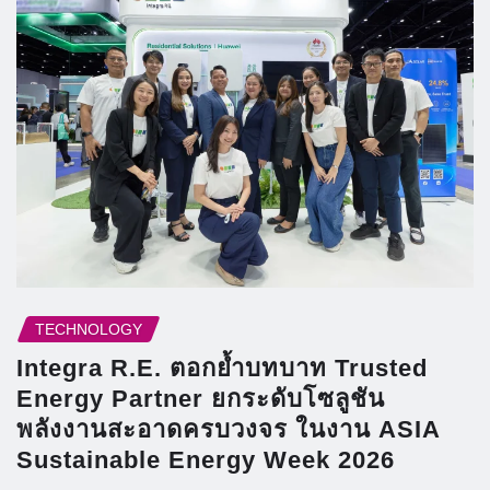
TECHNOLOGY
Integra R.E. ตอกย้ำบทบาท Trusted
Energy Partner ยกระดับโซลูชัน
พลังงานสะอาดครบวงจร ในงาน ASIA
Sustainable Energy Week 2026