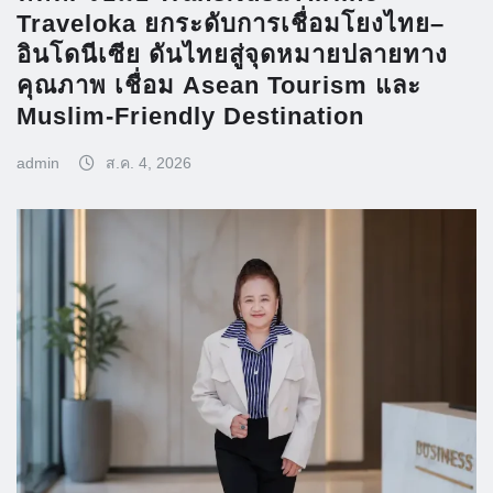
Traveloka ยกระดับการเชื่อมโยงไทย–
อินโดนีเซีย ดันไทยสู่จุดหมายปลายทาง
คุณภาพ เชื่อม Asean Tourism และ
Muslim-Friendly Destination
admin
ส.ค. 4, 2026