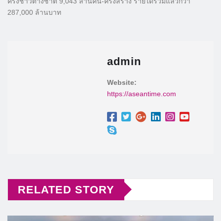
ครั้งชาวต่างชาติ 9,043 ล้านคน-ครั้งสร้าง รายได้รวมแล้วกว่า
287,000 ล้านบาท
admin
Website:
https://aseantime.com
RELATED STORY