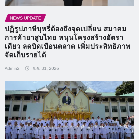
NEWS UPDATE
ปฏิรูปภาษีบุหรี่ต้องถึงจุดเปลี่ยน สมาคม
การค้ายาสูบไทย หนุนโครงสร้างอัตรา
เดียว ลดบิดเบือนตลาด เพิ่มประสิทธิภาพ
จัดเก็บรายได้
Admin2
ก.ค. 31, 2026