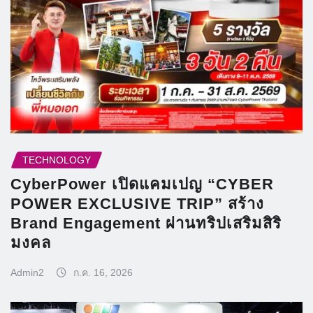
TECHNOLOGY
CyberPower เปิดแคมเปญ “CYBER
POWER EXCLUSIVE TRIP” สร้าง
Brand Engagement ผ่านทริปเสริมสิริ
มงคล
Admin2
ก.ค. 16, 2026