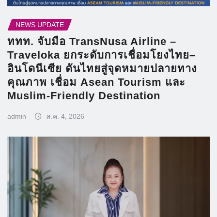
NEWS UPDATE
ททท. จับมือ TransNusa Airline –
Traveloka ยกระดับการเชื่อมโยงไทย–
อินโดนีเซีย ดันไทยสู่จุดหมายปลายทาง
คุณภาพ เชื่อม Asean Tourism และ
Muslim-Friendly Destination
admin
ส.ค. 4, 2026