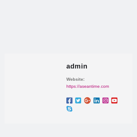
admin
Website:
https://aseantime.com