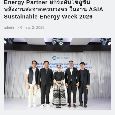
Energy Partner ยกระดับโซลูชัน
พลังงานสะอาดครบวงจร ในงาน ASIA
Sustainable Energy Week 2026
admin
ก.ค. 2, 2026