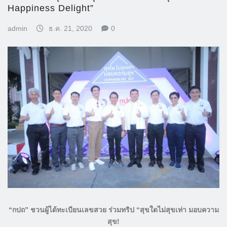
Happiness Delight”
admin
ธ.ค. 21, 2020
0
“กปถ
” ชวนผู้ได้ทะเบียนเลขสวย ร่วมทริป
“สุขใดไม่สุขเท่า มอบความ
สุข!