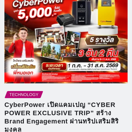
TECHNOLOGY
CyberPower เปิดแคมเปญ “CYBER
POWER EXCLUSIVE TRIP” สร้าง
Brand Engagement ผ่านทริปเสริมสิริ
มงคล