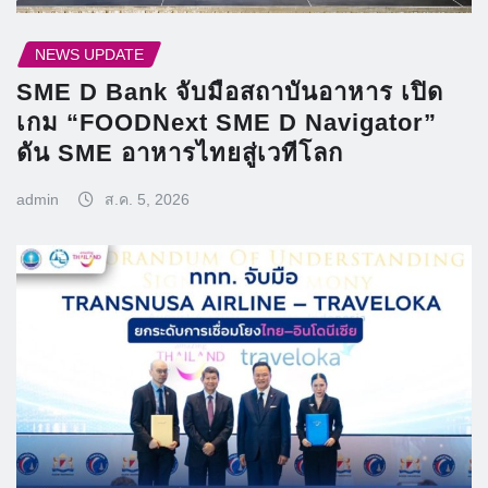
NEWS UPDATE
SME D Bank จับมือสถาบันอาหาร เปิด
เกม “FOODNext SME D Navigator”
ดัน SME อาหารไทยสู่เวทีโลก
admin
ส.ค. 5, 2026