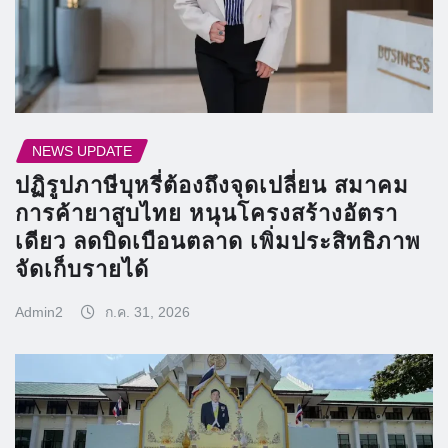
NEWS UPDATE
ปฏิรูปภาษีบุหรี่ต้องถึงจุดเปลี่ยน สมาคม
การค้ายาสูบไทย หนุนโครงสร้างอัตรา
เดียว ลดบิดเบือนตลาด เพิ่มประสิทธิภาพ
จัดเก็บรายได้
Admin2
ก.ค. 31, 2026