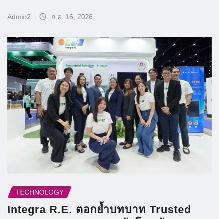
Admin2
ก.ค. 16, 2026
TECHNOLOGY
Integra R.E. ตอกย้ำบทบาท Trusted