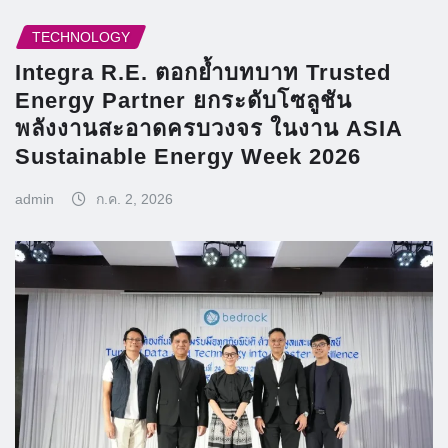
TECHNOLOGY
Integra R.E. ตอกย้ำบทบาท Trusted
Energy Partner ยกระดับโซลูชัน
พลังงานสะอาดครบวงจร ในงาน ASIA
Sustainable Energy Week 2026
admin
ก.ค. 2, 2026