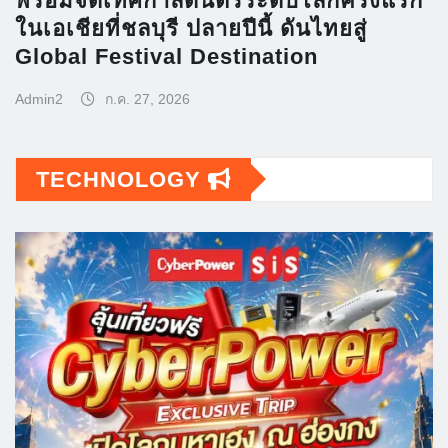
พร้อมจัดเทศกาลดนตรีระดับโลกครั้งแรก
ในเอเชียที่ชลบุรี ปลายปีนี้ ดันไทยสู่
Global Festival Destination
Admin2
ก.ค. 27, 2026
TECHNOLOGY