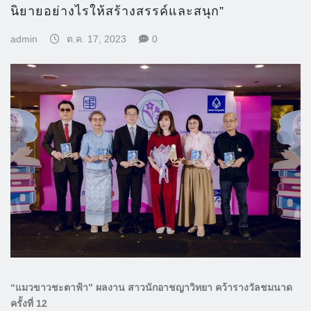
นิยายอย่างไรให้สร้างสรรค์และสนุก”
admin
ต.ค. 17, 2023
0
“แมวขาวชะตาฟ้า” ผลงาน สาวนักอาชญาวิทยา คว้ารางวัลชมนาด
ครั้งที่ 12