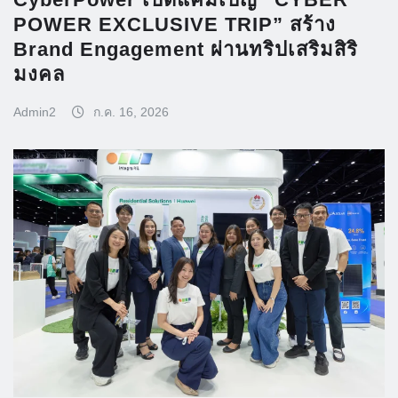
POWER EXCLUSIVE TRIP” สร้าง
Brand Engagement ผ่านทริปเสริมสิริ
มงคล
Admin2
ก.ค. 16, 2026