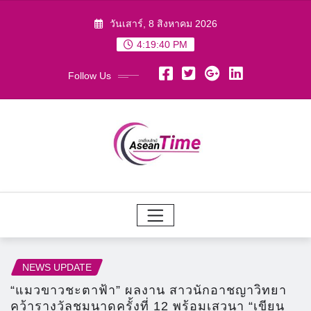
Skip
วันเสาร์, 8 สิงหาคม 2026
to
4:19:41 PM
content
Follow Us
NEWS UPDATE
“แมวขาวชะตาฟ้า” ผลงาน สาวนักอาชญาวิทยา
คว้ารางวัลชมนาดครั้งที่ 12 พร้อมเสวนา “เขียน