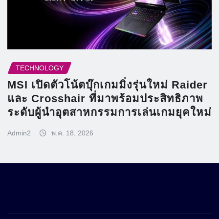
TECHNOLOGY
MSI เปิดตัวโน้ตบุ๊กเกมมิ่งรุ่นใหม่ Raider
และ Crosshair ที่มาพร้อมประสิทธิภาพ
ระดับผู้นำอุตสาหกรรมการเล่นเกมยุคใหม่
Admin2
พ.ค. 18, 2026