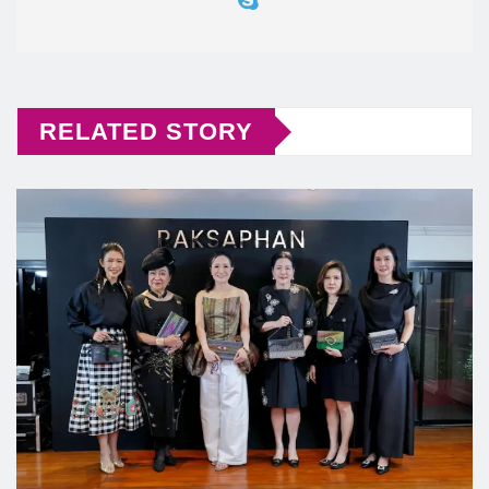
RELATED STORY