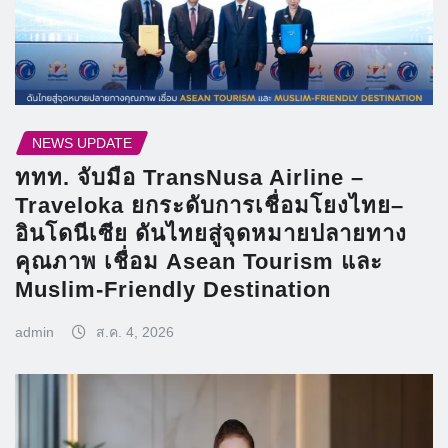
NEWS UPDATE
ททท. จับมือ TransNusa Airline –
Traveloka ยกระดับการเชื่อมโยงไทย–
อินโดนีเซีย ดันไทยสู่จุดหมายปลายทาง
คุณภาพ เชื่อม Asean Tourism และ
Muslim-Friendly Destination
admin
ส.ค. 4, 2026