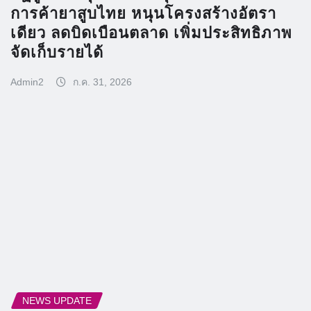
การค้ายาสูบไทย หนุนโครงสร้างอัตรา
เดียว ลดบิดเบือนตลาด เพิ่มประสิทธิภาพ
จัดเก็บรายได้
Admin2
ก.ค. 31, 2026
NEWS UPDATE