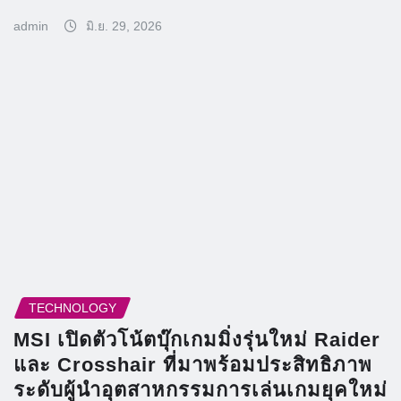
admin
มิ.ย. 29, 2026
TECHNOLOGY
MSI เปิดตัวโน้ตบุ๊กเกมมิ่งรุ่นใหม่ Raider
และ Crosshair ที่มาพร้อมประสิทธิภาพ
ระดับผู้นำอุตสาหกรรมการเล่นเกมยุคใหม่