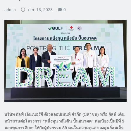
admin
ก.ย. 16, 2023
0
บริษัท กัลฟ์ เอ็นเนอร์จี ดีเวลลอปเมนท์ จำกัด (มหาชน) หรือ กัลฟ์ เดิน
หน้าสานต่อโครงการ “หนึ่งทุน หนึ่งฝัน ปั้นอนาคต” ต่อเนื่องเป็นปีที่ 5
มอบทุนการศึกษาให้กับผู้ป่วยรวม 89 คนในความดูแลของศูนย์สมเด็จ