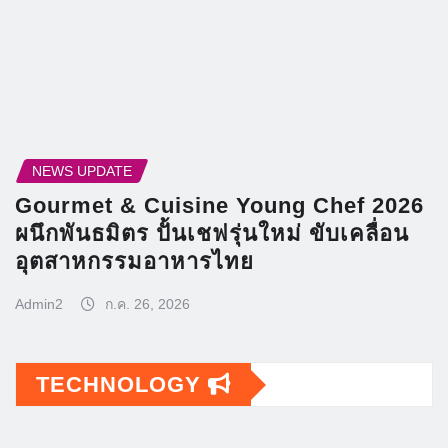
NEWS UPDATE
Gourmet & Cuisine Young Chef 2026
ผนึกพันธมิตร ปั้นเชฟรุ่นใหม่ ขับเคลื่อน
อุตสาหกรรมอาหารไทย
Admin2
ก.ค. 26, 2026
TECHNOLOGY