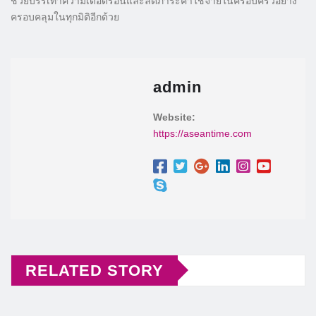
ช่วยบรรเทาความเดือดร้อนและลดภาระค่าใช้จ่ายในครอบครัวอย่าง
ครอบคลุมในทุกมิติอีกด้วย
admin
Website:
https://aseantime.com
RELATED STORY