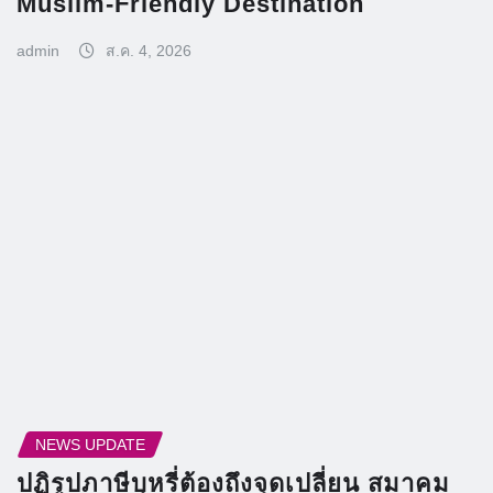
Muslim-Friendly Destination
admin
ส.ค. 4, 2026
NEWS UPDATE
ปฏิรูปภาษีบุหรี่ต้องถึงจุดเปลี่ยน สมาคม