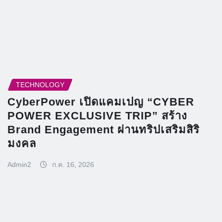
TECHNOLOGY
CyberPower เปิดแคมเปญ “CYBER
POWER EXCLUSIVE TRIP” สร้าง
Brand Engagement ผ่านทริปเสริมสิริ
มงคล
Admin2
ก.ค. 16, 2026