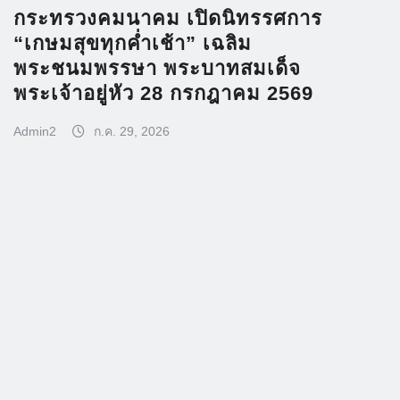
กระทรวงคมนาคม เปิดนิทรรศการ
“เกษมสุขทุกค่ำเช้า” เฉลิม
พระชนมพรรษา พระบาทสมเด็จ
พระเจ้าอยู่หัว 28 กรกฎาคม 2569
Admin2
ก.ค. 29, 2026