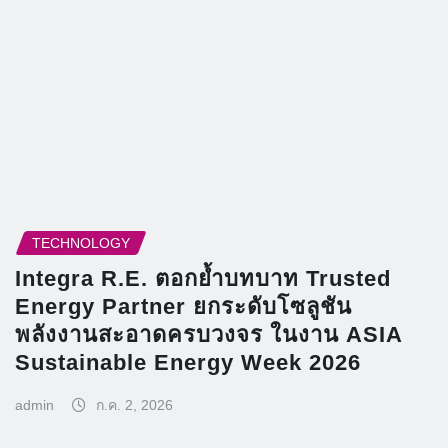
TECHNOLOGY
Integra R.E. ตอกย้ำบทบาท Trusted
Energy Partner ยกระดับโซลูชัน
พลังงานสะอาดครบวงจร ในงาน ASIA
Sustainable Energy Week 2026
admin
ก.ค. 2, 2026