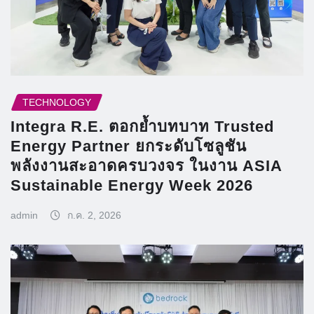
TECHNOLOGY
Integra R.E. ตอกย้ำบทบาท Trusted
Energy Partner ยกระดับโซลูชัน
พลังงานสะอาดครบวงจร ในงาน ASIA
Sustainable Energy Week 2026
admin
ก.ค. 2, 2026