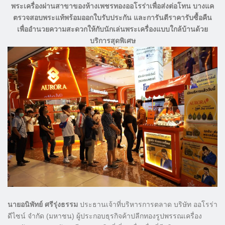
พระเครื่องผ่านสาขาของห้างเพชรทองออโรร่าเพื่อส่งต่อโทน บางแค
ตรวจสอบพระแท้พร้อมออกใบรับประกัน และการันตีราคารับซื้อคืน
เพื่ออำนวยความสะดวกให้กับนักเล่นพระเครื่องแบบใกล้บ้านด้วย
บริการสุดพิเศษ
นายอนิพัทย์ ศรีรุ่งธรรม
ประธานเจ้าที่บริหารการตลาด บริษัท ออโรร่า
ดีไซน์ จำกัด (มหาชน) ผู้ประกอบธุรกิจค้าปลีกทองรูปพรรณเครื่อง