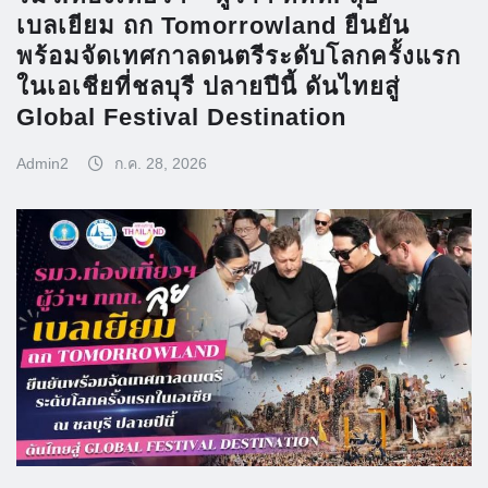
เบลเยียม ถก Tomorrowland ยืนยัน
พร้อมจัดเทศกาลดนตรีระดับโลกครั้งแรก
ในเอเชียที่ชลบุรี ปลายปีนี้ ดันไทยสู่
Global Festival Destination
Admin2
ก.ค. 28, 2026