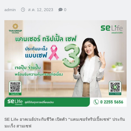
admin
ส.ค. 12, 2023
0
SE Life อาคเนย์ประกันชีวิต เปิดตัว “แคนเซอร์ทริปเปิ้ลเซฟ” ประกัน
มะเร็ง สามเซฟ