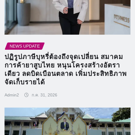
NEWS UPDATE
ปฏิรูปภาษีบุหรี่ต้องถึงจุดเปลี่ยน สมาคม
การค้ายาสูบไทย หนุนโครงสร้างอัตรา
เดียว ลดบิดเบือนตลาด เพิ่มประสิทธิภาพ
จัดเก็บรายได้
Admin2
ก.ค. 31, 2026