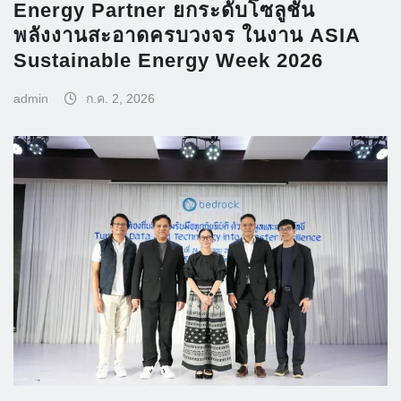
Energy Partner ยกระดับโซลูชัน
พลังงานสะอาดครบวงจร ในงาน ASIA
Sustainable Energy Week 2026
admin
ก.ค. 2, 2026