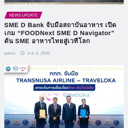
NEWS UPDATE
SME D Bank จับมือสถาบันอาหาร เปิด
เกม “FOODNext SME D Navigator”
ดัน SME อาหารไทยสู่เวทีโลก
admin
ส.ค. 5, 2026