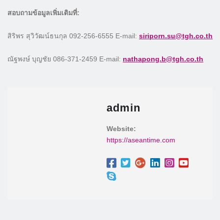
สอบถามข้อมูลเพิ่มเติมที่:
สิริพร สุวิวัฒน์ธนกุล 092-256-6555 E-mail:
siriporn.su@tgh.co.th
ณัฐพงษ์ บุญชัย 086-371-2459 E-mail:
nathapong.b@tgh.co.th
admin
Website:
https://aseantime.com