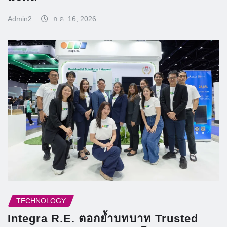
Admin2
ก.ค. 16, 2026
TECHNOLOGY
Integra R.E. ตอกย้ำบทบาท Trusted