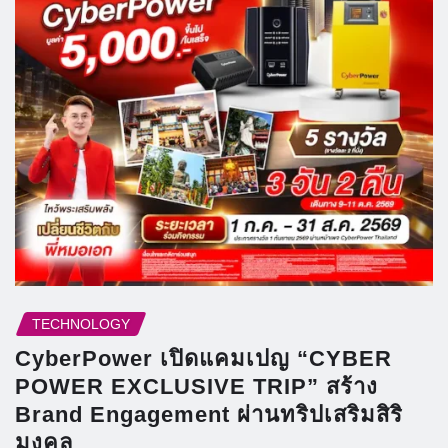
TECHNOLOGY
CyberPower เปิดแคมเปญ “CYBER
POWER EXCLUSIVE TRIP” สร้าง
Brand Engagement ผ่านทริปเสริมสิริ
มงคล