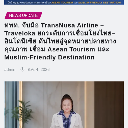
NEWS UPDATE
ททท. จับมือ TransNusa Airline –
Traveloka ยกระดับการเชื่อมโยงไทย–
อินโดนีเซีย ดันไทยสู่จุดหมายปลายทาง
คุณภาพ เชื่อม Asean Tourism และ
Muslim-Friendly Destination
admin
ส.ค. 4, 2026