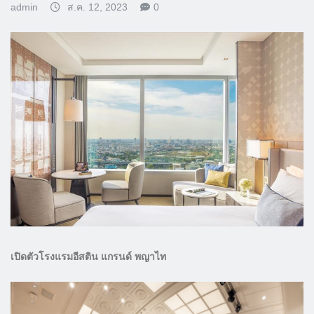
admin
ส.ค. 12, 2023
0
เปิดตัวโรงแรมอีสติน แกรนด์ พญาไท