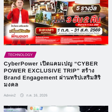
TECHNOLOGY
CyberPower เปิดแคมเปญ “CYBER
POWER EXCLUSIVE TRIP” สร้าง
Brand Engagement ผ่านทริปเสริมสิริ
มงคล
Admin2
ก.ค. 16, 2026