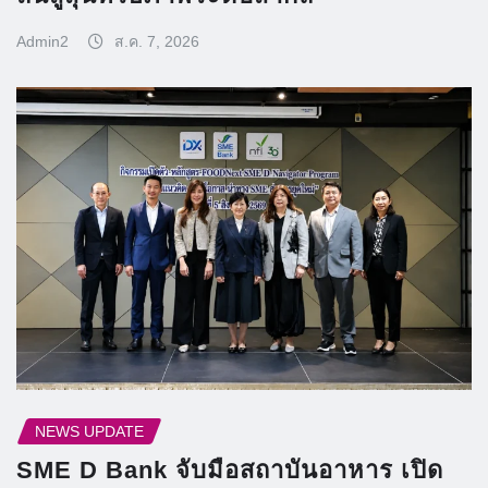
Admin2
ส.ค. 7, 2026
NEWS UPDATE
SME D Bank จับมือสถาบันอาหาร เปิด