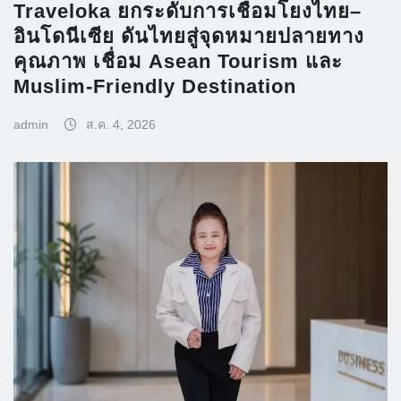
Traveloka ยกระดับการเชื่อมโยงไทย–
อินโดนีเซีย ดันไทยสู่จุดหมายปลายทาง
คุณภาพ เชื่อม Asean Tourism และ
Muslim-Friendly Destination
admin
ส.ค. 4, 2026