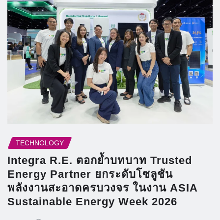
TECHNOLOGY
Integra R.E. ตอกย้ำบทบาท Trusted
Energy Partner ยกระดับโซลูชัน
พลังงานสะอาดครบวงจร ในงาน ASIA
Sustainable Energy Week 2026