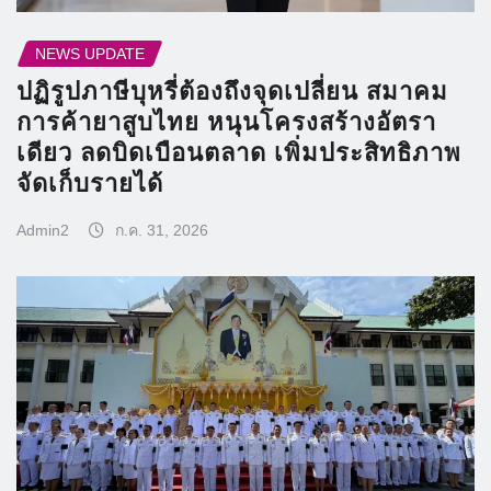
NEWS UPDATE
ปฏิรูปภาษีบุหรี่ต้องถึงจุดเปลี่ยน สมาคม
การค้ายาสูบไทย หนุนโครงสร้างอัตรา
เดียว ลดบิดเบือนตลาด เพิ่มประสิทธิภาพ
จัดเก็บรายได้
Admin2
ก.ค. 31, 2026