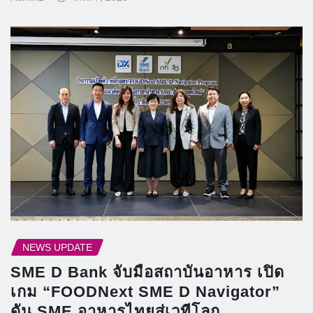
NEWS UPDATE
SME D Bank จับมือสถาบันอาหาร เปิด
เกม “FOODNext SME D Navigator”
ดัน SME อาหารไทยสู่เวทีโลก