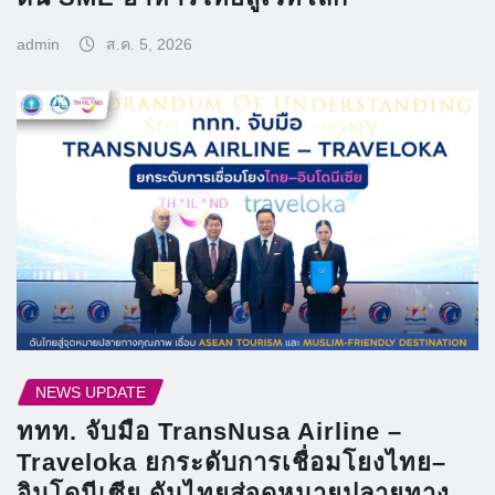
admin
ส.ค. 5, 2026
NEWS UPDATE
ททท. จับมือ TransNusa Airline –
Traveloka ยกระดับการเชื่อมโยงไทย–
อินโดนีเซีย ดันไทยสู่จุดหมายปลายทาง