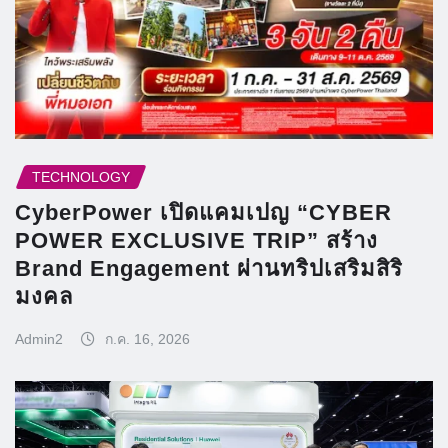
TECHNOLOGY
CyberPower เปิดแคมเปญ “CYBER
POWER EXCLUSIVE TRIP” สร้าง
Brand Engagement ผ่านทริปเสริมสิริ
มงคล
Admin2
ก.ค. 16, 2026