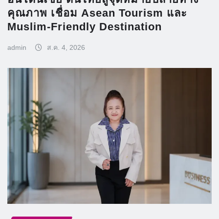
คุณภาพ เชื่อม Asean Tourism และ
Muslim-Friendly Destination
admin
ส.ค. 4, 2026