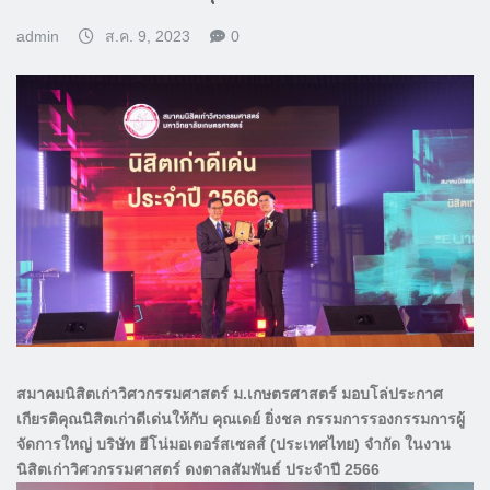
admin
ส.ค. 9, 2023
0
สมาคมนิสิตเก่าวิศวกรรมศาสตร์ ม.เกษตรศาสตร์ มอบโล่ประกาศ
เกียรติคุณนิสิตเก่าดีเด่นให้กับ คุณเดย์ ยิ่งชล กรรมการรองกรรมการผู้
จัดการใหญ่ บริษัท ฮีโน่มอเตอร์สเซลส์ (ประเทศไทย) จำกัด ในงาน
นิสิตเก่าวิศวกรรมศาสตร์ ดงตาลสัมพันธ์ ประจำปี 2566