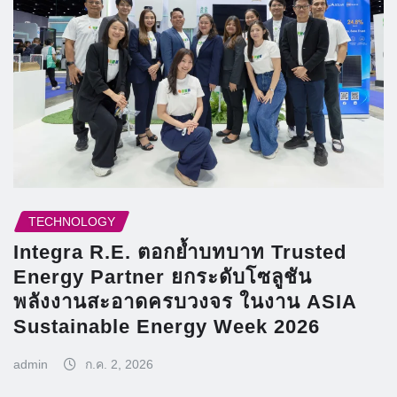
TECHNOLOGY
Integra R.E. ตอกย้ำบทบาท Trusted
Energy Partner ยกระดับโซลูชัน
พลังงานสะอาดครบวงจร ในงาน ASIA
Sustainable Energy Week 2026
admin
ก.ค. 2, 2026