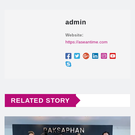
admin
Website:
https://aseantime.com
RELATED STORY