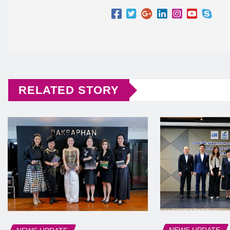
RELATED STORY