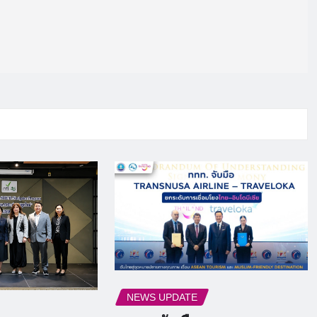
NEWS UPDATE