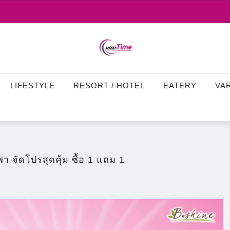
LIFESTYLE
RESORT / HOTEL
EATERY
VA
 จัดโปรสุดคุ้ม ซื้อ 1 แถม 1