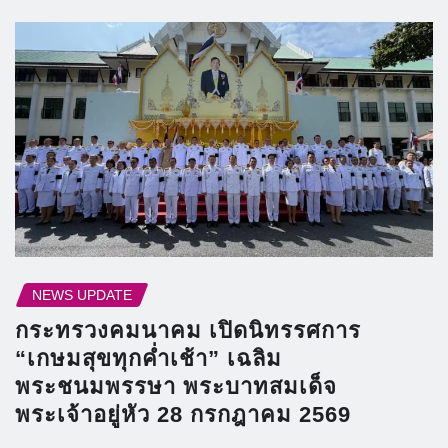
NEWS UPDATE
กระทรวงคมนาคม เปิดนิทรรศการ
“เกษมสุขทุกค่ำเช้า” เฉลิม
พระชนมพรรษา พระบาทสมเด็จ
พระเจ้าอยู่หัว 28 กรกฎาคม 2569