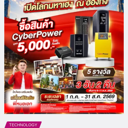
TECHNOLOGY