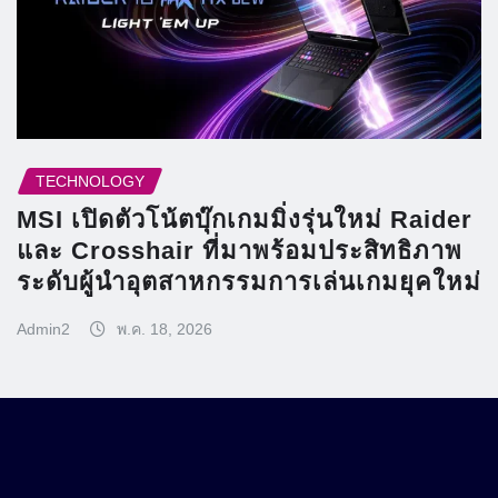
TECHNOLOGY
MSI เปิดตัวโน้ตบุ๊กเกมมิ่งรุ่นใหม่ Raider
และ Crosshair ที่มาพร้อมประสิทธิภาพ
ระดับผู้นำอุตสาหกรรมการเล่นเกมยุคใหม่
Admin2
พ.ค. 18, 2026