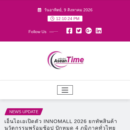
Skip
วันอาทิตย์, 9 สิงหาคม 2026
to
12:10:25 PM
content
Follow Us
NEWS UPDATE
เอ็นไอเอเปิดตัว INNOMALL 2026 ยกทัพสินค้า
นวัตกรรมพร้อมช้อป ปักหมุด 4 ภูมิภาคทั่วไทย