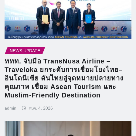
NEWS UPDATE
ททท. จับมือ TransNusa Airline –
Traveloka ยกระดับการเชื่อมโยงไทย–
อินโดนีเซีย ดันไทยสู่จุดหมายปลายทาง
คุณภาพ เชื่อม Asean Tourism และ
Muslim-Friendly Destination
admin
ส.ค. 4, 2026