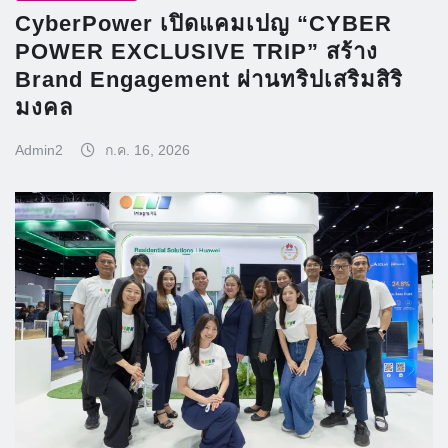
CyberPower เปิดแคมเปญ “CYBER
POWER EXCLUSIVE TRIP” สร้าง
Brand Engagement ผ่านทริปเสริมสิริ
มงคล
Admin2
ก.ค. 16, 2026