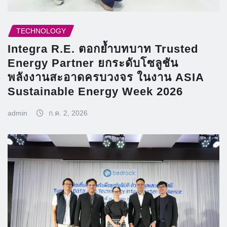
TECHNOLOGY
Integra R.E. ตอกย้ำบทบาท Trusted
Energy Partner ยกระดับโซลูชัน
พลังงานสะอาดครบวงจร ในงาน ASIA
Sustainable Energy Week 2026
admin
ก.ค. 2, 2026