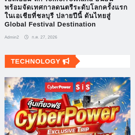
พร้อมจัดเทศกาลดนตรีระดับโลกครั้งแรก
ในเอเชียที่ชลบุรี ปลายปีนี้ ดันไทยสู่
Global Festival Destination
Admin2
ก.ค. 27, 2026
TECHNOLOGY