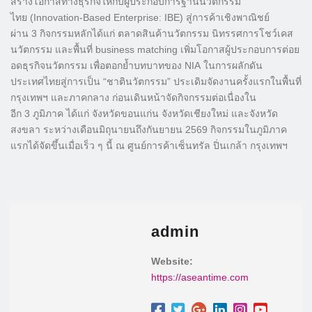
สร้างโอกาสทางธุรกิจให้กับผู้ประกอบการฐานนวัตกรรม
ไทย (Innovation-Based Enterprise: IBE) สู่การค้าเชิงพาณิชย์
ผ่าน 3 กิจกรรมหลักได้แก่ ตลาดสินค้านวัตกรรม นิทรรศการโชว์เคส
นวัตกรรม และพื้นที่ business matching เพิ่มโอกาสผู้ประกอบการต่อย
อดธุรกิจนวัตกรรม เพื่อตอกย้ำบทบาทของ NIA ในการผลักดัน
ประเทศไทยสู่การเป็น “ชาตินวัตกรรม” ประเดิมจัดงานครั้งแรกในพื้นที่
กรุงเทพฯ และภาคกลาง ก่อนเดินหน้าจัดกิจกรรมต่อเนื่องใน
อีก 3 ภูมิภาค ได้แก่ จังหวัดขอนแก่น จังหวัดเชียงใหม่ และจังหวัด
สงขลา ระหว่างเดือนมิถุนายนถึงกันยายน 2569 กิจกรรมในภูมิภาค
แรกได้จัดขึ้นเมื่อเร็ว ๆ นี้ ณ ศูนย์การค้าเซ็นทรัล ปิ่นเกล้า กรุงเทพฯ
admin
Website:
https://aseantime.com