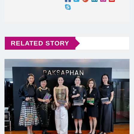
RELATED STORY