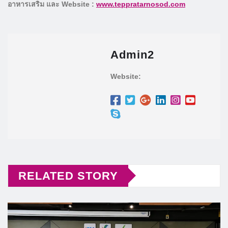
อาหารเสริม และ Website :
www.teppratarnosod.com
Admin2
Website:
RELATED STORY