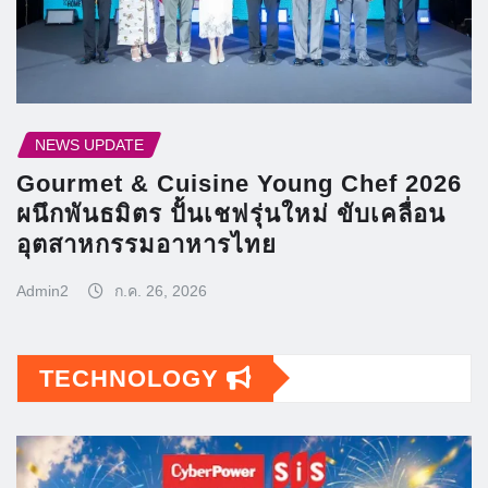
NEWS UPDATE
Gourmet & Cuisine Young Chef 2026
ผนึกพันธมิตร ปั้นเชฟรุ่นใหม่ ขับเคลื่อน
อุตสาหกรรมอาหารไทย
Admin2
ก.ค. 26, 2026
TECHNOLOGY