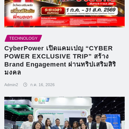
TECHNOLOGY
CyberPower เปิดแคมเปญ “CYBER
POWER EXCLUSIVE TRIP” สร้าง
Brand Engagement ผ่านทริปเสริมสิริ
มงคล
Admin2
ก.ค. 16, 2026