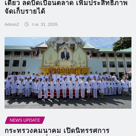
เดียว ลดบิดเบือนตลาด เพิ่มประสิทธิภาพ
จัดเก็บรายได้
Admin2
ก.ค. 31, 2026
NEWS UPDATE
กระทรวงคมนาคม เปิดนิทรรศการ