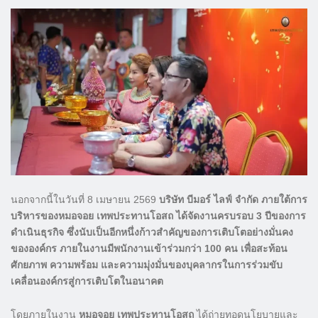
นอกจากนี้ในวันที่ 8 เมษายน 2569
บริษัท บีมอร์ ไลฟ์ จำกัด ภายใต้การ
บริหารของหมอจอย เทพประทานโอสถ ได้จัดงานครบรอบ 3 ปีของการ
ดำเนินธุรกิจ ซึ่งนับเป็นอีกหนึ่งก้าวสำคัญของการเติบโตอย่างมั่นคง
ขององค์กร ภายในงานมีพนักงานเข้าร่วมกว่า 100 คน เพื่อสะท้อน
ศักยภาพ ความพร้อม และความมุ่งมั่นของบุคลากรในการร่วมขับ
เคลื่อนองค์กรสู่การเติบโตในอนาคต
โดยภายในงาน
หมอจอย เทพประทานโอสถ
ได้ถ่ายทอดนโยบายและ