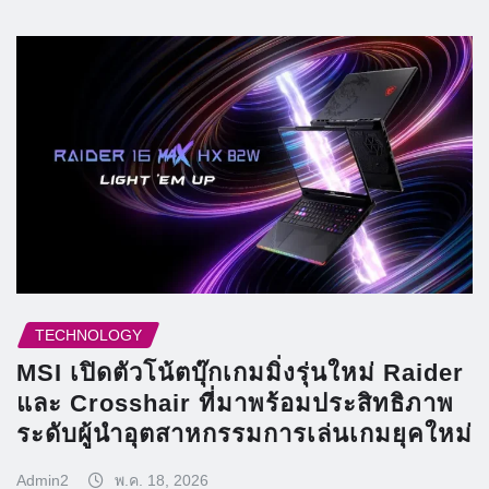
TECHNOLOGY
MSI เปิดตัวโน้ตบุ๊กเกมมิ่งรุ่นใหม่ Raider
และ Crosshair ที่มาพร้อมประสิทธิภาพ
ระดับผู้นำอุตสาหกรรมการเล่นเกมยุคใหม่
Admin2
พ.ค. 18, 2026