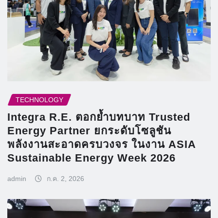
TECHNOLOGY
Integra R.E. ตอกย้ำบทบาท Trusted
Energy Partner ยกระดับโซลูชัน
พลังงานสะอาดครบวงจร ในงาน ASIA
Sustainable Energy Week 2026
admin
ก.ค. 2, 2026