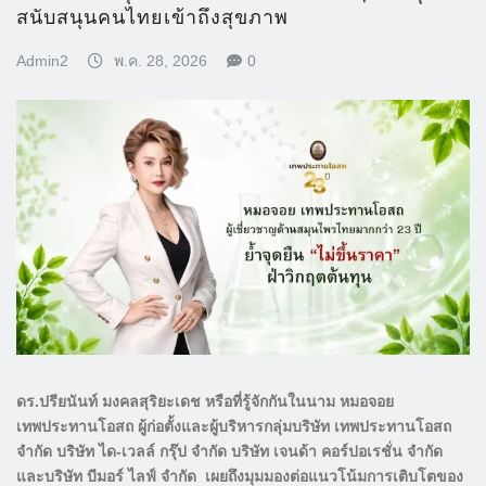
สนับสนุนคนไทยเข้าถึงสุขภาพ
Admin2
พ.ค. 28, 2026
0
ดร.ปรียนันท์ มงคลสุริยะเดช หรือที่รู้จักกันในนาม หมอจอย
เทพประทานโอสถ ผู้ก่อตั้งและผู้บริหารกลุ่มบริษัท เทพประทานโอสถ
จำกัด บริษัท ได-เวลล์ กรุ๊ป จำกัด บริษัท เจนด้า คอร์ปอเรชั่น จำกัด
และบริษัท บีมอร์ ไลฟ์ จำกัด เผยถึงมุมมองต่อแนวโน้มการเติบโตของ