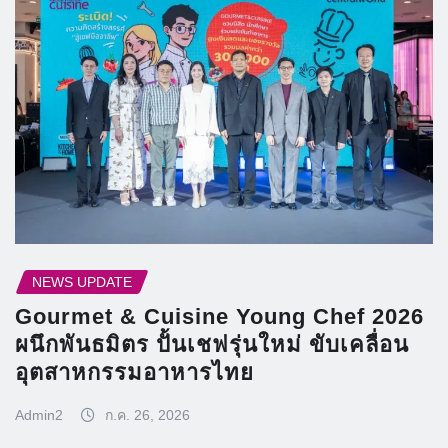
NEWS UPDATE
Gourmet & Cuisine Young Chef 2026
ผนึกพันธมิตร ปั้นเชฟรุ่นใหม่ ขับเคลื่อน
อุตสาหกรรมอาหารไทย
Admin2
ก.ค. 26, 2026