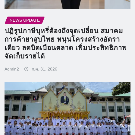
NEWS UPDATE
ปฏิรูปภาษีบุหรี่ต้องถึงจุดเปลี่ยน สมาคม
การค้ายาสูบไทย หนุนโครงสร้างอัตรา
เดียว ลดบิดเบือนตลาด เพิ่มประสิทธิภาพ
จัดเก็บรายได้
Admin2
ก.ค. 31, 2026