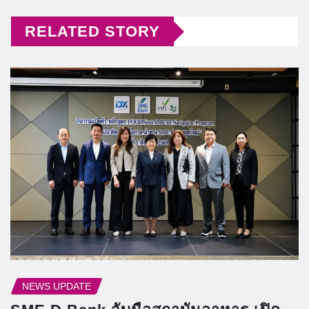
RELATED STORY
NEWS UPDATE