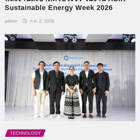
Sustainable Energy Week 2026
admin
ก.ค. 2, 2026
TECHNOLOGY