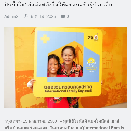
ปันน้ำใจ’ ส่งต่อพลังใจให้ครอบครัวผู้ป่วยเด็ก
Admin2
พ.ค. 19, 2026
0
กรุงเทพฯ (15 พฤษภาคม 2569) –
มูลนิธิโรนัลด์ แมคโดนัลด์ เฮาส์
หรือ บ้านแมค ร่วมฉลอง ‘วันครอบครัวสากล’(International Family