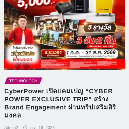
TECHNOLOGY
CyberPower เปิดแคมเปญ “CYBER
POWER EXCLUSIVE TRIP” สร้าง
Brand Engagement ผ่านทริปเสริมสิริ
มงคล
Admin2
ก.ค. 16, 2026