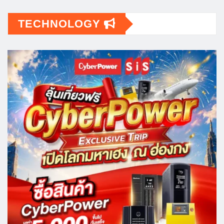
TECHNOLOGY