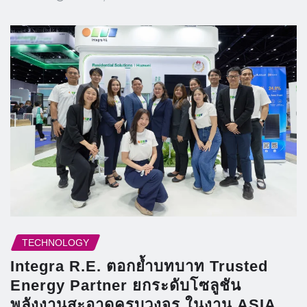
TECHNOLOGY
Integra R.E. ตอกย้ำบทบาท Trusted
Energy Partner ยกระดับโซลูชัน
พลังงานสะอาดครบวงจร ในงาน ASIA