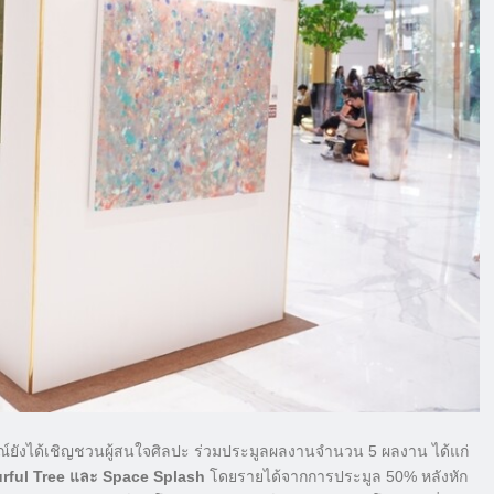
ณ์ยังได้เชิญชวนผู้สนใจศิลปะ ร่วมประมูลผลงานจำนวน 5 ผลงาน ได้แก่
urful Tree และ Space Splash
โดยรายได้จากการประมูล 50% หลังหัก