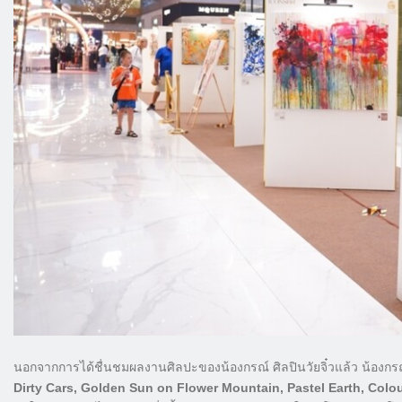
นอกจากการได้ชื่นชมผลงานศิลปะของน้องกรณ์ ศิลปินวัยจิ๋วแล้ว น้องกร
Dirty Cars, Golden Sun on Flower Mountain, Pastel Earth, Colo