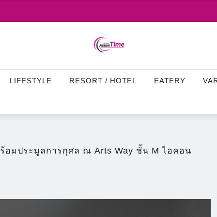
LIFESTYLE
RESORT / HOTEL
EATERY
VA
 พร้อมประมูลการกุศล ณ Arts Way ชั้น M ไอคอน