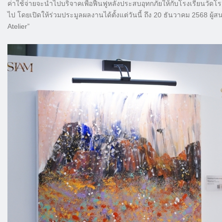
ค่าใช้จ่ายจะนำไปบริจาคเพื่อฟื้นฟูหลังประสบอุทกภัยให้กับโรงเรียนวัด
ไป โดยเปิดให้ร่วมประมูลผลงานได้ตั้งแต่วันนี้ ถึง 20 ธันวาคม 2568 ผ
Atelier”