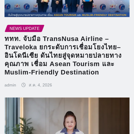
NEWS UPDATE
ททท. จับมือ TransNusa Airline –
Traveloka ยกระดับการเชื่อมโยงไทย–
อินโดนีเซีย ดันไทยสู่จุดหมายปลายทาง
คุณภาพ เชื่อม Asean Tourism และ
Muslim-Friendly Destination
admin
ส.ค. 4, 2026