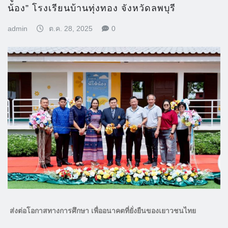
น้อง” โรงเรียนบ้านทุ่งทอง จังหวัดลพบุรี
admin
ต.ค. 28, 2025
0
ส่งต่อโอกาสทางการศึกษา เพื่ออนาคตที่ยั่งยืนของเยาวชนไทย