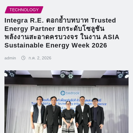
TECHNOLOGY
Integra R.E. ตอกย้ำบทบาท Trusted
Energy Partner ยกระดับโซลูชัน
พลังงานสะอาดครบวงจร ในงาน ASIA
Sustainable Energy Week 2026
admin
ก.ค. 2, 2026