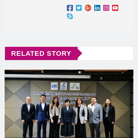
RELATED STORY