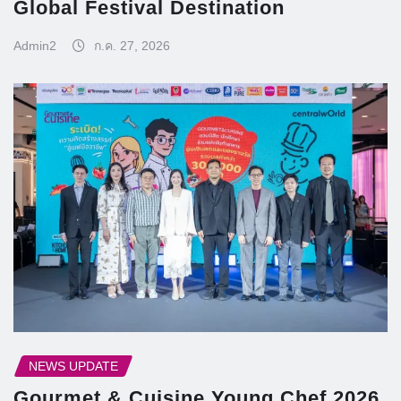
Global Festival Destination
Admin2
ก.ค. 27, 2026
NEWS UPDATE
Gourmet & Cuisine Young Chef 2026