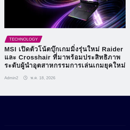
TECHNOLOGY
MSI เปิดตัวโน้ตบุ๊กเกมมิ่งรุ่นใหม่ Raider
และ Crosshair ที่มาพร้อมประสิทธิภาพ
ระดับผู้นำอุตสาหกรรมการเล่นเกมยุคใหม่
Admin2
พ.ค. 18, 2026