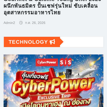
ผนึกพันธมิตร ปั้นเชฟรุ่นใหม่ ขับเคลื่อน
อุตสาหกรรมอาหารไทย
Admin2
ก.ค. 26, 2026
TECHNOLOGY