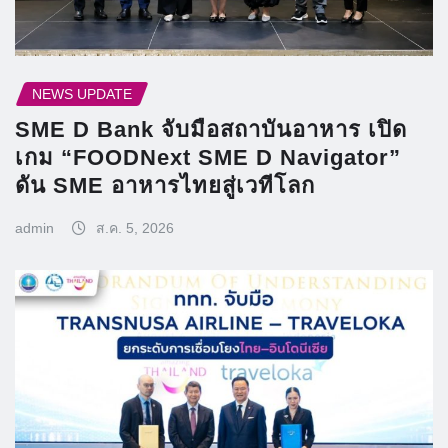
NEWS UPDATE
SME D Bank จับมือสถาบันอาหาร เปิด
เกม “FOODNext SME D Navigator”
ดัน SME อาหารไทยสู่เวทีโลก
admin
ส.ค. 5, 2026