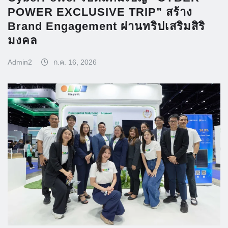
POWER EXCLUSIVE TRIP” สร้าง
Brand Engagement ผ่านทริปเสริมสิริ
มงคล
Admin2
ก.ค. 16, 2026