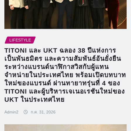
LIFESTYLE
TITONI และ UKT ฉลอง 38 ปีแห่งการ
เป็นพันธมิตร และความสัมพันธ์อันยั่งยืน
ระหว่างแบรนด์นาฬิกาสวิสกับผู้แทน
จำหน่ายในประเทศไทย พร้อมเปิดบทบาท
ใหม่ของแบรนด์ ผ่านทายาทรุ่นที่ 4 ของ
TITONI และผู้บริหารเจเนอเรชันใหม่ของ
UKT ในประเทศไทย
Admin2
ก.ค. 31, 2026