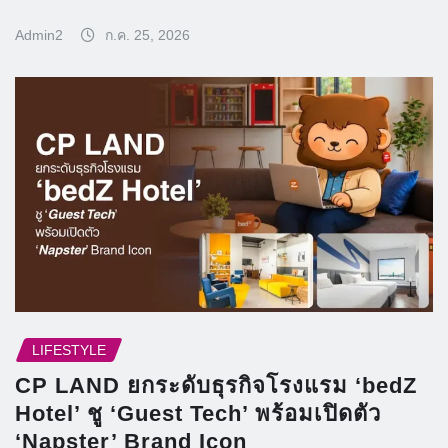
Admin2
ก.ค. 25, 2026
LIFESTYLE
CP LAND ยกระดับธุรกิจโรงแรม ‘bedZ
Hotel’ ชู ‘Guest Tech’ พร้อมเปิดตัว
‘Napster’ Brand Icon