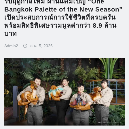
รับฤดูกาลใหม่ ผ่านแคมเปญ “One
Bangkok Palette of the New Season”
เปิดประสบการณ์การใช้ชีวิตที่ครบครัน
พร้อมสิทธิพิเศษรวมมูลค่ากว่า 8.9 ล้าน
บาท
Admin2
ส.ค. 5, 2026