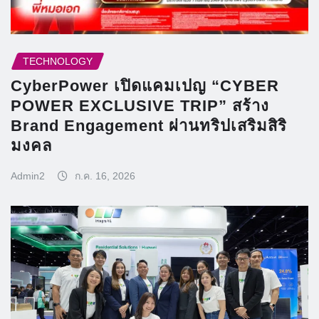
TECHNOLOGY
CyberPower เปิดแคมเปญ “CYBER
POWER EXCLUSIVE TRIP” สร้าง
Brand Engagement ผ่านทริปเสริมสิริ
มงคล
Admin2
ก.ค. 16, 2026