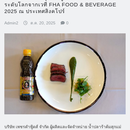
ระดับโลกจากเวที FHA FOOD & BEVERAGE
2025 ณ ประเทศสิงคโปร์
Admin2
ต.ค. 20, 2025
0
บริษัท เพชรดำฟู้ดส์ จำกัด ผู้ผลิตและจัดจำหน่าย น้ำปลาร้าต้มสุกแม่