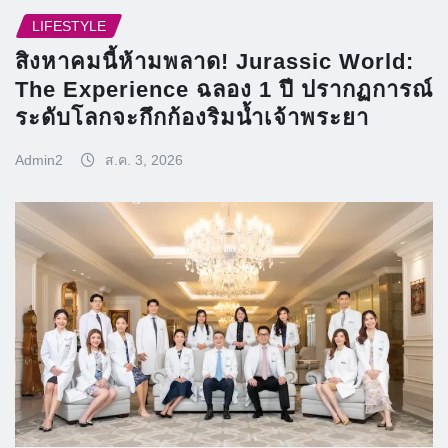
LIFESTYLE
สิงหาคมนี้ห้ามพลาด! Jurassic World:
The Experience ฉลอง 1 ปี ปรากฏการณ์
ระดับโลกจะกึกก้องริมน้ำเจ้าพระยา
Admin2
ส.ค. 3, 2026