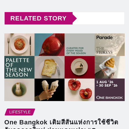
RELATED STORY
LIFESTYLE
One Bangkok เติมสีสันแห่งการใช้ชีวิต