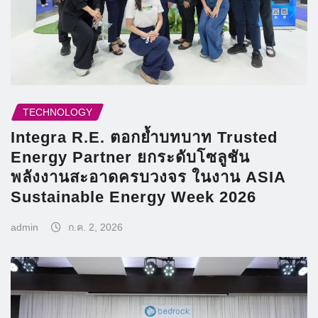
TECHNOLOGY
Integra R.E. ตอกย้ำบทบาท Trusted
Energy Partner ยกระดับโซลูชัน
พลังงานสะอาดครบวงจร ในงาน ASIA
Sustainable Energy Week 2026
admin
ก.ค. 2, 2026