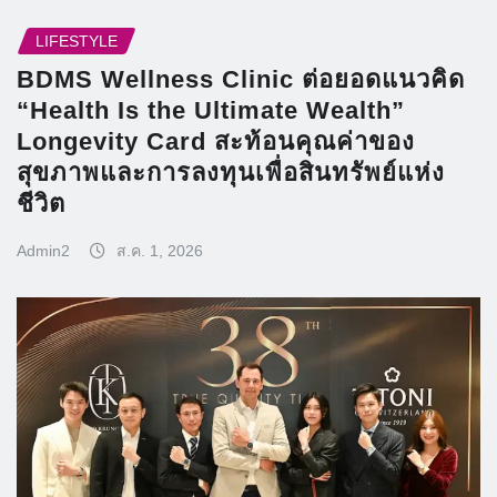
LIFESTYLE
BDMS Wellness Clinic ต่อยอดแนวคิด
“Health Is the Ultimate Wealth”
Longevity Card สะท้อนคุณค่าของ
สุขภาพและการลงทุนเพื่อสินทรัพย์แห่ง
ชีวิต
Admin2
ส.ค. 1, 2026