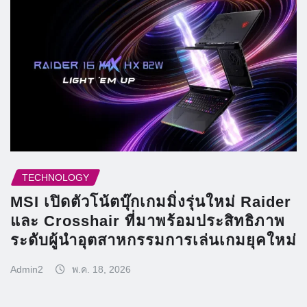
TECHNOLOGY
MSI เปิดตัวโน้ตบุ๊กเกมมิ่งรุ่นใหม่ Raider
และ Crosshair ที่มาพร้อมประสิทธิภาพ
ระดับผู้นำอุตสาหกรรมการเล่นเกมยุคใหม่
Admin2
พ.ค. 18, 2026