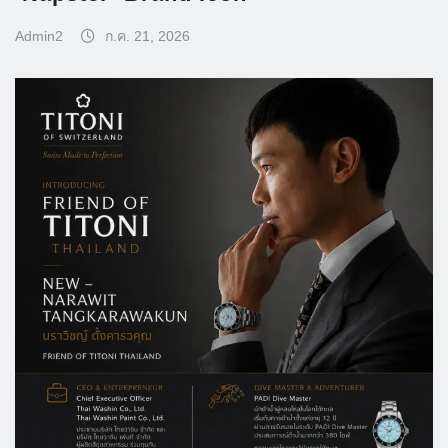
Admin2
ก.ค. 21, 2026