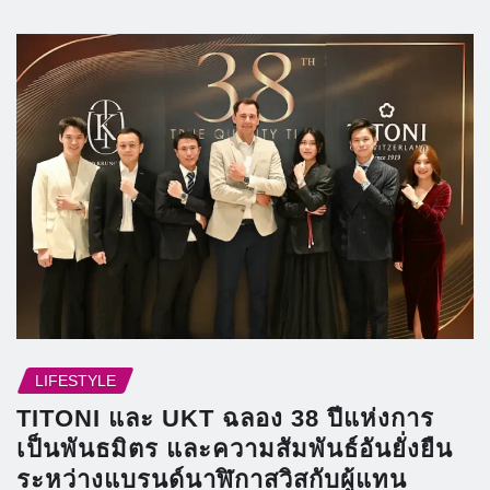
LIFESTYLE
TITONI และ UKT ฉลอง 38 ปีแห่งการ
เป็นพันธมิตร และความสัมพันธ์อันยั่งยืน
ระหว่างแบรนด์นาฬิกาสวิสกับผู้แทน