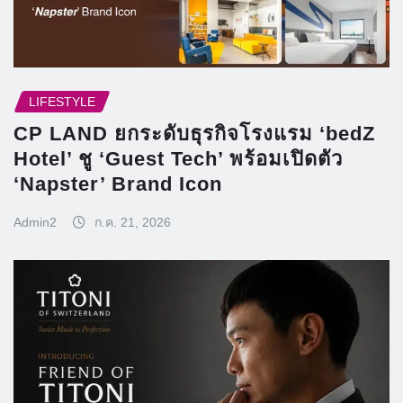
LIFESTYLE
CP LAND ยกระดับธุรกิจโรงแรม ‘bedZ
Hotel’ ชู ‘Guest Tech’ พร้อมเปิดตัว
‘Napster’ Brand Icon
Admin2
ก.ค. 21, 2026