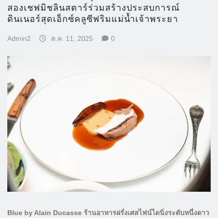
สองเชฟมิชลินสตาร์ร่วมสร้างประสบการณ์
ดินเนอร์สุดเอ็กซ์คลูซีฟริมแม่น้ำเจ้าพระยา
Admin2
ต.ค. 11, 2025
0
Blue by Alain Ducasse ร้านอาหารฝรั่งเศสไฟน์ไดนิ่งระดับหนึ่งดาว