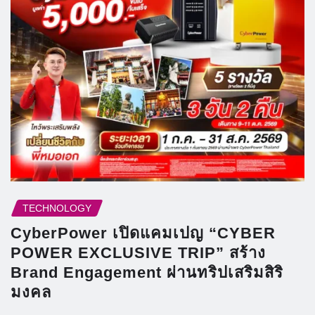
TECHNOLOGY
CyberPower เปิดแคมเปญ “CYBER
POWER EXCLUSIVE TRIP” สร้าง
Brand Engagement ผ่านทริปเสริมสิริ
มงคล