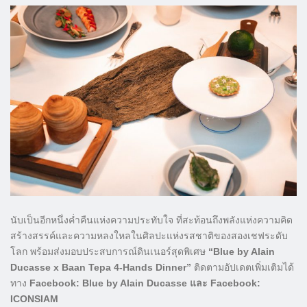
นับเป็นอีกหนึ่งค่ำคืนแห่งความประทับใจ ที่สะท้อนถึงพลังแห่งความคิด
สร้างสรรค์และความหลงใหลในศิลปะแห่งรสชาติของสองเชฟระดับ
โลก พร้อมส่งมอบประสบการณ์ดินเนอร์สุดพิเศษ
“Blue by Alain
Ducasse x Baan Tepa 4-Hands Dinner”
ติดตามอัปเดตเพิ่มเติมได้
ทาง
Facebook: Blue by Alain Ducasse และ Facebook:
ICONSIAM