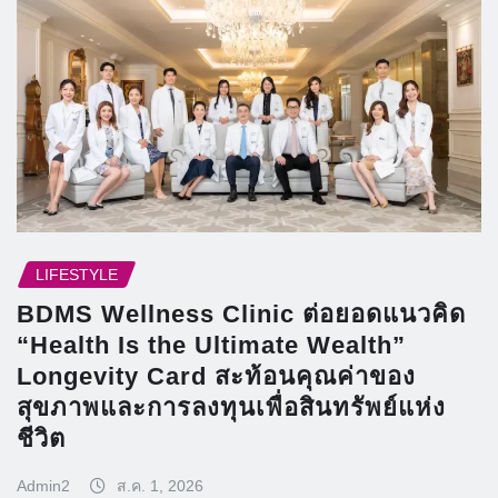
LIFESTYLE
BDMS Wellness Clinic ต่อยอดแนวคิด
“Health Is the Ultimate Wealth”
Longevity Card สะท้อนคุณค่าของ
สุขภาพและการลงทุนเพื่อสินทรัพย์แห่ง
ชีวิต
Admin2
ส.ค. 1, 2026