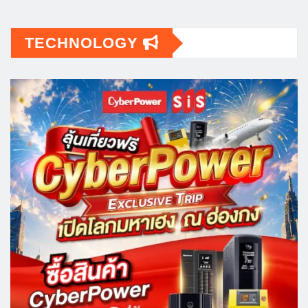
TECHNOLOGY