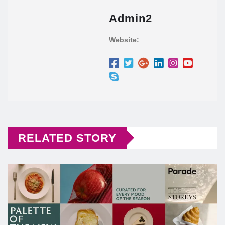
Admin2
Website:
RELATED STORY