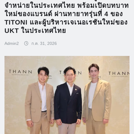
จำหน่ายในประเทศไทย พร้อมเปิดบทบาท
ใหม่ของแบรนด์ ผ่านทายาทรุ่นที่ 4 ของ
TITONI และผู้บริหารเจเนอเรชันใหม่ของ
UKT ในประเทศไทย
Admin2
ก.ค. 31, 2026