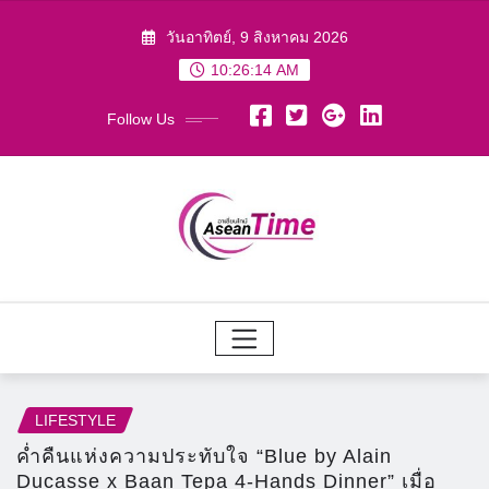
Skip
วันอาทิตย์, 9 สิงหาคม 2026
to
10:26:16 AM
content
Follow Us
LIFESTYLE
ค่ำคืนแห่งความประทับใจ “Blue by Alain
Ducasse x Baan Tepa 4-Hands Dinner” เมื่อ