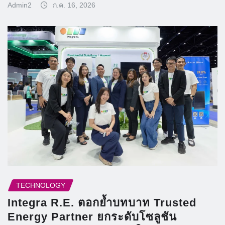
Admin2
ก.ค. 16, 2026
TECHNOLOGY
Integra R.E. ตอกย้ำบทบาท Trusted
Energy Partner ยกระดับโซลูชัน