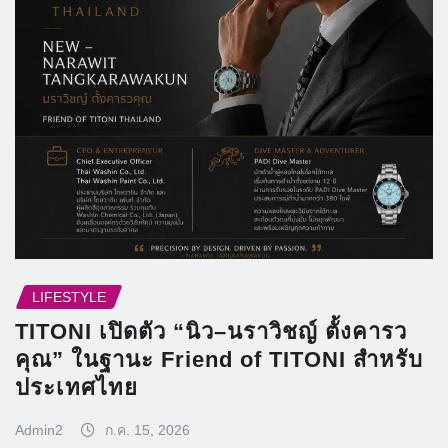
LIFESTYLE
TITONI เปิดตัว “นิว–นราวิชญ์ ตั้งคารว
คุณ” ในฐานะ Friend of TITONI สำหรับ
ประเทศไทย
Admin2
ก.ค. 15, 2026