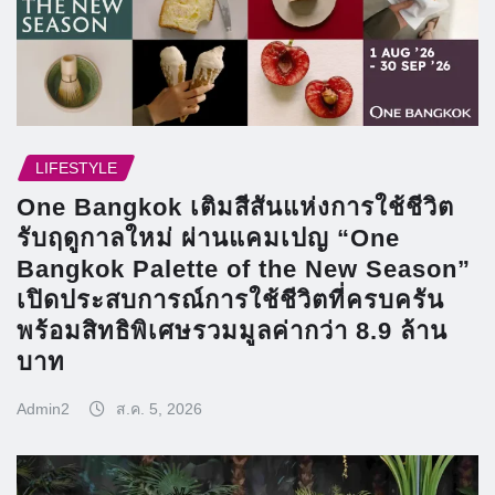
LIFESTYLE
One Bangkok เติมสีสันแห่งการใช้ชีวิต
รับฤดูกาลใหม่ ผ่านแคมเปญ “One
Bangkok Palette of the New Season”
เปิดประสบการณ์การใช้ชีวิตที่ครบครัน
พร้อมสิทธิพิเศษรวมมูลค่ากว่า 8.9 ล้าน
บาท
Admin2
ส.ค. 5, 2026