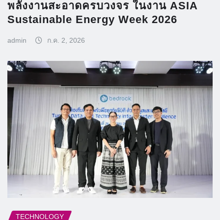
พลังงานสะอาดครบวงจร ในงาน ASIA
Sustainable Energy Week 2026
admin
ก.ค. 2, 2026
TECHNOLOGY