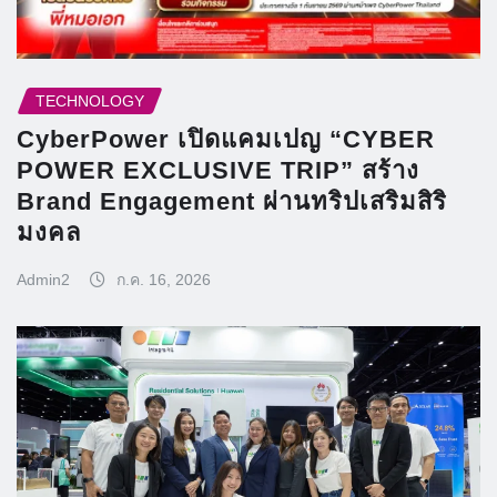
TECHNOLOGY
CyberPower เปิดแคมเปญ “CYBER
POWER EXCLUSIVE TRIP” สร้าง
Brand Engagement ผ่านทริปเสริมสิริ
มงคล
Admin2
ก.ค. 16, 2026