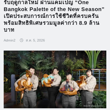
รับฤดูกาลใหม่ ผ่านแคมเปญ “One
Bangkok Palette of the New Season”
เปิดประสบการณ์การใช้ชีวิตที่ครบครัน
พร้อมสิทธิพิเศษรวมมูลค่ากว่า 8.9 ล้าน
บาท
Admin2
ส.ค. 5, 2026