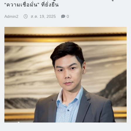
“ความเชื่อมั่น” ที่ยั่งยืน
Admin2
ส.ค. 19, 2025
0