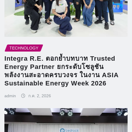
TECHNOLOGY
Integra R.E. ตอกย้ำบทบาท Trusted
Energy Partner ยกระดับโซลูชัน
พลังงานสะอาดครบวงจร ในงาน ASIA
Sustainable Energy Week 2026
admin
ก.ค. 2, 2026