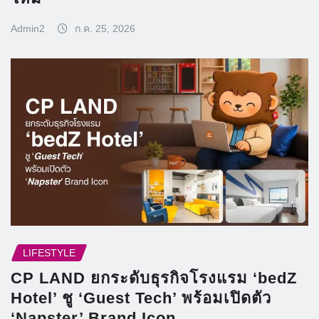
Admin2
ก.ค. 25, 2026
LIFESTYLE
CP LAND ยกระดับธุรกิจโรงแรม ‘bedZ
Hotel’ ชู ‘Guest Tech’ พร้อมเปิดตัว
‘Napster’ Brand Icon