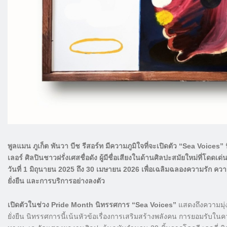
พูลแมน ภูเก็ต พันวา บีช รีสอร์ท มีความภูมิใจที่จะเปิดตัว “Sea Voices
เลอร์ ศิลปินชาวฝรั่งเศสชื่อดัง ผู้มีชื่อเสียงในด้านศิลปะสมัยใหม่ที่โดดเ
วันที่ 1 มิถุนายน 2025 ถึง 30 เมษายน 2026 เพื่อเฉลิมฉลองความรัก 
ยั่งยืน และการบริการอย่างลงตัว
เปิดตัวในช่วง Pride Month นิทรรศการ “Sea Voices”
แสดงถึงความมุ่
ยั่งยืน นิทรรศการนี้เน้นหัวข้อเรื่องการเสริมสร้างพลังคน การยอมรั