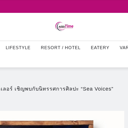
LIFESTYLE
RESORT / HOTEL
EATERY
VA
มิลเลอร์ เชิญพบกับนิทรรศการศิลปะ “Sea Voices”