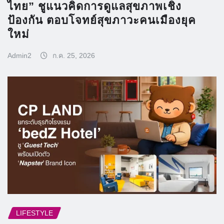
ไทย” ชูแนวคิดการดูแลสุขภาพเชิง
ป้องกัน ตอบโจทย์สุขภาวะคนเมืองยุค
ใหม่
Admin2
ก.ค. 25, 2026
LIFESTYLE