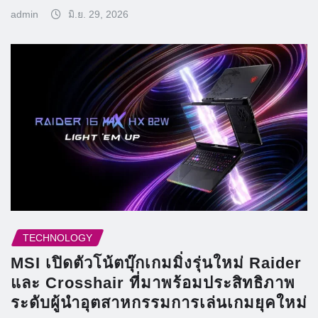
admin
มิ.ย. 29, 2026
TECHNOLOGY
MSI เปิดตัวโน้ตบุ๊กเกมมิ่งรุ่นใหม่ Raider
และ Crosshair ที่มาพร้อมประสิทธิภาพ
ระดับผู้นำอุตสาหกรรมการเล่นเกมยุคใหม่