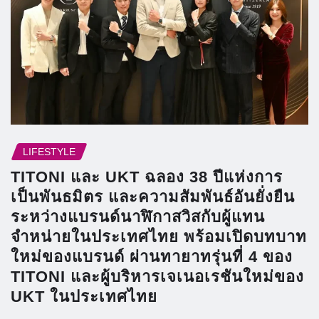
LIFESTYLE
TITONI และ UKT ฉลอง 38 ปีแห่งการ
เป็นพันธมิตร และความสัมพันธ์อันยั่งยืน
ระหว่างแบรนด์นาฬิกาสวิสกับผู้แทน
จำหน่ายในประเทศไทย พร้อมเปิดบทบาท
ใหม่ของแบรนด์ ผ่านทายาทรุ่นที่ 4 ของ
TITONI และผู้บริหารเจเนอเรชันใหม่ของ
UKT ในประเทศไทย