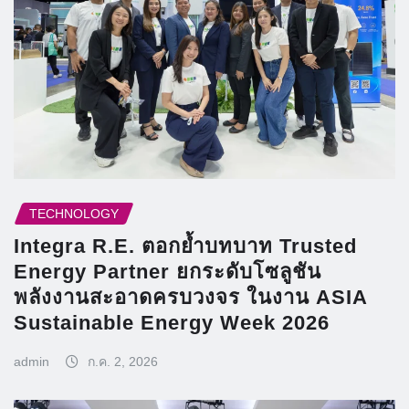
TECHNOLOGY
Integra R.E. ตอกย้ำบทบาท Trusted
Energy Partner ยกระดับโซลูชัน
พลังงานสะอาดครบวงจร ในงาน ASIA
Sustainable Energy Week 2026
admin
ก.ค. 2, 2026