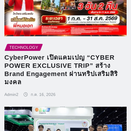
TECHNOLOGY
CyberPower เปิดแคมเปญ “CYBER
POWER EXCLUSIVE TRIP” สร้าง
Brand Engagement ผ่านทริปเสริมสิริ
มงคล
Admin2
ก.ค. 16, 2026