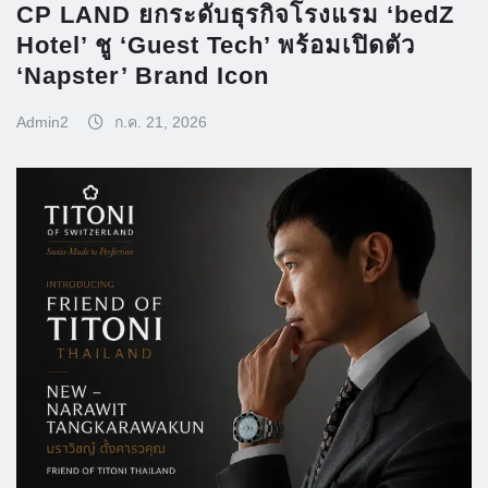
CP LAND ยกระดับธุรกิจโรงแรม ‘bedZ
Hotel’ ชู ‘Guest Tech’ พร้อมเปิดตัว
‘Napster’ Brand Icon
Admin2
ก.ค. 21, 2026