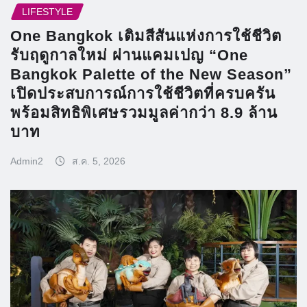
LIFESTYLE
One Bangkok เติมสีสันแห่งการใช้ชีวิต
รับฤดูกาลใหม่ ผ่านแคมเปญ “One
Bangkok Palette of the New Season”
เปิดประสบการณ์การใช้ชีวิตที่ครบครัน
พร้อมสิทธิพิเศษรวมมูลค่ากว่า 8.9 ล้าน
บาท
Admin2
ส.ค. 5, 2026