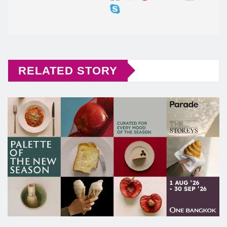
RELATED STORY