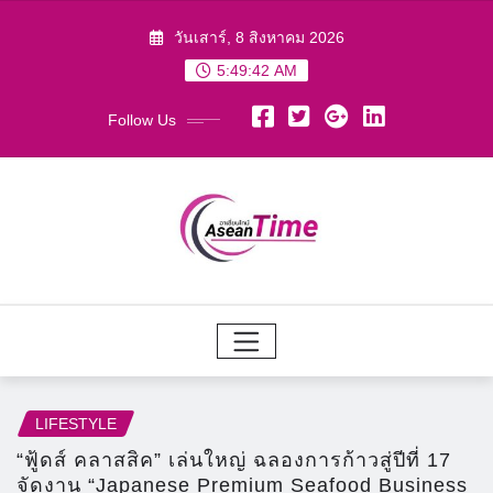
Skip
วันเสาร์, 8 สิงหาคม 2026
to
5:49:43 AM
content
Follow Us
LIFESTYLE
“ฟู้ดส์ คลาสสิค” เล่นใหญ่ ฉลองการก้าวสู่ปีที่ 17
จัดงาน “Japanese Premium Seafood Business