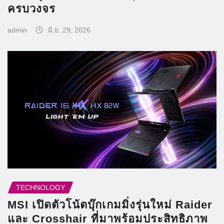
ครบวงจร
admin
มิ.ย. 29, 2026
TECHNOLOGY
MSI เปิดตัวโน้ตบุ๊กเกมมิ่งรุ่นใหม่ Raider
และ Crosshair ที่มาพร้อมประสิทธิภาพ