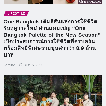
LIFESTYLE
One Bangkok เติมสีสันแห่งการใช้ชีวิต
รับฤดูกาลใหม่ ผ่านแคมเปญ “One
Bangkok Palette of the New Season”
เปิดประสบการณ์การใช้ชีวิตที่ครบครัน
พร้อมสิทธิพิเศษรวมมูลค่ากว่า 8.9 ล้าน
บาท
Admin2
ส.ค. 5, 2026