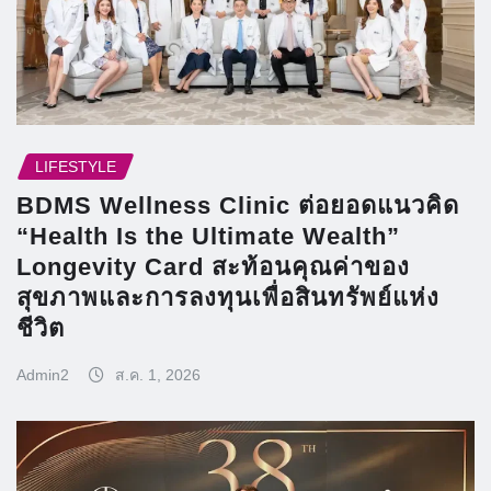
LIFESTYLE
BDMS Wellness Clinic ต่อยอดแนวคิด
“Health Is the Ultimate Wealth”
Longevity Card สะท้อนคุณค่าของ
สุขภาพและการลงทุนเพื่อสินทรัพย์แห่ง
ชีวิต
Admin2
ส.ค. 1, 2026