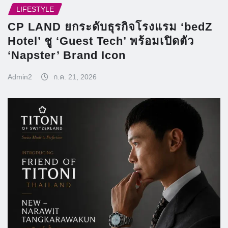
LIFESTYLE
CP LAND ยกระดับธุรกิจโรงแรม ‘bedZ
Hotel’ ชู ‘Guest Tech’ พร้อมเปิดตัว
‘Napster’ Brand Icon
Admin2
ก.ค. 21, 2026