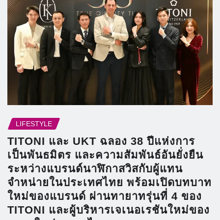
LIFESTYLE
TITONI และ UKT ฉลอง 38 ปีแห่งการ
เป็นพันธมิตร และความสัมพันธ์อันยั่งยืน
ระหว่างแบรนด์นาฬิกาสวิสกับผู้แทน
จำหน่ายในประเทศไทย พร้อมเปิดบทบาท
ใหม่ของแบรนด์ ผ่านทายาทรุ่นที่ 4 ของ
TITONI และผู้บริหารเจเนอเรชันใหม่ของ