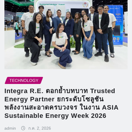
TECHNOLOGY
Integra R.E. ตอกย้ำบทบาท Trusted
Energy Partner ยกระดับโซลูชัน
พลังงานสะอาดครบวงจร ในงาน ASIA
Sustainable Energy Week 2026
admin
ก.ค. 2, 2026