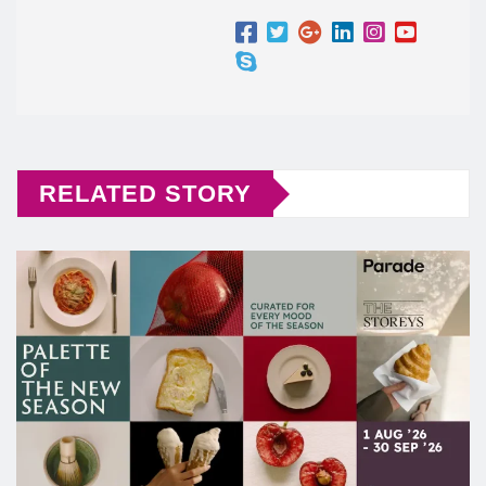
RELATED STORY