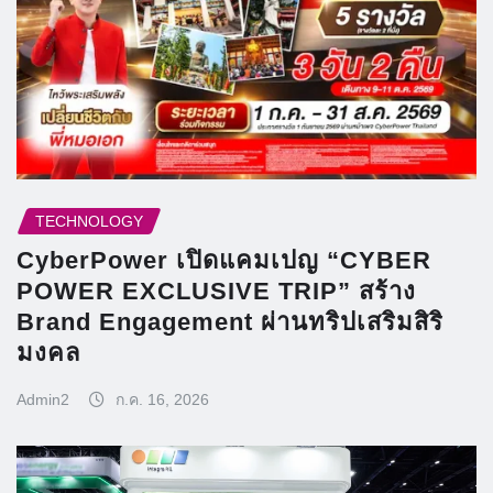
TECHNOLOGY
CyberPower เปิดแคมเปญ “CYBER
POWER EXCLUSIVE TRIP” สร้าง
Brand Engagement ผ่านทริปเสริมสิริ
มงคล
Admin2
ก.ค. 16, 2026