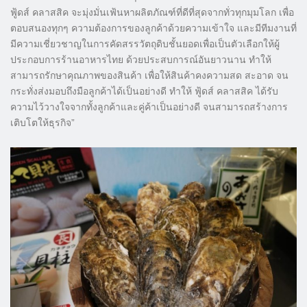
ฟู้ดส์ คลาสสิค จะมุ่งมั่นเฟ้นหาผลิตภัณฑ์ที่ดีที่สุดจากทั่วทุกมุมโลก เพื่อ
ตอบสนองทุกๆ ความต้องการของลูกค้าด้วยความเข้าใจ และมีทีมงานที่
มีความเชี่ยวชาญในการคัดสรรวัตถุดิบชั้นยอดเพื่อเป็นตัวเลือกให้ผู้
ประกอบการร้านอาหารไทย ด้วยประสบการณ์อันยาวนาน ทำให้
สามารถรักษาคุณภาพของสินค้า เพื่อให้สินค้าคงความสด สะอาด จน
กระทั่งส่งมอบถึงมือลูกค้าได้เป็นอย่างดี ทำให้ ฟู้ดส์ คลาสสิค ได้รับ
ความไว้วางใจจากทั้งลูกค้าและคู่ค้าเป็นอย่างดี จนสามารถสร้างการ
เติบโตให้ธุรกิจ”