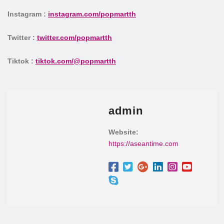
Instagram :
instagram.com/popmartth
Twitter :
twitter.com/popmartth
Tiktok :
tiktok.com/@popmartth
admin
Website:
https://aseantime.com