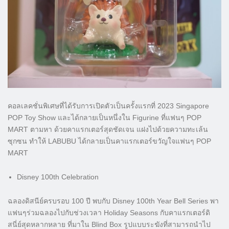
คอลเลคชั่นพิเศษที่ได้รับการเปิดตัวเป็นครั้งแรกที่ 2023 Singapore
POP Toy Show และได้กลายเป็นหนึ่งใน Figurine ที่แฟนๆ POP
MART ตามหา ด้วยคาแรกเตอร์สุดชัดเจน แฝงไปด้วยความทะเล้น
ซุกซน ทำให้ LABUBU ได้กลายเป็นคาแรกเตอร์ขวัญใจแฟนๆ POP
MART
Disney 100th Celebration
ฉลองดิสนีย์ครบรอบ 100 ปี พบกับ Disney 100th Year Bell Series พา
แฟนๆร่วมฉลองไปกับช่วงเวลา Holiday Seasons กับคาแรกเตอร์ดิ
สนี่ย์สุดหลากหลาย ที่มาใน Blind Box รูปแบบระฆังที่สามารถนำไป