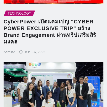
TECHNOLOGY
CyberPower เปิดแคมเปญ “CYBER
POWER EXCLUSIVE TRIP” สร้าง
Brand Engagement ผ่านทริปเสริมสิริ
มงคล
Admin2
ก.ค. 16, 2026