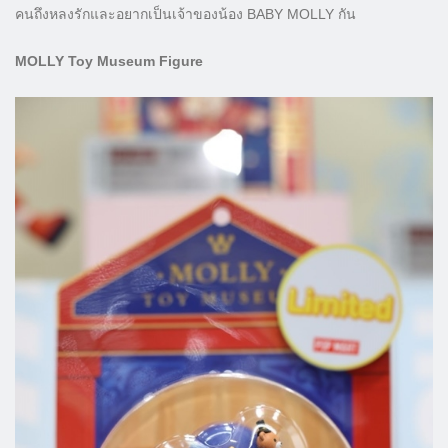
คนถึงหลงรักและอยากเป็นเจ้าของน้อง BABY MOLLY กัน
MOLLY Toy Museum Figure