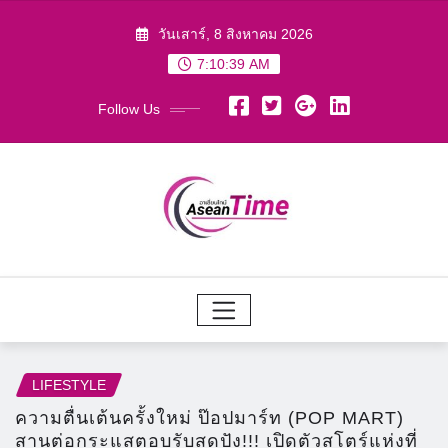
Skip
วันเสาร์, 8 สิงหาคม 2026
to
7:10:41 AM
content
Follow Us
LIFESTYLE
ความตื่นเต้นครั้งใหม่ ป๊อปมาร์ท (POP MART)
สานต่อกระแสตอบรับสุดปัง!!! เปิดตัวสโตร์แห่งที่