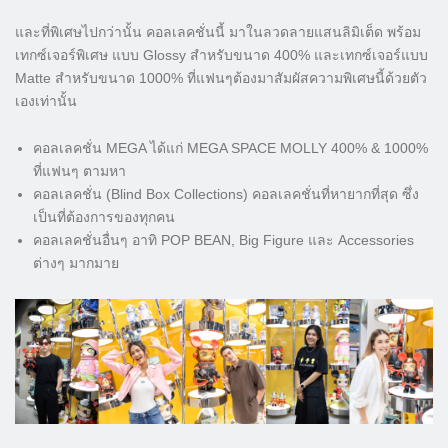
และที่พิเศษไปกว่านั้น คอลเลคชั่นนี้ มาในลวดลายแสนลิมิเต็ด พร้อม
เทกซ์เจอร์พิเศษ แบบ Glossy สำหรับขนาด 400% และเทกซ์เจอร์แบบ
Matte สำหรับขนาด 1000% ที่แฟนๆต้องมาสัมผัสความพิเศษนี้ด้วยตัว
เองเท่านั้น
คอลเลคชั่น MEGA ได้แก่ MEGA SPACE MOLLY 400% & 1000%
ที่แฟนๆ ตามหา
คอลเลคชั่น (Blind Box Collections) คอลเลคชั่นที่หายากที่สุด ซึ่ง
เป็นที่ต้องการของทุกคน
คอลเลคชั่นอื่นๆ อาทิ POP BEAN, Big Figure และ Accessories
ต่างๆ มากมาย