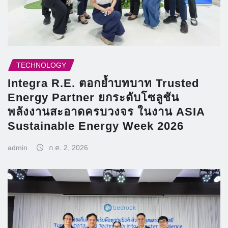
TECHNOLOGY
Integra R.E. ตอกย้ำบทบาท Trusted
Energy Partner ยกระดับโซลูชัน
พลังงานสะอาดครบวงจร ในงาน ASIA
Sustainable Energy Week 2026
admin
ก.ค. 2, 2026