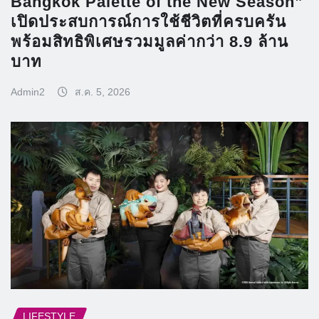
Bangkok Palette of the New Season”
เปิดประสบการณ์การใช้ชีวิตที่ครบครัน
พร้อมสิทธิพิเศษรวมมูลค่ากว่า 8.9 ล้าน
บาท
Admin2
ส.ค. 5, 2026
LIFESTYLE