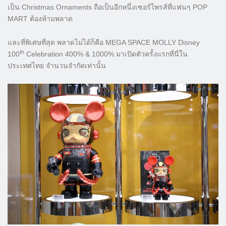
เป็น Christmas Ornaments ถือเป็นอีกหนึ่งเซอร์ไพรส์ที่แฟนๆ POP
MART ต้องห้ามพลาด
และที่พิเศษที่สุด พลาดไม่ได้ก็คือ MEGA SPACE MOLLY Disney
th
100
Celebration 400% & 1000% มาเปิดตัวครั้งแรกที่นี่ใน
ประเทศไทย จำนวนจำกัดเท่านั้น