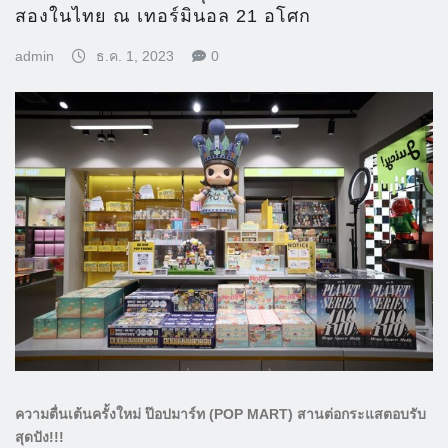
สองในไทย ณ เทอร์มินอล 21 อโศก
admin
ธ.ค. 1, 2023
0
ความตื่นเต้นครั้งใหม่ ป๊อปมาร์ท (POP MART) สานต่อกระแสตอบรับ
สุดปัง!!!