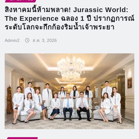
สิงหาคมนี้ห้ามพลาด! Jurassic World:
The Experience ฉลอง 1 ปี ปรากฏการณ์
ระดับโลกจะกึกก้องริมน้ำเจ้าพระยา
Admin2
ส.ค. 3, 2026