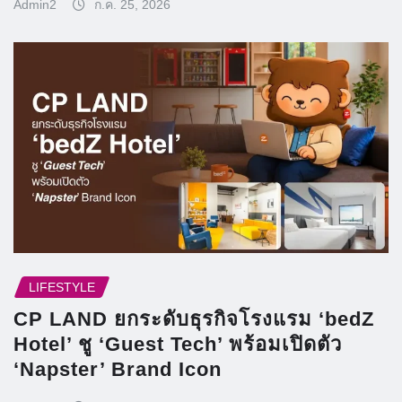
Admin2
ก.ค. 25, 2026
LIFESTYLE
CP LAND ยกระดับธุรกิจโรงแรม ‘bedZ
Hotel’ ชู ‘Guest Tech’ พร้อมเปิดตัว
‘Napster’ Brand Icon