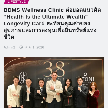
LIFESTYLE
BDMS Wellness Clinic ต่อยอดแนวคิด
“Health Is the Ultimate Wealth”
Longevity Card สะท้อนคุณค่าของ
สุขภาพและการลงทุนเพื่อสินทรัพย์แห่ง
ชีวิต
Admin2
ส.ค. 1, 2026