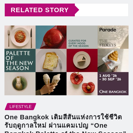
RELATED STORY
LIFESTYLE
One Bangkok เติมสีสันแห่งการใช้ชีวิต
รับฤดูกาลใหม่ ผ่านแคมเปญ “One