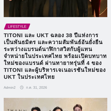
LIFESTYLE
TITONI และ UKT ฉลอง 38 ปีแห่งการ
เป็นพันธมิตร และความสัมพันธ์อันยั่งยืน
ระหว่างแบรนด์นาฬิกาสวิสกับผู้แทน
จำหน่ายในประเทศไทย พร้อมเปิดบทบาท
ใหม่ของแบรนด์ ผ่านทายาทรุ่นที่ 4 ของ
TITONI และผู้บริหารเจเนอเรชันใหม่ของ
UKT ในประเทศไทย
Admin2
ก.ค. 31, 2026