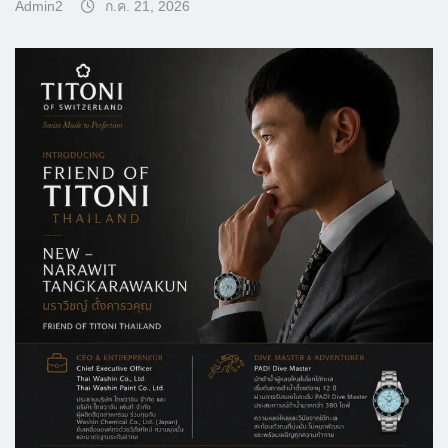
Admin2
ก.ค. 21, 2026