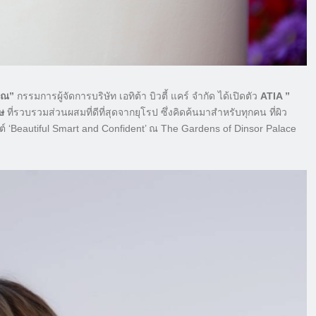
รณ”
กรรมการผู้จัดการบริษัท เอทิต้า บิวตี้ แคร์ จำกัด ได้เปิดตัว
ATIA ”
ษ
ที่รวบรวมส่วนผสมที่ดีที่สุดจากยุโรป ซึ่งคิดค้นมาสำหรับทุกคน ที่ผิว
ต์ ‘Beautiful Smart and Confident’ ณ The Gardens of Dinsor Palace