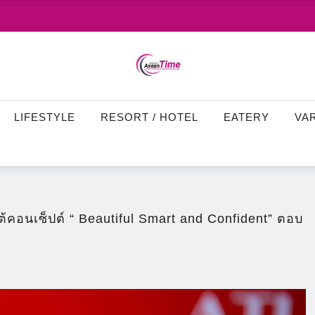
LIFESTYLE
RESORT / HOTEL
EATERY
VA
ใต้คอนเซ็ปต์ “ Beautiful Smart and Confident” ตอบ