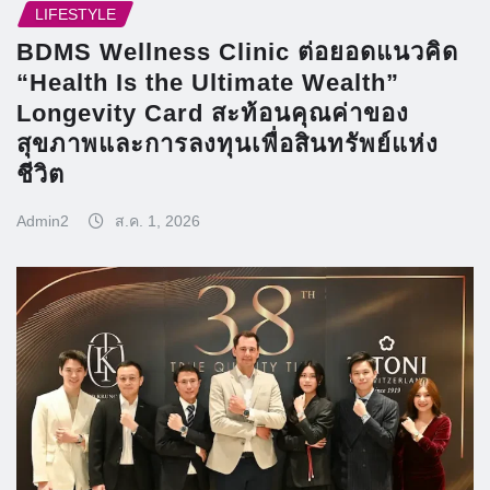
LIFESTYLE
BDMS Wellness Clinic ต่อยอดแนวคิด
“Health Is the Ultimate Wealth”
Longevity Card สะท้อนคุณค่าของ
สุขภาพและการลงทุนเพื่อสินทรัพย์แห่ง
ชีวิต
Admin2
ส.ค. 1, 2026