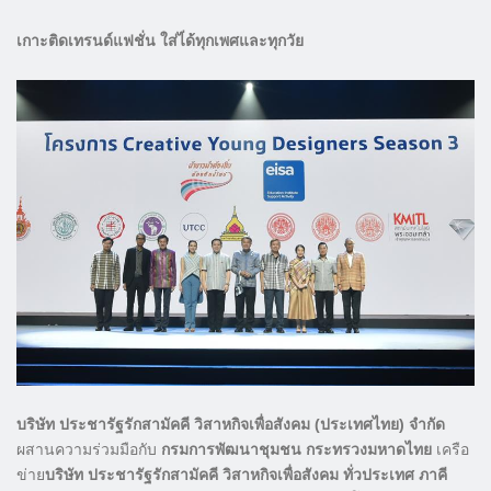
เกาะติดเทรนด์แฟชั่น ใส่ไ่ด้ทุกเพศและทุกวัย
บริษัท ประชารัฐรักสามัคคี วิสาหกิจเพื่อสังคม (ประเทศไทย) จำกัด
ผสานความร่วมมือกับ
กรมการพัฒนาชุมชน กระทรวงมหาดไทย
เครือ
ข่าย
บริษัท ประชารัฐรักสามัคคี วิสาหกิจเพื่อสังคม ทั่วประเทศ
ภาคี