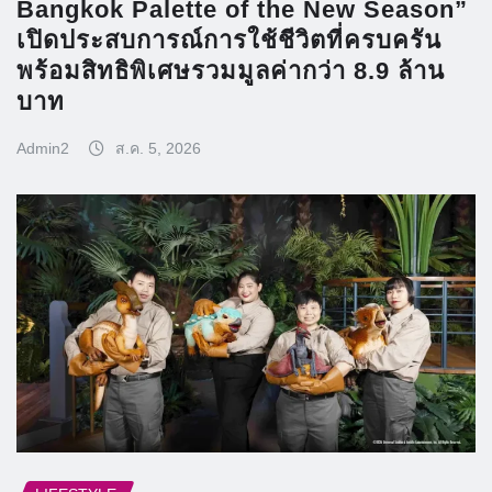
Bangkok Palette of the New Season”
เปิดประสบการณ์การใช้ชีวิตที่ครบครัน
พร้อมสิทธิพิเศษรวมมูลค่ากว่า 8.9 ล้าน
บาท
Admin2
ส.ค. 5, 2026