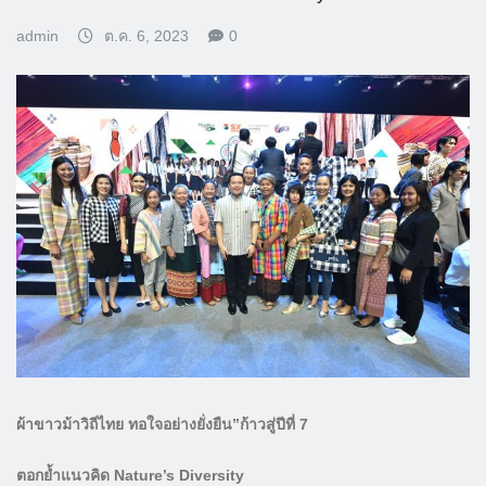
admin
ต.ค. 6, 2023
0
ผ้าขาวม้าวิถีไทย ทอใจอย่างยั่งยืน”ก้าวสู่ปีที่ 7
ตอกย้ำแนวคิด Nature’s Diversity