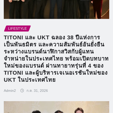
LIFESTYLE
TITONI และ UKT ฉลอง 38 ปีแห่งการ
เป็นพันธมิตร และความสัมพันธ์อันยั่งยืน
ระหว่างแบรนด์นาฬิกาสวิสกับผู้แทน
จำหน่ายในประเทศไทย พร้อมเปิดบทบาท
ใหม่ของแบรนด์ ผ่านทายาทรุ่นที่ 4 ของ
TITONI และผู้บริหารเจเนอเรชันใหม่ของ
UKT ในประเทศไทย
Admin2
ก.ค. 31, 2026