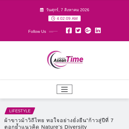
Skip
วันศุกร์, 7 สิงหาคม 2026
to
4:02:11 AM
content
Follow Us
LIFESTYLE
ผ้าขาวม้าวิถีไทย ทอใจอย่างยั่งยืน”ก้าวสู่ปีที่ 7
ตอกย้ำแนวคิด Nature’s Diversity