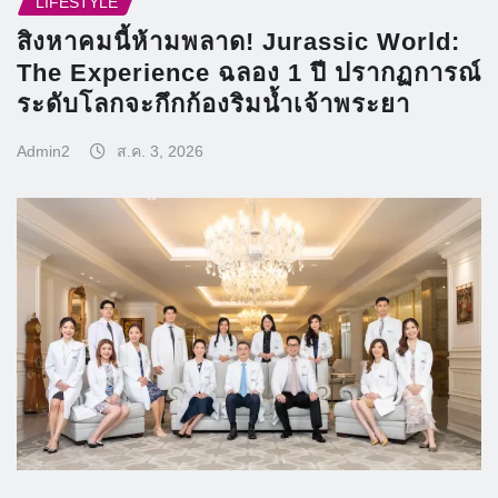
LIFESTYLE
สิงหาคมนี้ห้ามพลาด! Jurassic World:
The Experience ฉลอง 1 ปี ปรากฏการณ์
ระดับโลกจะกึกก้องริมน้ำเจ้าพระยา
Admin2
ส.ค. 3, 2026