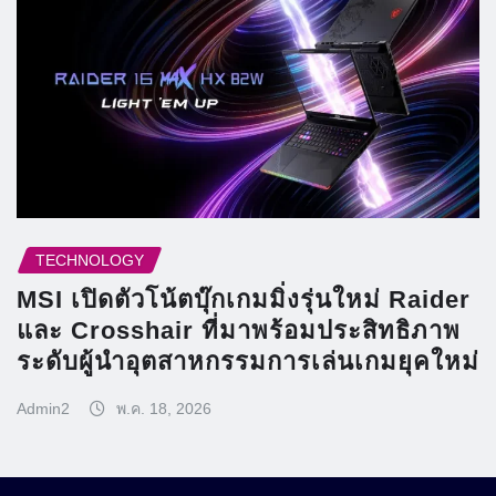
TECHNOLOGY
MSI เปิดตัวโน้ตบุ๊กเกมมิ่งรุ่นใหม่ Raider
และ Crosshair ที่มาพร้อมประสิทธิภาพ
ระดับผู้นำอุตสาหกรรมการเล่นเกมยุคใหม่
Admin2
พ.ค. 18, 2026