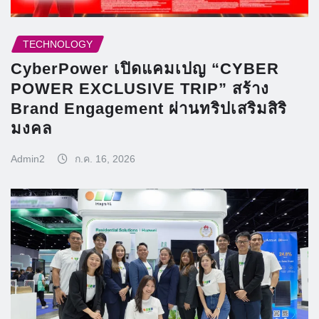
TECHNOLOGY
CyberPower เปิดแคมเปญ “CYBER
POWER EXCLUSIVE TRIP” สร้าง
Brand Engagement ผ่านทริปเสริมสิริ
มงคล
Admin2
ก.ค. 16, 2026