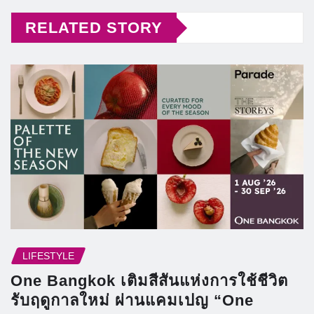
RELATED STORY
LIFESTYLE
One Bangkok เติมสีสันแห่งการใช้ชีวิต
รับฤดูกาลใหม่ ผ่านแคมเปญ “One