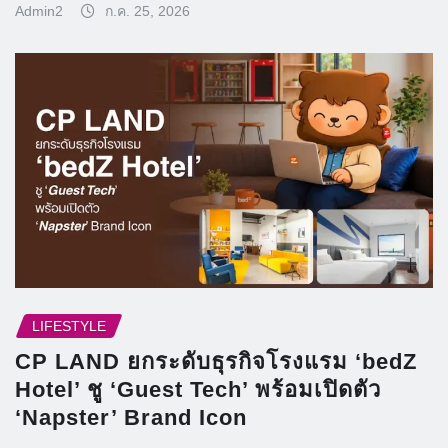
Admin2
ก.ค. 25, 2026
LIFESTYLE
CP LAND ยกระดับธุรกิจโรงแรม ‘bedZ
Hotel’ ชู ‘Guest Tech’ พร้อมเปิดตัว
‘Napster’ Brand Icon