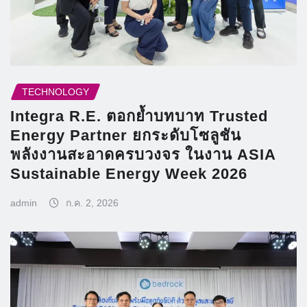
TECHNOLOGY
Integra R.E. ตอกย้ำบทบาท Trusted
Energy Partner ยกระดับโซลูชัน
พลังงานสะอาดครบวงจร ในงาน ASIA
Sustainable Energy Week 2026
admin
ก.ค. 2, 2026