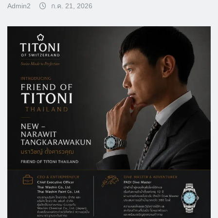
Admin2
ก.ค. 21, 2026