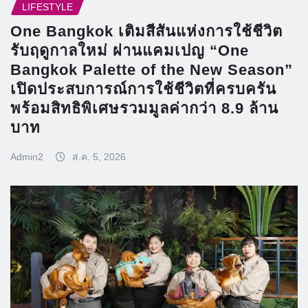
LIFESTYLE
One Bangkok เติมสีสันแห่งการใช้ชีวิต
รับฤดูกาลใหม่ ผ่านแคมเปญ “One
Bangkok Palette of the New Season”
เปิดประสบการณ์การใช้ชีวิตที่ครบครัน
พร้อมสิทธิพิเศษรวมมูลค่ากว่า 8.9 ล้าน
บาท
Admin2
ส.ค. 5, 2026