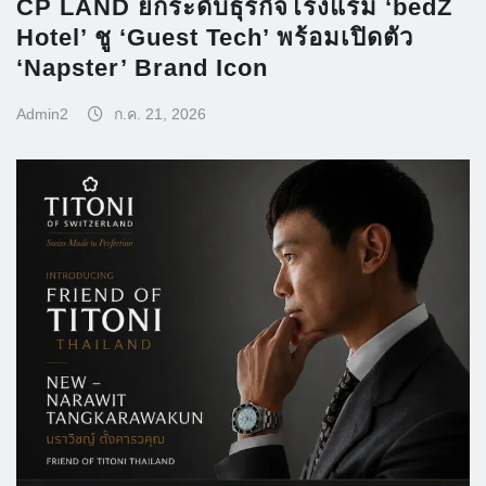
CP LAND ยกระดับธุรกิจโรงแรม ‘bedZ
Hotel’ ชู ‘Guest Tech’ พร้อมเปิดตัว
‘Napster’ Brand Icon
Admin2
ก.ค. 21, 2026