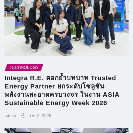
TECHNOLOGY
Integra R.E. ตอกย้ำบทบาท Trusted
Energy Partner ยกระดับโซลูชัน
พลังงานสะอาดครบวงจร ในงาน ASIA
Sustainable Energy Week 2026
admin
ก.ค. 2, 2026