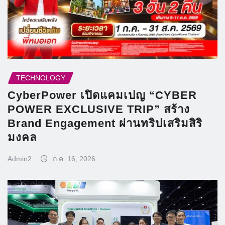
TECHNOLOGY
CyberPower เปิดแคมเปญ “CYBER
POWER EXCLUSIVE TRIP” สร้าง
Brand Engagement ผ่านทริปเสริมสิริ
มงคล
Admin2
ก.ค. 16, 2026