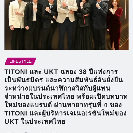
LIFESTYLE
TITONI และ UKT ฉลอง 38 ปีแห่งการ
เป็นพันธมิตร และความสัมพันธ์อันยั่งยืน
ระหว่างแบรนด์นาฬิกาสวิสกับผู้แทน
จำหน่ายในประเทศไทย พร้อมเปิดบทบาท
ใหม่ของแบรนด์ ผ่านทายาทรุ่นที่ 4 ของ
TITONI และผู้บริหารเจเนอเรชันใหม่ของ
UKT ในประเทศไทย