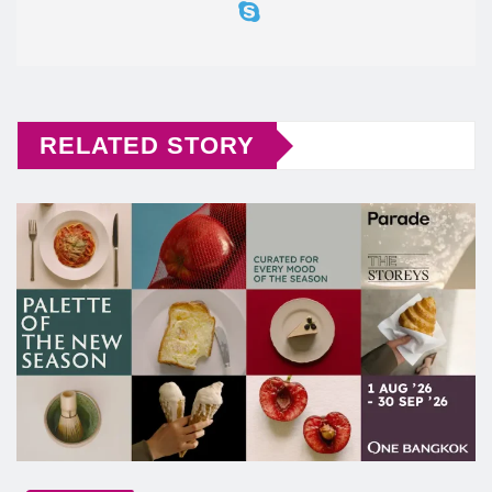
RELATED STORY