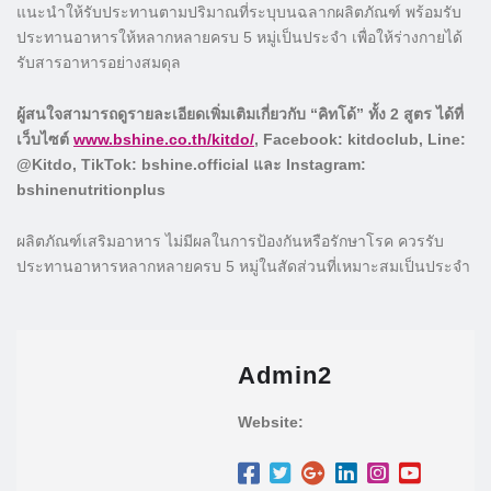
แนะนำให้รับประทานตามปริมาณที่ระบุบนฉลากผลิตภัณฑ์ พร้อมรับ
ประทานอาหารให้หลากหลายครบ 5 หมู่เป็นประจำ เพื่อให้ร่างกายได้
รับสารอาหารอย่างสมดุล
ผู้สนใจสามารถดูรายละเอียดเพิ่มเติมเกี่ยวกับ “คิทโด้” ทั้ง 2 สูตร ได้ที่
เว็บไซต์
www.bshine.co.th/kitdo/
, Facebook: kitdoclub, Line:
@Kitdo, TikTok: bshine.official และ Instagram:
bshinenutritionplus
ผลิตภัณฑ์เสริมอาหาร ไม่มีผลในการป้องกันหรือรักษาโรค ควรรับ
ประทานอาหารหลากหลายครบ 5 หมู่ในสัดส่วนที่เหมาะสมเป็นประจำ
Admin2
Website: