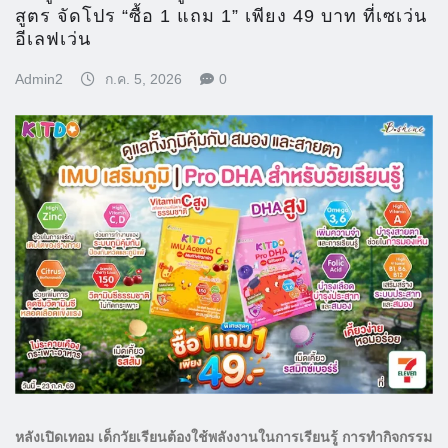
สูตร จัดโปร “ซื้อ 1 แถม 1” เพียง 49 บาท ที่เซเว่น
อีเลฟเว่น
Admin2
ก.ค. 5, 2026
0
หลังเปิดเทอม เด็กวัยเรียนต้องใช้พลังงานในการเรียนรู้ การทำกิจกรรม