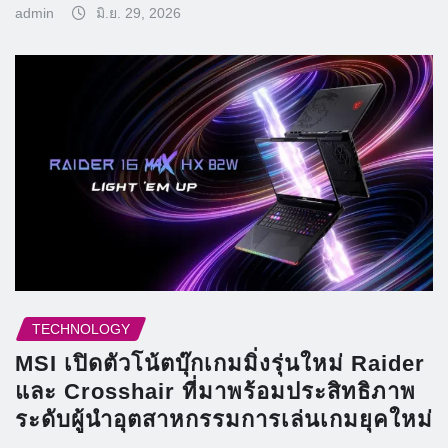
admin
มิ.ย. 29, 2026
TECHNOLOGY
MSI เปิดตัวโน้ตบุ๊กเกมมิ่งรุ่นใหม่ Raider
และ Crosshair ที่มาพร้อมประสิทธิภาพ
ระดับผู้นำอุตสาหกรรมการเล่นเกมยุคใหม่