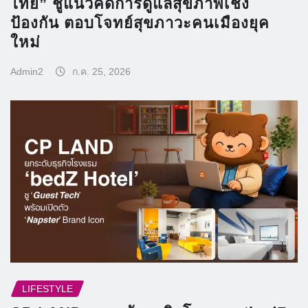
ไทย” ชูแนวคิดการดูแลสุขภาพเชิง
ป้องกัน ตอบโจทย์สุขภาวะคนเมืองยุค
ใหม่
Admin2
ก.ค. 25, 2026
LIFESTYLE