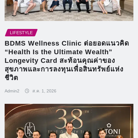
LIFESTYLE
BDMS Wellness Clinic ต่อยอดแนวคิด
“Health Is the Ultimate Wealth”
Longevity Card สะท้อนคุณค่าของ
สุขภาพและการลงทุนเพื่อสินทรัพย์แห่ง
ชีวิต
Admin2
ส.ค. 1, 2026