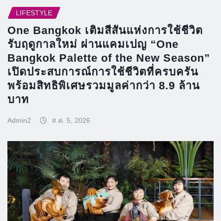
LIFESTYLE
One Bangkok เติมสีสันแห่งการใช้ชีวิต
รับฤดูกาลใหม่ ผ่านแคมเปญ “One
Bangkok Palette of the New Season”
เปิดประสบการณ์การใช้ชีวิตที่ครบครัน
พร้อมสิทธิพิเศษรวมมูลค่ากว่า 8.9 ล้าน
บาท
Admin2
ส.ค. 5, 2026