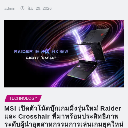
admin
มิ.ย. 29, 2026
TECHNOLOGY
MSI เปิดตัวโน้ตบุ๊กเกมมิ่งรุ่นใหม่ Raider
และ Crosshair ที่มาพร้อมประสิทธิภาพ
ระดับผู้นำอุตสาหกรรมการเล่นเกมยุคใหม่