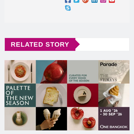
RELATED STORY