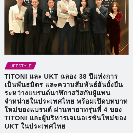
LIFESTYLE
TITONI และ UKT ฉลอง 38 ปีแห่งการ
เป็นพันธมิตร และความสัมพันธ์อันยั่งยืน
ระหว่างแบรนด์นาฬิกาสวิสกับผู้แทน
จำหน่ายในประเทศไทย พร้อมเปิดบทบาท
ใหม่ของแบรนด์ ผ่านทายาทรุ่นที่ 4 ของ
TITONI และผู้บริหารเจเนอเรชันใหม่ของ
UKT ในประเทศไทย