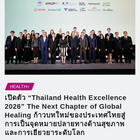
HEALTH+
เปิดตัว “Thailand Health Excellence
2026” The Next Chapter of Global
Healing ก้าวบทใหม่ของประเทศไทยสู่
การเป็นจุดหมายปลายทางด้านสุขภาพ
และการเยียวยาระดับโลก