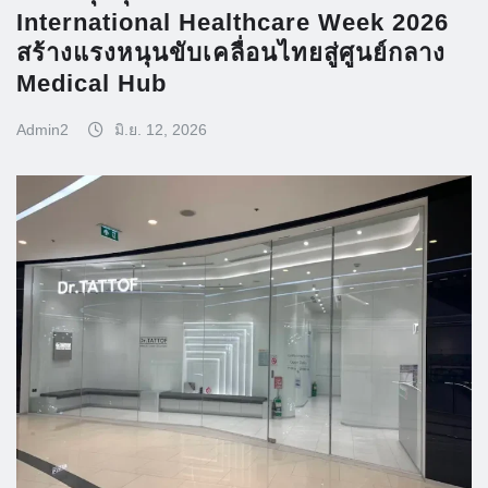
International Healthcare Week 2026
สร้างแรงหนุนขับเคลื่อนไทยสู่ศูนย์กลาง
Medical Hub
Admin2
มิ.ย. 12, 2026