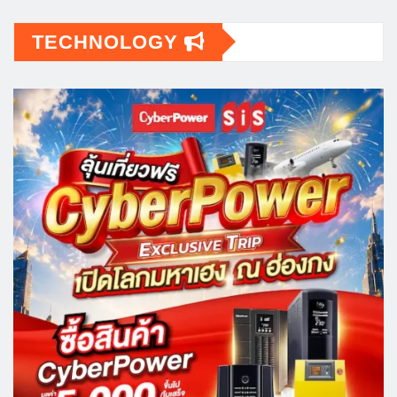
TECHNOLOGY