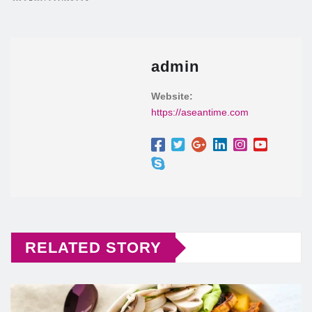
admin
Website:
https://aseantime.com
RELATED STORY