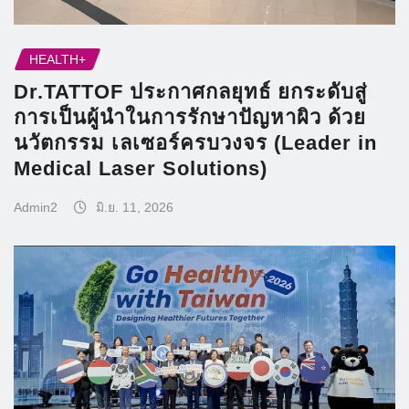
HEALTH+
Dr.TATTOF ประกาศกลยุทธ์ ยกระดับสู่
การเป็นผู้นำในการรักษาปัญหาผิว ด้วย
นวัตกรรม เลเซอร์ครบวงจร (Leader in
Medical Laser Solutions)
Admin2
มิ.ย. 11, 2026