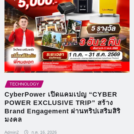
TECHNOLOGY
CyberPower เปิดแคมเปญ “CYBER
POWER EXCLUSIVE TRIP” สร้าง
Brand Engagement ผ่านทริปเสริมสิริ
มงคล
Admin2
ก.ค. 16, 2026