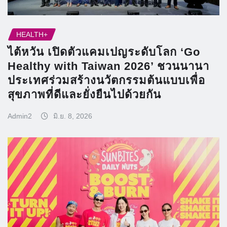
HEALTH+
ไต้หวัน เปิดตัวแคมเปญระดับโลก ‘Go
Healthy with Taiwan 2026’ ชวนนานา
ประเทศร่วมสร้างนวัตกรรมต้นแบบเพื่อ
สุขภาพที่ดีและยั่งยืนไปด้วยกัน
Admin2
มิ.ย. 8, 2026