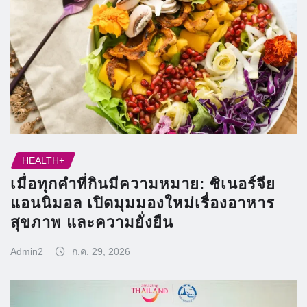
HEALTH+
เมื่อทุกคำที่กินมีความหมาย: ซิเนอร์จีย
แอนนิมอล เปิดมุมมองใหม่เรื่องอาหาร
สุขภาพ และความยั่งยืน
Admin2
ก.ค. 29, 2026