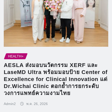
HEALTH+
AESLA ส่งมอบนวัตกรรม XERF และ
LaseMD Ultra พร้อมมอบป้าย Center of
Excellence for Clinical Innovation แด่
Dr.Wichai Clinic ตอกย้ำการยกระดับ
วงการแพทย์ความงามไทย
Admin2
พ.ค. 26, 2026