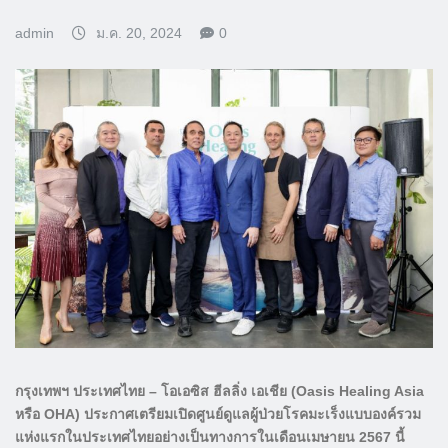
admin
ม.ค. 20, 2024
0
กรุงเทพฯ ประเทศไทย – โอเอซิส ฮีลลิ่ง เอเชีย (Oasis Healing Asia
หรือ OHA) ประกาศเตรียมเปิดศูนย์ดูแลผู้ป่วยโรคมะเร็งแบบองค์รวม
แห่งแรกในประเทศไทยอย่างเป็นทางการในเดือนเมษายน 2567 นี้